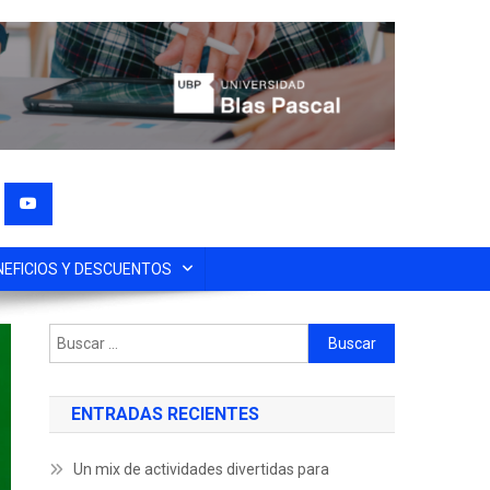
NEFICIOS Y DESCUENTOS
ENTRADAS RECIENTES
Un mix de actividades divertidas para