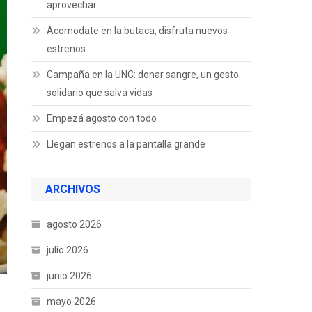
aprovechar
Acomodate en la butaca, disfruta nuevos
estrenos
Campaña en la UNC: donar sangre, un gesto
solidario que salva vidas
Empezá agosto con todo
Llegan estrenos a la pantalla grande
ARCHIVOS
agosto 2026
julio 2026
junio 2026
mayo 2026