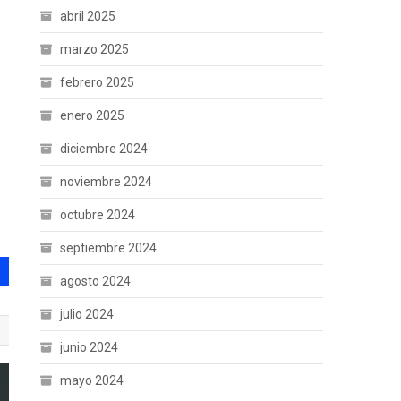
abril 2025
marzo 2025
febrero 2025
enero 2025
diciembre 2024
noviembre 2024
octubre 2024
septiembre 2024
agosto 2024
julio 2024
junio 2024
mayo 2024