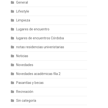
General
Lifestyle
Limpieza
Lugares de encuentro
lugares de encuentros Córdoba
notas residencias univeristarias
Noticias
Novedades
Novedades académicas fila 2
Pasantías y becas
Recreación
Sin categoría