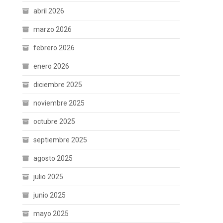
abril 2026
marzo 2026
febrero 2026
enero 2026
diciembre 2025
noviembre 2025
octubre 2025
septiembre 2025
agosto 2025
julio 2025
junio 2025
mayo 2025