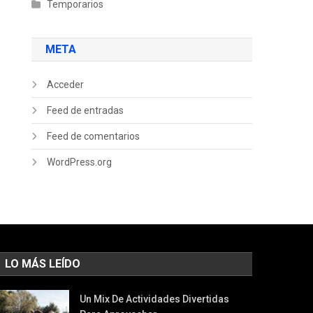
Temporarios
META
Acceder
Feed de entradas
Feed de comentarios
WordPress.org
LO MÁS LEÍDO
Un Mix De Actividades Divertidas