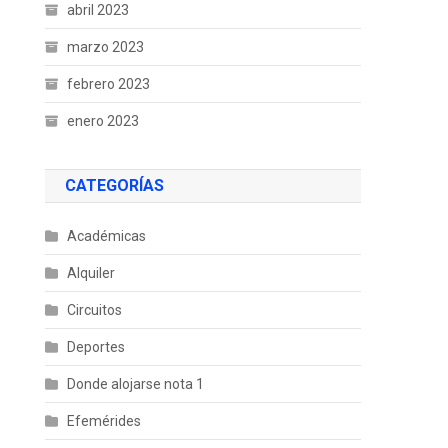
abril 2023
marzo 2023
febrero 2023
enero 2023
CATEGORÍAS
Académicas
Alquiler
Circuitos
Deportes
Donde alojarse nota 1
Efemérides