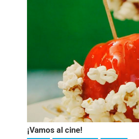
¡Vamos al cine!