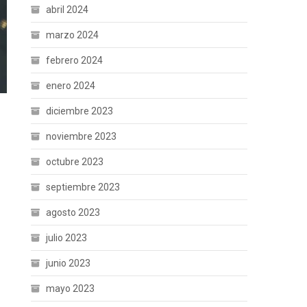
abril 2024
marzo 2024
febrero 2024
enero 2024
diciembre 2023
noviembre 2023
octubre 2023
septiembre 2023
agosto 2023
julio 2023
junio 2023
mayo 2023