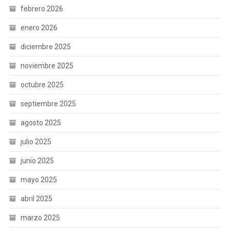
febrero 2026
enero 2026
diciembre 2025
noviembre 2025
octubre 2025
septiembre 2025
agosto 2025
julio 2025
junio 2025
mayo 2025
abril 2025
marzo 2025