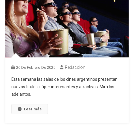
Redacción
26 De Febrero De 2025
Esta semana las salas de los cines argentinos presentan
nuevos títulos, súper interesantes y atractivos. Mirá los
adelantos.
Leer más