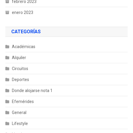
febrero 2023
enero 2023
CATEGORÍAS
Académicas
Alquiler
Circuitos
Deportes
Donde alojarse nota 1
Efemérides
General
Lifestyle