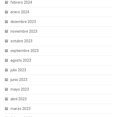
febrero 2024
enero 2024
diciembre 2023
noviembre 2023
octubre 2023
septiembre 2023
agosto 2023
julio 2023
junio 2023
mayo 2023
abril 2023
marzo 2023