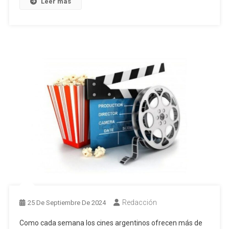
Leer más
Redacción
25 De Septiembre De 2024
Como cada semana los cines argentinos ofrecen más de