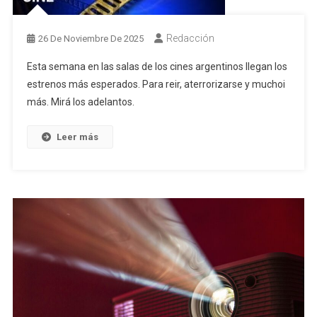
Redacción
26 De Noviembre De 2025
Esta semana en las salas de los cines argentinos llegan los
estrenos más esperados. Para reir, aterrorizarse y muchoi
más. Mirá los adelantos.
Leer más