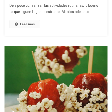
De a poco comienzan las actividades rutinarias, lo bueno
es que siguen llegando estrenos. Mirá los adelantos.
Leer más