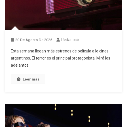
Redacción
20 De Agosto De 2025
Esta semana llegan más estrenos de película a lo cines
argentinos. El terror es el principal protagonista. Mirá los
adelantos.
Leer más