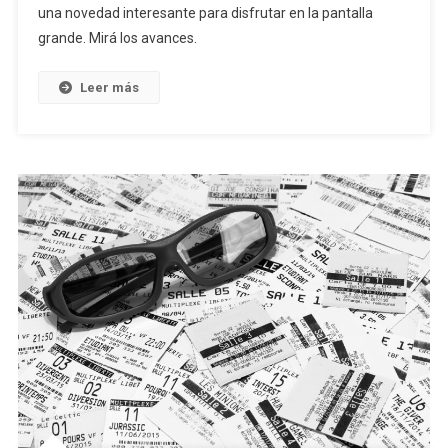
una novedad interesante para disfrutar en la pantalla
grande. Mirá los avances.
Leer más