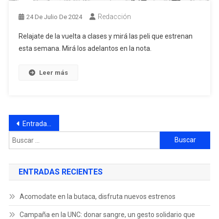
Redacción
24 De Julio De 2024
Relajate de la vuelta a clases y mirá las peli que estrenan
esta semana. Mirá los adelantos en la nota.
Leer más
Entradas anteriores
ENTRADAS RECIENTES
Acomodate en la butaca, disfruta nuevos estrenos
Campaña en la UNC: donar sangre, un gesto solidario que