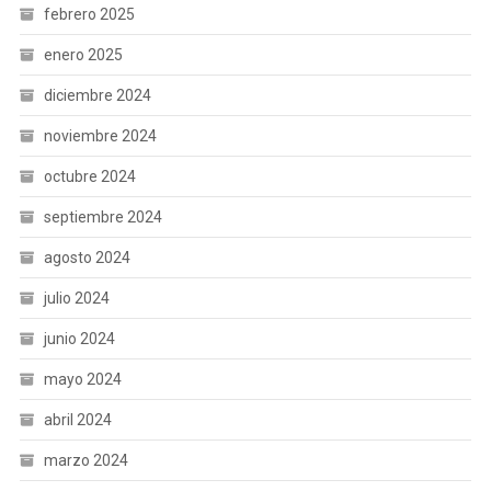
febrero 2025
enero 2025
diciembre 2024
noviembre 2024
octubre 2024
septiembre 2024
agosto 2024
julio 2024
junio 2024
mayo 2024
abril 2024
marzo 2024