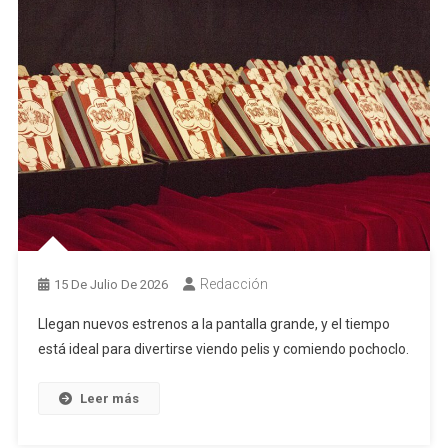
Redacción
15 De Julio De 2026
Llegan nuevos estrenos a la pantalla grande, y el tiempo
está ideal para divertirse viendo pelis y comiendo pochoclo.
Leer más