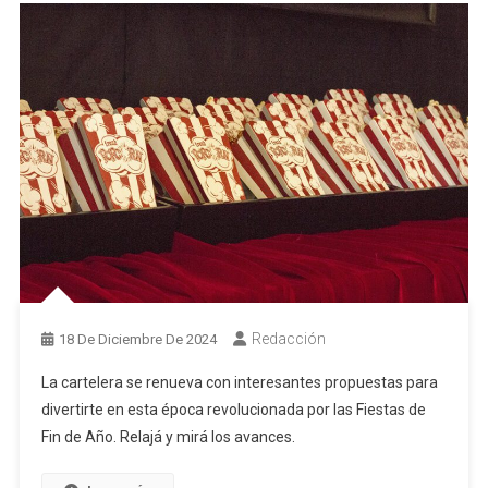
Redacción
18 De Diciembre De 2024
La cartelera se renueva con interesantes propuestas para
divertirte en esta época revolucionada por las Fiestas de
Fin de Año. Relajá y mirá los avances.