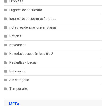
Limpieza
Lugares de encuentro
lugares de encuentros Córdoba
notas residencias univeristarias
Noticias
Novedades
Novedades académicas fila 2
Pasantías y becas
Recreación
Sin categoría
Temporarios
META