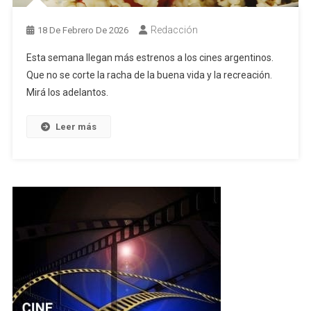
Redacción
18 De Febrero De 2026
Esta semana llegan más estrenos a los cines argentinos.
Que no se corte la racha de la buena vida y la recreación.
Mirá los adelantos.
Leer más