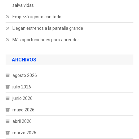
salva vidas
Empezá agosto con todo
Llegan estrenos a la pantalla grande
Más oportunidades para aprender
ARCHIVOS
agosto 2026
julio 2026
junio 2026
mayo 2026
abril 2026
marzo 2026