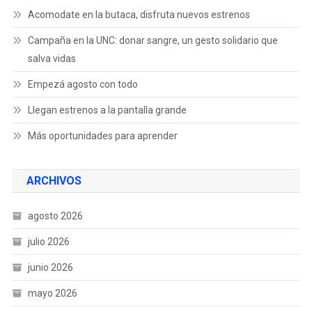
Acomodate en la butaca, disfruta nuevos estrenos
Campaña en la UNC: donar sangre, un gesto solidario que
salva vidas
Empezá agosto con todo
Llegan estrenos a la pantalla grande
Más oportunidades para aprender
ARCHIVOS
agosto 2026
julio 2026
junio 2026
mayo 2026