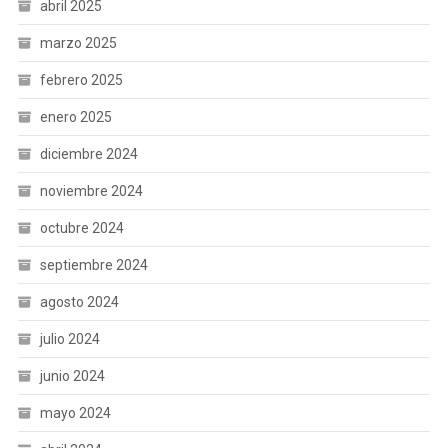
abril 2025
marzo 2025
febrero 2025
enero 2025
diciembre 2024
noviembre 2024
octubre 2024
septiembre 2024
agosto 2024
julio 2024
junio 2024
mayo 2024