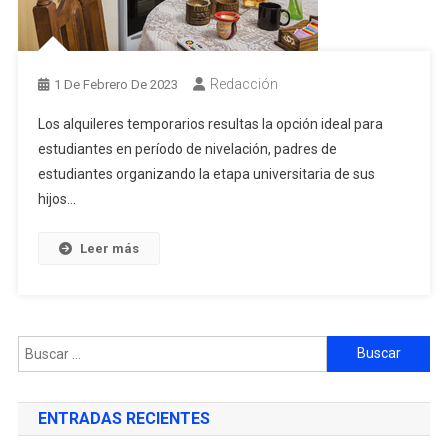
Redacción
1 De Febrero De 2023
Los alquileres temporarios resultas la opción ideal para
estudiantes en período de nivelación, padres de
estudiantes organizando la etapa universitaria de sus
hijos…
Leer más
ENTRADAS RECIENTES