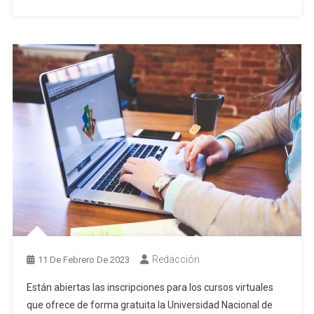
Redacción
11 De Febrero De 2023
Están abiertas las inscripciones para los cursos virtuales
que ofrece de forma gratuita la Universidad Nacional de