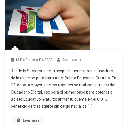
Redacción
13 De Febrero De 2023
Desde la Secretaría de Transporte anunciaron la apertura
de inscripción para tramitar el Boleto Educativo Gratuito. En
Córdoba la mayoría de los trámites se realizan a través del
Ciudadano Digital, ese será el primer paso para obtener el
Boleto Educativo Gratuito: armar tu cuenta en el CIDI. El
beneficio de trasladarte sin cargo hacia los […]
Leer más