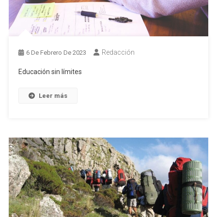
Redacción
6 De Febrero De 2023
Educación sin límites
Leer más