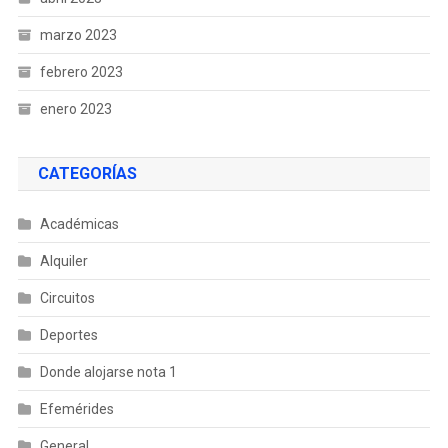
marzo 2023
febrero 2023
enero 2023
CATEGORÍAS
Académicas
Alquiler
Circuitos
Deportes
Donde alojarse nota 1
Efemérides
General