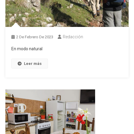
Redacción
2 De Febrero De 2023
En modo natural
Leer más