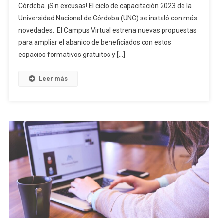
Córdoba. ¡Sin excusas! El ciclo de capacitación 2023 de la
Universidad Nacional de Córdoba (UNC) se instaló con más
novedades. El Campus Virtual estrena nuevas propuestas
para ampliar el abanico de beneficiados con estos
espacios formativos gratuitos y […]
Leer más