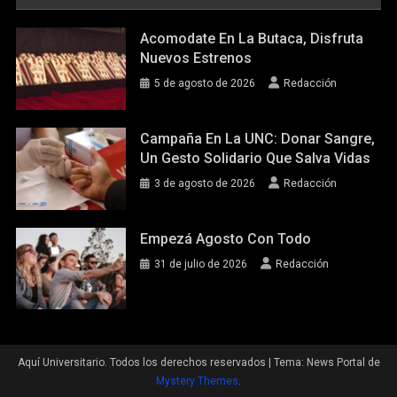
Acomodate En La Butaca, Disfruta
Nuevos Estrenos
5 de agosto de 2026
Redacción
Campaña En La UNC: Donar Sangre,
Un Gesto Solidario Que Salva Vidas
3 de agosto de 2026
Redacción
Empezá Agosto Con Todo
31 de julio de 2026
Redacción
Aquí Universitario. Todos los derechos reservados
|
Tema: News Portal de
Mystery Themes
.