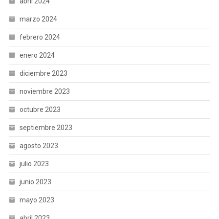
abril 2024
marzo 2024
febrero 2024
enero 2024
diciembre 2023
noviembre 2023
octubre 2023
septiembre 2023
agosto 2023
julio 2023
junio 2023
mayo 2023
abril 2023