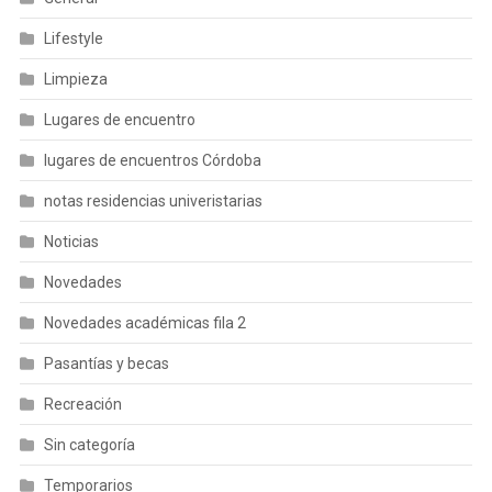
Lifestyle
Limpieza
Lugares de encuentro
lugares de encuentros Córdoba
notas residencias univeristarias
Noticias
Novedades
Novedades académicas fila 2
Pasantías y becas
Recreación
Sin categoría
Temporarios