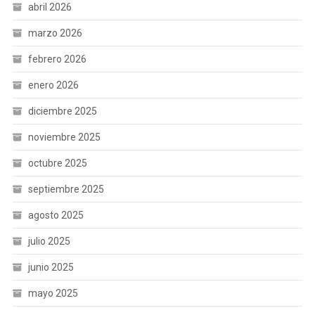
abril 2026
marzo 2026
febrero 2026
enero 2026
diciembre 2025
noviembre 2025
octubre 2025
septiembre 2025
agosto 2025
julio 2025
junio 2025
mayo 2025