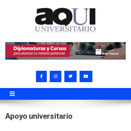
Apoyo universitario