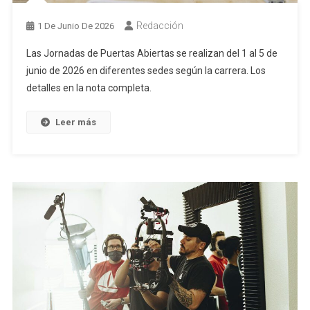
Redacción
1 De Junio De 2026
Las Jornadas de Puertas Abiertas se realizan del 1 al 5 de
junio de 2026 en diferentes sedes según la carrera. Los
detalles en la nota completa.
Leer más