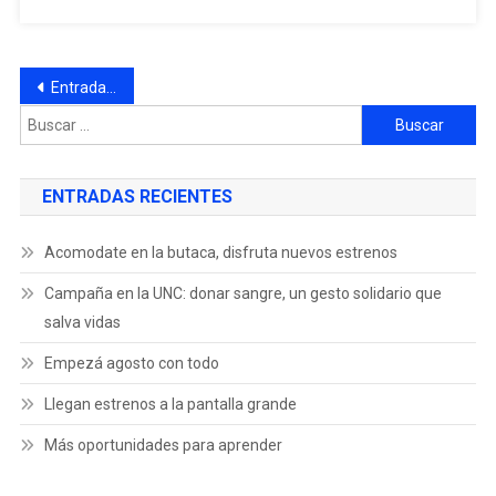
Entradas anteriores
ENTRADAS RECIENTES
Acomodate en la butaca, disfruta nuevos estrenos
Campaña en la UNC: donar sangre, un gesto solidario que
salva vidas
Empezá agosto con todo
Llegan estrenos a la pantalla grande
Más oportunidades para aprender