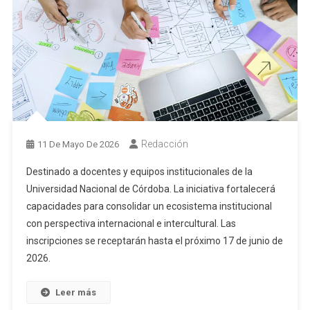
Redacción
11 De Mayo De 2026
Destinado a docentes y equipos institucionales de la
Universidad Nacional de Córdoba. La iniciativa fortalecerá
capacidades para consolidar un ecosistema institucional
con perspectiva internacional e intercultural. Las
inscripciones se receptarán hasta el próximo 17 de junio de
2026.
Leer más