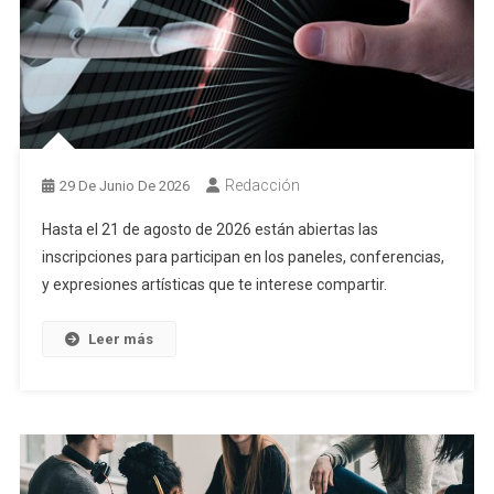
Redacción
29 De Junio De 2026
Hasta el 21 de agosto de 2026 están abiertas las
inscripciones para participan en los paneles, conferencias,
y expresiones artísticas que te interese compartir.
Leer más