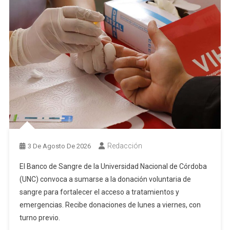
Redacción
3 De Agosto De 2026
El Banco de Sangre de la Universidad Nacional de Córdoba
(UNC) convoca a sumarse a la donación voluntaria de
sangre para fortalecer el acceso a tratamientos y
emergencias. Recibe donaciones de lunes a viernes, con
turno previo.