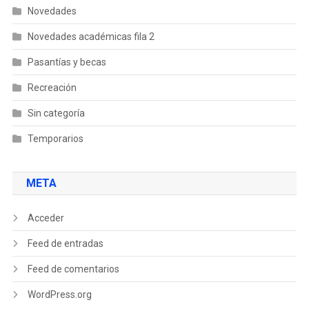
Novedades
Novedades académicas fila 2
Pasantías y becas
Recreación
Sin categoría
Temporarios
META
Acceder
Feed de entradas
Feed de comentarios
WordPress.org