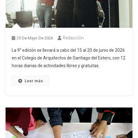
Redacción
25 De Mayo De 2026
La 9° edición se llevará a cabo del 15 al 20 de junio de 2026
en el Colegio de Arquitectos de Santiago del Estero, con 12
horas diarias de actividades libres y gratuitas.
Leer más