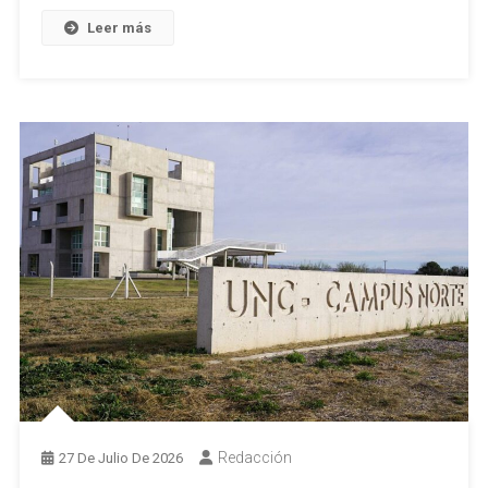
Leer más
Redacción
27 De Julio De 2026