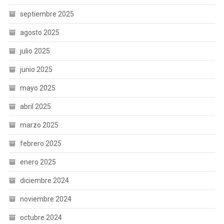
septiembre 2025
agosto 2025
julio 2025
junio 2025
mayo 2025
abril 2025
marzo 2025
febrero 2025
enero 2025
diciembre 2024
noviembre 2024
octubre 2024