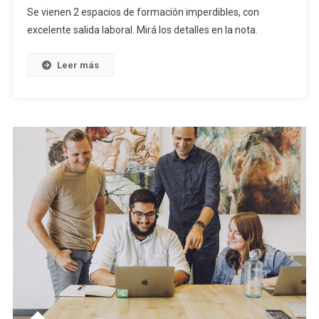
Se vienen 2 espacios de formación imperdibles, con
excelente salida laboral. Mirá los detalles en la nota.
Leer más