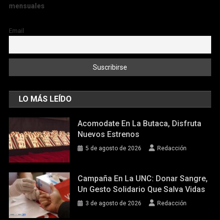
mensuales
Email
LO MÁS LEÍDO
Acomodate En La Butaca, Disfruta
Nuevos Estrenos
5 de agosto de 2026
Redacción
Campaña En La UNC: Donar Sangre,
Un Gesto Solidario Que Salva Vidas
3 de agosto de 2026
Redacción