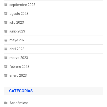
septiembre 2023
agosto 2023
julio 2023
junio 2023
mayo 2023
abril 2023
marzo 2023
febrero 2023
enero 2023
CATEGORÍAS
Académicas