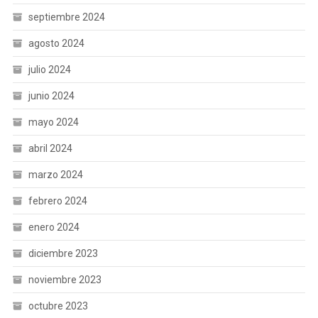
septiembre 2024
agosto 2024
julio 2024
junio 2024
mayo 2024
abril 2024
marzo 2024
febrero 2024
enero 2024
diciembre 2023
noviembre 2023
octubre 2023