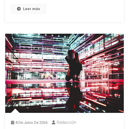
Leer más
Redacción
8 De Junio De 2026