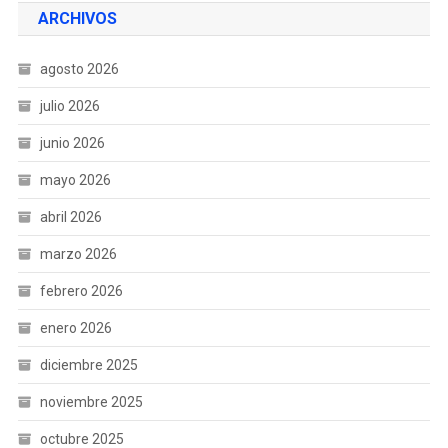
ARCHIVOS
agosto 2026
julio 2026
junio 2026
mayo 2026
abril 2026
marzo 2026
febrero 2026
enero 2026
diciembre 2025
noviembre 2025
octubre 2025