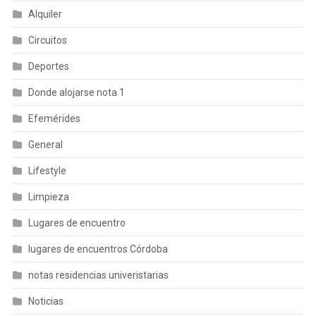
Alquiler
Circuitos
Deportes
Donde alojarse nota 1
Efemérides
General
Lifestyle
Limpieza
Lugares de encuentro
lugares de encuentros Córdoba
notas residencias univeristarias
Noticias