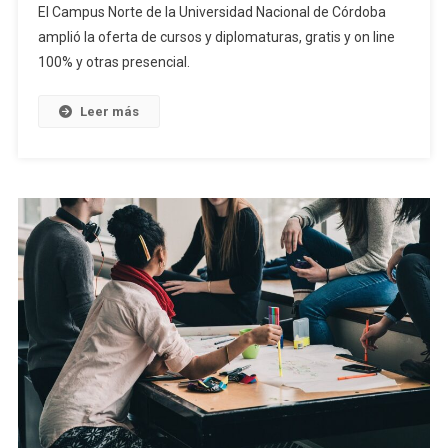
El Campus Norte de la Universidad Nacional de Córdoba
amplió la oferta de cursos y diplomaturas, gratis y on line
100% y otras presencial.
Leer más