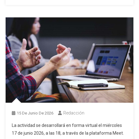
Redacción
15 De Junio De 2026
La actividad se desarrollará en forma virtual el miércoles
17 de junio 2026, a las 18, a través de la plataforma Meet.