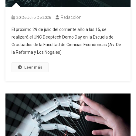
Redacción
20 De Julio De 2026
El próximo 29 de julio del corriente año a las 15, se
realizará el UNC Deeptech Demo Day en la Escuela de
Graduados de la Facultad de Ciencias Económicas (Av. De
la Reforma y Los Nogales).
Leer más