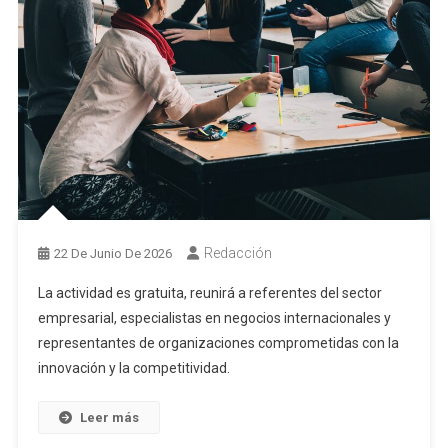
Redacción
22 De Junio De 2026
La actividad es gratuita, reunirá a referentes del sector
empresarial, especialistas en negocios internacionales y
representantes de organizaciones comprometidas con la
innovación y la competitividad.
Leer más