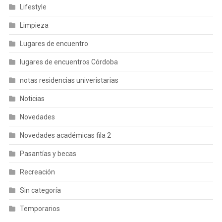
Lifestyle
Limpieza
Lugares de encuentro
lugares de encuentros Córdoba
notas residencias univeristarias
Noticias
Novedades
Novedades académicas fila 2
Pasantías y becas
Recreación
Sin categoría
Temporarios