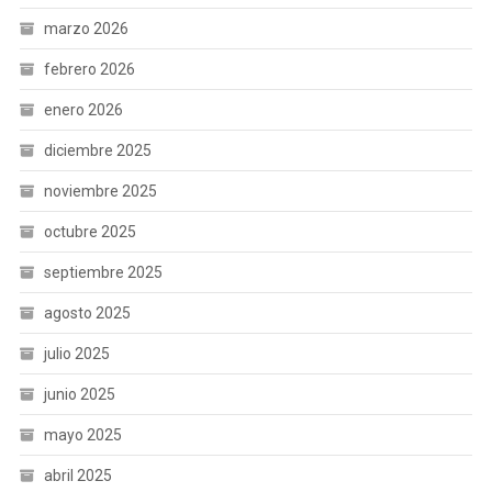
marzo 2026
febrero 2026
enero 2026
diciembre 2025
noviembre 2025
octubre 2025
septiembre 2025
agosto 2025
julio 2025
junio 2025
mayo 2025
abril 2025