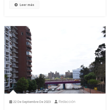
Leer más
Redacción
22 De Septiembre De 2023