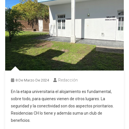
Redacción
8 De Marzo De 2024
En la etapa universitaria el alojamiento es fundamental,
sobre todo, para quienes vienen de otros lugares. La
seguridad y la conectividad son dos aspectos prioritarios.
Residencias CH lo tiene y además suma un club de
beneficios.