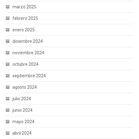
marzo 2025
febrero 2025
enero 2025
diciembre 2024
noviembre 2024
octubre 2024
septiembre 2024
agosto 2024
julio 2024
junio 2024
mayo 2024
abril 2024