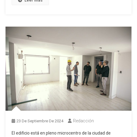
Leer más
Redacción
23 De Septiembre De 2024
El edificio está en pleno microcentro de la ciudad de