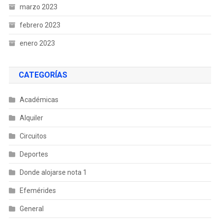
marzo 2023
febrero 2023
enero 2023
CATEGORÍAS
Académicas
Alquiler
Circuitos
Deportes
Donde alojarse nota 1
Efemérides
General