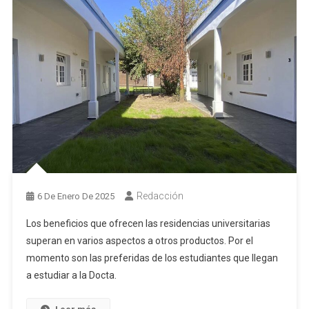
Redacción
6 De Enero De 2025
Los beneficios que ofrecen las residencias universitarias
superan en varios aspectos a otros productos. Por el
momento son las preferidas de los estudiantes que llegan
a estudiar a la Docta.