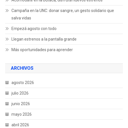
Campaña en la UNC: donar sangre, un gesto solidario que
salva vidas
Empezá agosto con todo
Llegan estrenos a la pantalla grande
Más oportunidades para aprender
ARCHIVOS
agosto 2026
julio 2026
junio 2026
mayo 2026
abril 2026