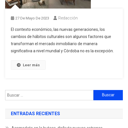
Redacción
27 De Mayo De 2023
El contexto económico, las nuevas generaciones, los
cambios de hábitos culturales son algunos factores que
transforman el mercado inmobiliario de manera
significativa a nivel mundial y Córdoba no es la excepción.
Leer más
ENTRADAS RECIENTES
Acomodate en la butaca, disfruta nuevos estrenos