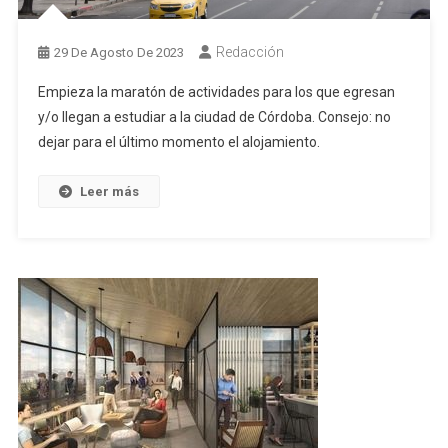
Redacción
29 De Agosto De 2023
Empieza la maratón de actividades para los que egresan
y/o llegan a estudiar a la ciudad de Córdoba. Consejo: no
dejar para el último momento el alojamiento.
Leer más