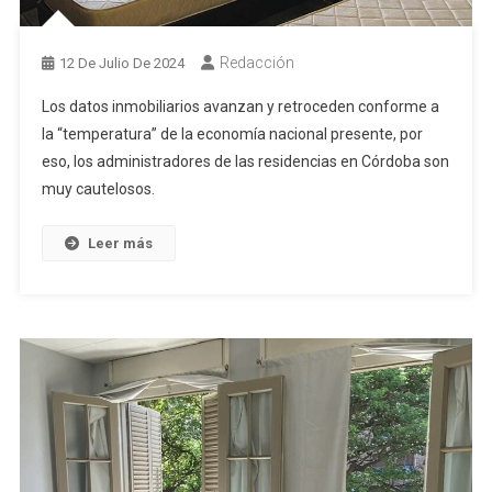
Redacción
12 De Julio De 2024
Los datos inmobiliarios avanzan y retroceden conforme a
la “temperatura” de la economía nacional presente, por
eso, los administradores de las residencias en Córdoba son
muy cautelosos.
Leer más