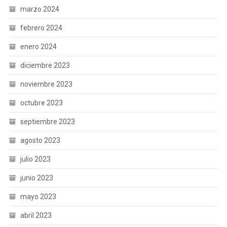
marzo 2024
febrero 2024
enero 2024
diciembre 2023
noviembre 2023
octubre 2023
septiembre 2023
agosto 2023
julio 2023
junio 2023
mayo 2023
abril 2023