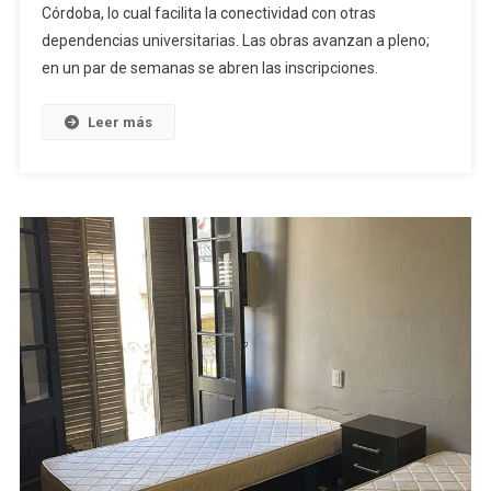
Córdoba, lo cual facilita la conectividad con otras
dependencias universitarias. Las obras avanzan a pleno;
en un par de semanas se abren las inscripciones.
Leer más