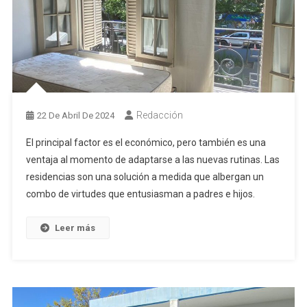
Redacción
22 De Abril De 2024
El principal factor es el económico, pero también es una
ventaja al momento de adaptarse a las nuevas rutinas. Las
residencias son una solución a medida que albergan un
combo de virtudes que entusiasman a padres e hijos.
Leer más