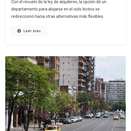
Con el revuelo de la ley de alquileres, la opción de un
departamento para alojarse en el ciclo lectivo se
redireccionó hacia otras alternativas más flexibles.
Leer más