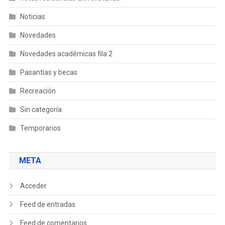
Noticias
Novedades
Novedades académicas fila 2
Pasantías y becas
Recreación
Sin categoría
Temporarios
META
Acceder
Feed de entradas
Feed de comentarios