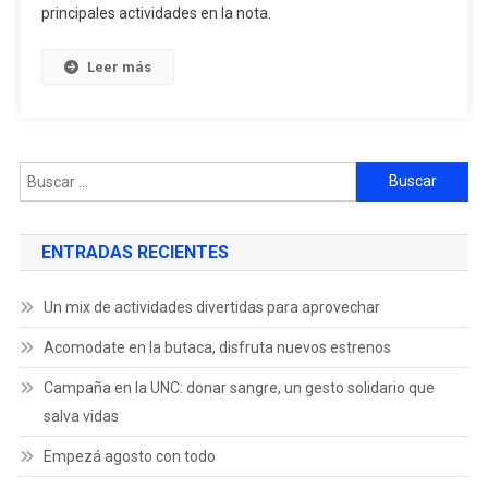
principales actividades en la nota.
Leer más
ENTRADAS RECIENTES
Un mix de actividades divertidas para aprovechar
Acomodate en la butaca, disfruta nuevos estrenos
Campaña en la UNC: donar sangre, un gesto solidario que
salva vidas
Empezá agosto con todo