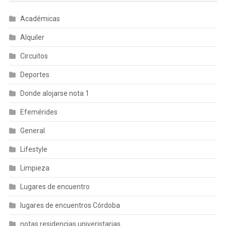
Académicas
Alquiler
Circuitos
Deportes
Donde alojarse nota 1
Efemérides
General
Lifestyle
Limpieza
Lugares de encuentro
lugares de encuentros Córdoba
notas residencias univeristarias