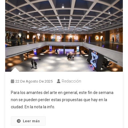
Redacción
22 De Agosto De 2025
Para los amantes del arte en general, este fin de semana
non se pueden perder estas propuestas que hay en la
ciudad. En la nota la info.
Leer más