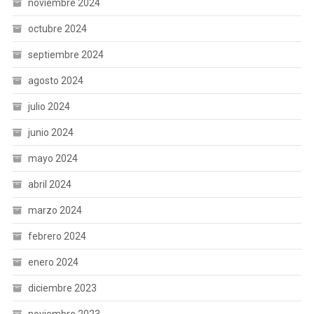
noviembre 2024
octubre 2024
septiembre 2024
agosto 2024
julio 2024
junio 2024
mayo 2024
abril 2024
marzo 2024
febrero 2024
enero 2024
diciembre 2023
noviembre 2023