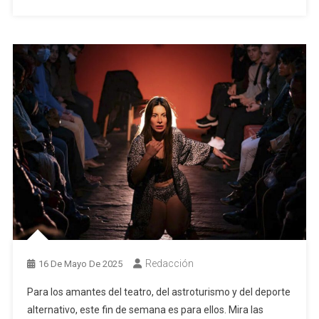
Redacción
16 De Mayo De 2025
Para los amantes del teatro, del astroturismo y del deporte
alternativo, este fin de semana es para ellos. Mira las