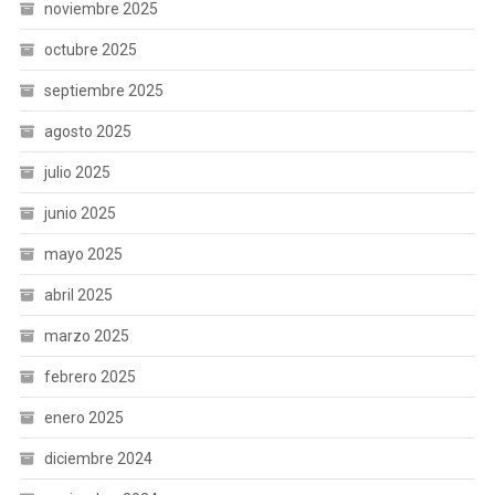
noviembre 2025
octubre 2025
septiembre 2025
agosto 2025
julio 2025
junio 2025
mayo 2025
abril 2025
marzo 2025
febrero 2025
enero 2025
diciembre 2024