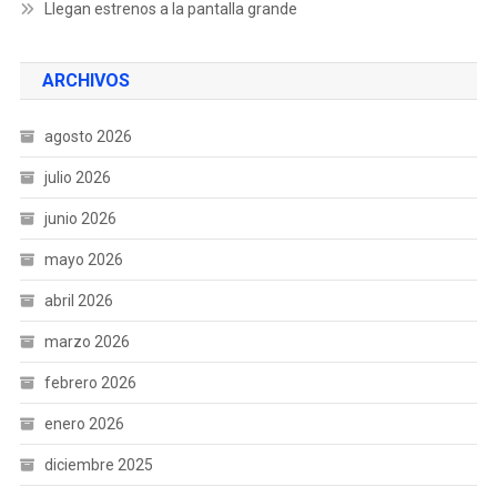
Llegan estrenos a la pantalla grande
ARCHIVOS
agosto 2026
julio 2026
junio 2026
mayo 2026
abril 2026
marzo 2026
febrero 2026
enero 2026
diciembre 2025