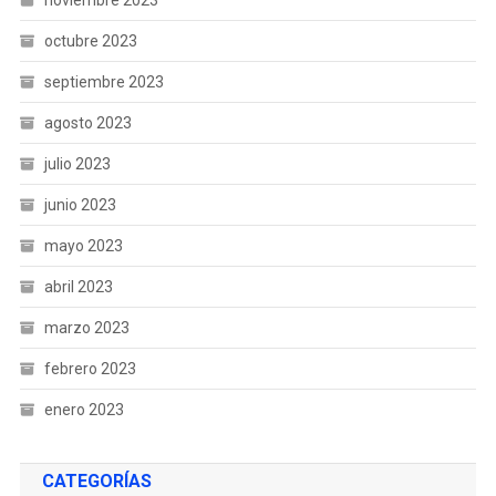
octubre 2023
septiembre 2023
agosto 2023
julio 2023
junio 2023
mayo 2023
abril 2023
marzo 2023
febrero 2023
enero 2023
CATEGORÍAS