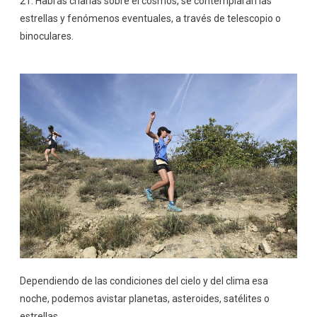
21. Habrás charlas sobre el cosmos, se contemplarán las
estrellas y fenómenos eventuales, a través de telescopio o
binoculares.
Dependiendo de las condiciones del cielo y del clima esa
noche, podemos avistar planetas, asteroides, satélites o
estrellas.