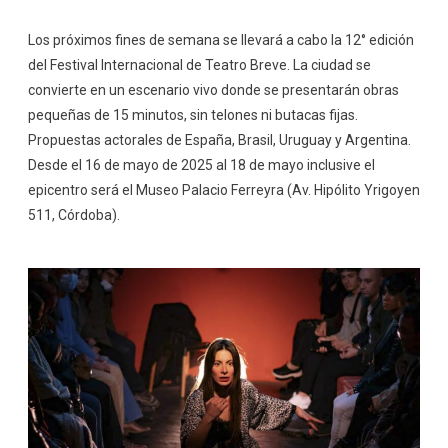
Los próximos fines de semana se llevará a cabo la 12° edición
del Festival Internacional de Teatro Breve. La ciudad se
convierte en un escenario vivo donde se presentarán obras
pequeñas de 15 minutos, sin telones ni butacas fijas.
Propuestas actorales de España, Brasil, Uruguay y Argentina.
Desde el 16 de mayo de 2025 al 18 de mayo inclusive el
epicentro será el Museo Palacio Ferreyra (Av. Hipólito Yrigoyen
511, Córdoba).