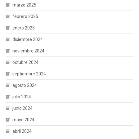
marzo 2025
febrero 2025
enero 2025
diciembre 2024
noviembre 2024
octubre 2024
septiembre 2024
agosto 2024
julio 2024
junio 2024
mayo 2024
abril 2024