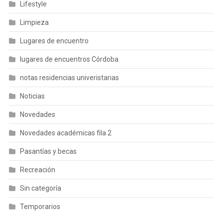
Lifestyle
Limpieza
Lugares de encuentro
lugares de encuentros Córdoba
notas residencias univeristarias
Noticias
Novedades
Novedades académicas fila 2
Pasantías y becas
Recreación
Sin categoría
Temporarios