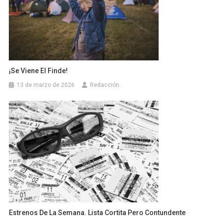
¡Se Viene El Finde!
13 de marzo de 2026
Redacción
Estrenos De La Semana. Lista Cortita Pero Contundente