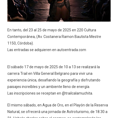
En tanto, del 23 al 25 de mayo de 2025 en 220 Cultura
Contemporánea, (Av. Costanera Ramon Bautista Mestre
1150, Córdoba).
Las entradas se adquieren en autoentrada.com
El sábado 17 de mayo de 2025 de 10 a 13 se realizará la
carrera Trail en Villa General Belgrano para vivir una
experiencia única, desafiando la geografía y disfrutando
paisajes increíbles y un ambiente lleno de energía.
Las inscripciones se receptan en @trailcalamuchita.
El mismo sábado, en Agua de Oro, en el Playón de la Reserva
Natural, se ofrecerá una jornada de Astroturismo, de 18.30 a