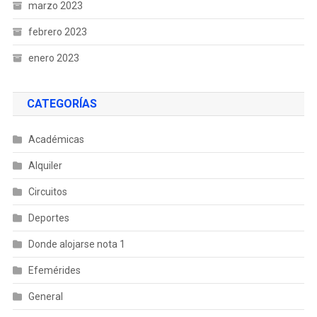
marzo 2023
febrero 2023
enero 2023
CATEGORÍAS
Académicas
Alquiler
Circuitos
Deportes
Donde alojarse nota 1
Efemérides
General