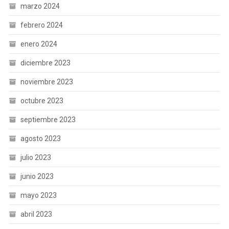
marzo 2024
febrero 2024
enero 2024
diciembre 2023
noviembre 2023
octubre 2023
septiembre 2023
agosto 2023
julio 2023
junio 2023
mayo 2023
abril 2023