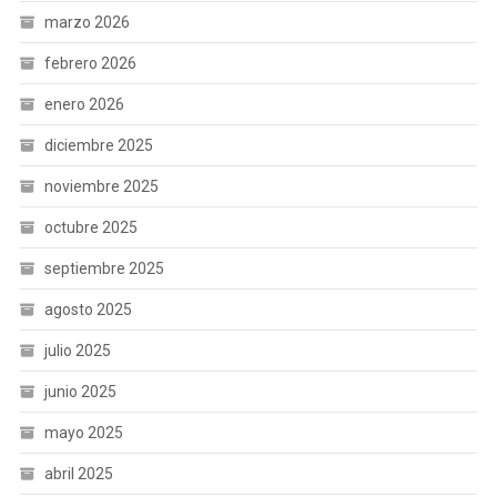
marzo 2026
febrero 2026
enero 2026
diciembre 2025
noviembre 2025
octubre 2025
septiembre 2025
agosto 2025
julio 2025
junio 2025
mayo 2025
abril 2025