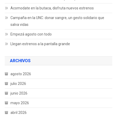
Acomodate en la butaca, disfruta nuevos estrenos
Campaña en la UNC: donar sangre, un gesto solidario que
salva vidas
Empezá agosto con todo
Llegan estrenos a la pantalla grande
ARCHIVOS
agosto 2026
julio 2026
junio 2026
mayo 2026
abril 2026