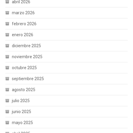
abril 2026
marzo 2026
febrero 2026
enero 2026
diciembre 2025
noviembre 2025
octubre 2025
septiembre 2025
agosto 2025
julio 2025
junio 2025
mayo 2025