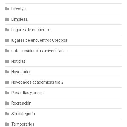
Lifestyle
Limpieza
Lugares de encuentro
lugares de encuentros Córdoba
notas residencias univeristarias
Noticias
Novedades
Novedades académicas fila 2
Pasantías y becas
Recreación
Sin categoría
Temporarios