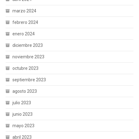
marzo 2024
febrero 2024
enero 2024
diciembre 2023
noviembre 2023
octubre 2023
septiembre 2023
agosto 2023
julio 2023
junio 2023
mayo 2023
abril 2023