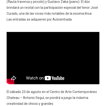
(flauta traversa y piccolo) y Gustavo Zaka (piano). El dúo
brindará un recital con la participación especial del tenor José
Curado, una de las voces más notables de la escena lírica.
Las entradas se adquieren por Autoentrada.
El sábado 23 de agosto en el Centro de Arte Contemporáneo
Chateau – Antonio Seguí, se pondrá a juego la máxima
creatividad de chicos y grandes.