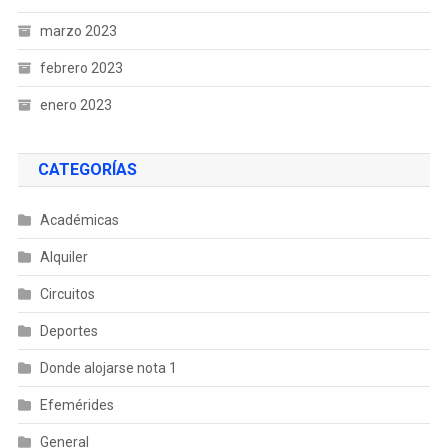
marzo 2023
febrero 2023
enero 2023
CATEGORÍAS
Académicas
Alquiler
Circuitos
Deportes
Donde alojarse nota 1
Efemérides
General