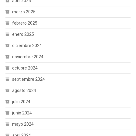
abril 2025
marzo 2025
febrero 2025
enero 2025
diciembre 2024
noviembre 2024
octubre 2024
septiembre 2024
agosto 2024
julio 2024
junio 2024
mayo 2024
abril 2024