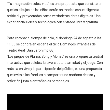
“Tu imaginación cobra vida” es una propuesta que consiste en
que los dibujos de los niños serán animados con inteligencia
artificial y proyectados como verdaderas obras digitales. Una
experiencia lúdica y tecnológica con entrada libre y gratuita.
Para coronar el tiempo de ocio, el domingo 24 de agosto a las
11.30 se pondrá en escena el ciclo Domingos Infantiles del
Teatro Real (San Jerónimo 66).
“Los juegos de Pluma, Song y Monet” es una propuesta teatral
interactiva que celebra la diversidad, la amistad y el juego. Con
música en vivo y la participación del público, es una propuesta
que invita a las familias a compartir una mañana de risa y
reflexión junto a entrañables personajes.