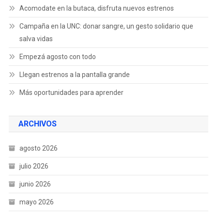
Acomodate en la butaca, disfruta nuevos estrenos
Campaña en la UNC: donar sangre, un gesto solidario que
salva vidas
Empezá agosto con todo
Llegan estrenos a la pantalla grande
Más oportunidades para aprender
ARCHIVOS
agosto 2026
julio 2026
junio 2026
mayo 2026