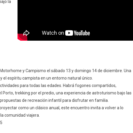
ajo la
o Motorhome y Campismo el sábado 13 y domingo 14 de diciembre. Una
 y el espíritu campista en un entorno natural único.
ctividades para todas las edades. Habrá fogones compartidos,
Porto, trekking por el predio, una experiencia de astroturismo bajo las
propuestas de recreación infantil para disfrutar en familia.
royectar como un clásico anual, este encuentro invita a volver a lo
 la comunidad viajera.
65