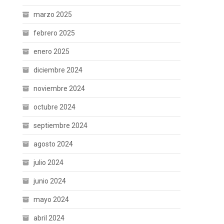
marzo 2025
febrero 2025
enero 2025
diciembre 2024
noviembre 2024
octubre 2024
septiembre 2024
agosto 2024
julio 2024
junio 2024
mayo 2024
abril 2024