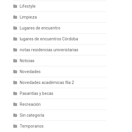
Lifestyle
Limpieza
Lugares de encuentro
lugares de encuentros Córdoba
notas residencias univeristarias
Noticias
Novedades
Novedades académicas fila 2
Pasantías y becas
Recreación
Sin categoría
Temporarios