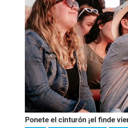
Ponete el cinturón ¡el finde vi