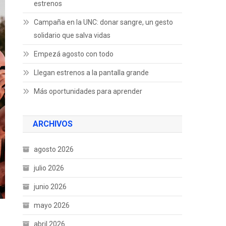
estrenos
Campaña en la UNC: donar sangre, un gesto
solidario que salva vidas
Empezá agosto con todo
Llegan estrenos a la pantalla grande
Más oportunidades para aprender
ARCHIVOS
agosto 2026
julio 2026
junio 2026
mayo 2026
abril 2026