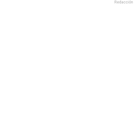
Redacción