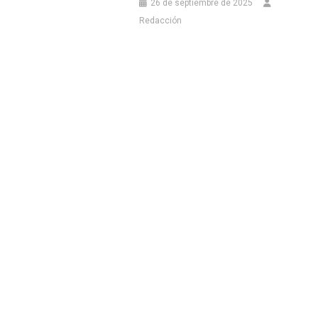
26 de septiembre de 2025
Redacción