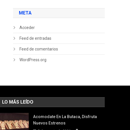
META
Acceder
Feed de entradas
Feed de comentarios
WordPress.org
LO MÁS LEÍDO
Acomodate En La Butaca, Disfruta
Nuevos Estrenos