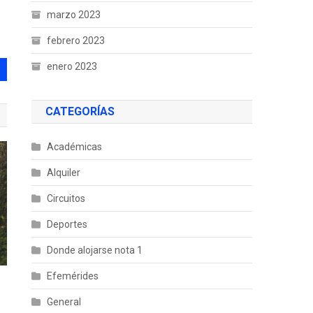
marzo 2023
febrero 2023
enero 2023
CATEGORÍAS
Académicas
Alquiler
Circuitos
Deportes
Donde alojarse nota 1
Efemérides
General