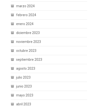
marzo 2024
febrero 2024
enero 2024
diciembre 2023
noviembre 2023
octubre 2023
septiembre 2023
agosto 2023
julio 2023
junio 2023
mayo 2023
abril 2023