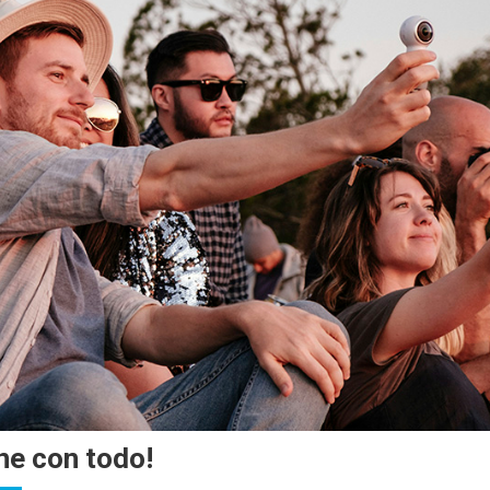
ene con todo!