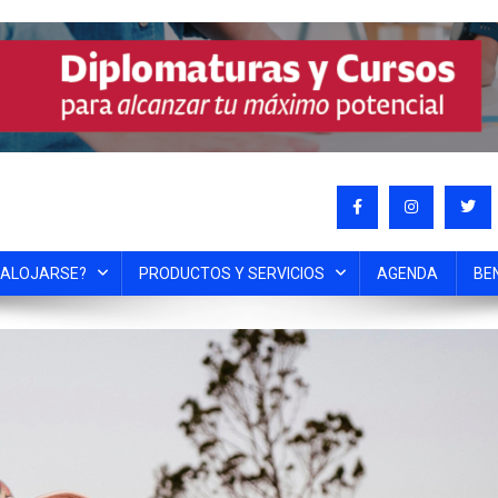
 ALOJARSE?
PRODUCTOS Y SERVICIOS
AGENDA
BE