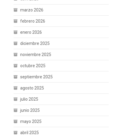
marzo 2026
febrero 2026
enero 2026
diciembre 2025
noviembre 2025
octubre 2025
septiembre 2025
agosto 2025
julio 2025
junio 2025
mayo 2025
abril 2025