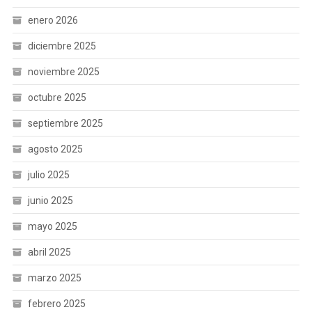
enero 2026
diciembre 2025
noviembre 2025
octubre 2025
septiembre 2025
agosto 2025
julio 2025
junio 2025
mayo 2025
abril 2025
marzo 2025
febrero 2025