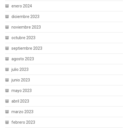
enero 2024
diciembre 2023
noviembre 2023
octubre 2023
septiembre 2023
agosto 2023
julio 2023
junio 2023
mayo 2023
abril 2023
marzo 2023
febrero 2023