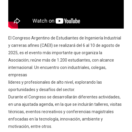
El Congreso Argentino de Estudiantes de Ingeniería Industrial
y carreras afines (CAEII) se realizará del 6 al 10 de agosto de
2025, es el evento más importante que organiza la
Asociación; reúne más de 1.200 estudiantes, con alcance
internacional. Un encuentro con industriales, colegas,
empresas
líderes y profesionales de alto nivel, explorando las
oportunidades y desafíos del sector.
Durante el Congreso se desarrollarán diferentes actividades,
en una ajustada agenda, en la que se incluirán talleres, visitas
técnicas, eventos recreativos y conferencias magistrales
enfocadas en la tecnología, innovación, ambiente y
motivación, entre otros.