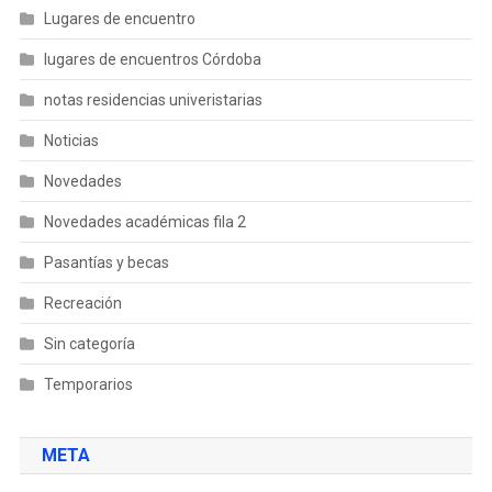
Lugares de encuentro
lugares de encuentros Córdoba
notas residencias univeristarias
Noticias
Novedades
Novedades académicas fila 2
Pasantías y becas
Recreación
Sin categoría
Temporarios
META