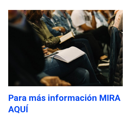
Para más información MIRA
AQUÍ