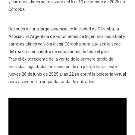
y carreras afines se realizará del 6 al 10 de agosto de 2025 en
Córdoba.
Después de una larga ausencia en la ciudad de Córdoba, la
Asociación Argentina de Estudiantes de Ingeniería Industrial y
carreras afines volvió a elegir Córdoba para que sea la sede
del máximo encuentro de estudiantes de todo el país.
Tras el éxito reciente de la venta de la primera tanda de
entradas, agostadas en cuestión de un par de horas, este
jueves 26 de junio de 2025 a las 22 se abrirá la boletería virtual
para acceder a la segunda tanda de entradas.