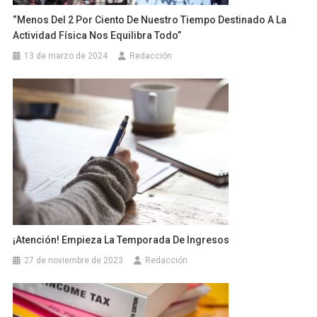
“Menos Del 2 Por Ciento De Nuestro Tiempo Destinado A La
Actividad Física Nos Equilibra Todo”
13 de marzo de 2024
Redacción
¡Atención! Empieza La Temporada De Ingresos
27 de noviembre de 2023
Redacción