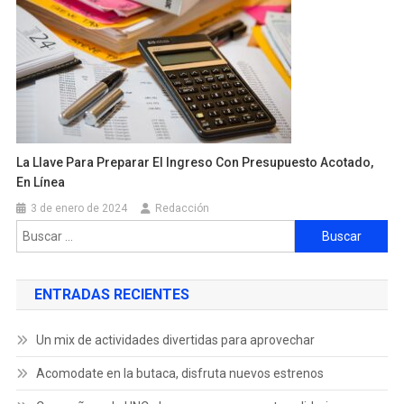
La Llave Para Preparar El Ingreso Con Presupuesto Acotado,
En Línea
3 de enero de 2024
Redacción
ENTRADAS RECIENTES
Un mix de actividades divertidas para aprovechar
Acomodate en la butaca, disfruta nuevos estrenos