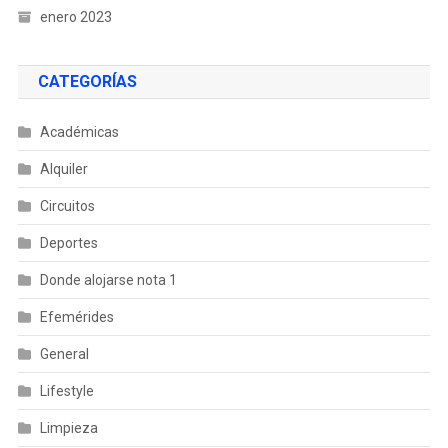
enero 2023
CATEGORÍAS
Académicas
Alquiler
Circuitos
Deportes
Donde alojarse nota 1
Efemérides
General
Lifestyle
Limpieza