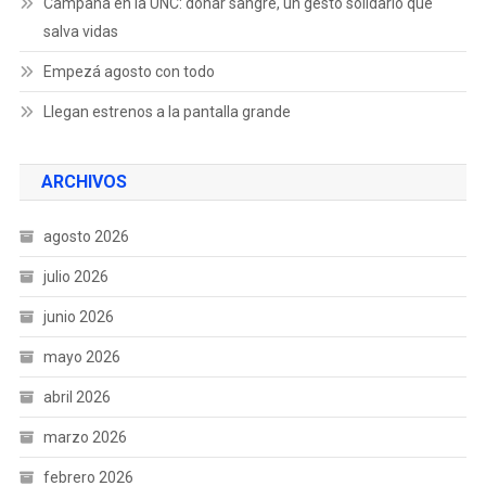
Campaña en la UNC: donar sangre, un gesto solidario que
salva vidas
Empezá agosto con todo
Llegan estrenos a la pantalla grande
ARCHIVOS
agosto 2026
julio 2026
junio 2026
mayo 2026
abril 2026
marzo 2026
febrero 2026