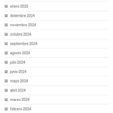
enero 2025
diciembre 2024
noviembre 2024
octubre 2024
septiembre 2024
agosto 2024
julio 2024
junio 2024
mayo 2024
abril 2024
marzo 2024
febrero 2024