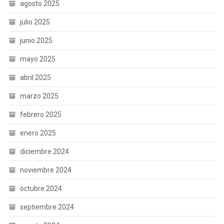
agosto 2025
julio 2025
junio 2025
mayo 2025
abril 2025
marzo 2025
febrero 2025
enero 2025
diciembre 2024
noviembre 2024
octubre 2024
septiembre 2024