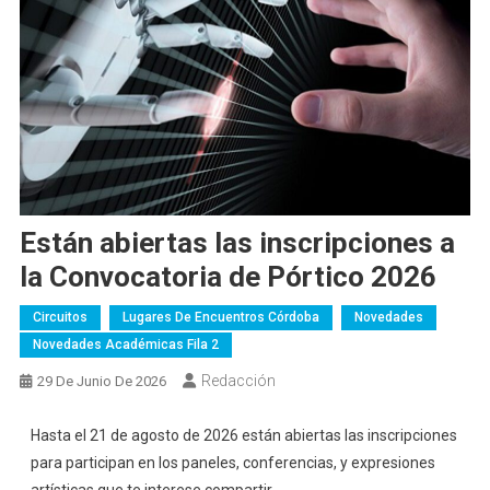
Están abiertas las inscripciones a
la Convocatoria de Pórtico 2026
Circuitos
Lugares De Encuentros Córdoba
Novedades
Novedades Académicas Fila 2
Redacción
29 De Junio De 2026
Hasta el 21 de agosto de 2026 están abiertas las inscripciones
para participan en los paneles, conferencias, y expresiones