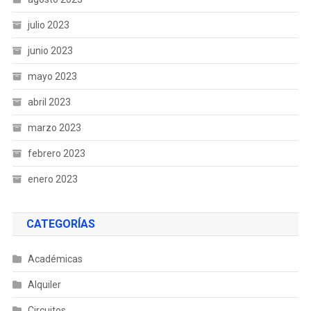
julio 2023
junio 2023
mayo 2023
abril 2023
marzo 2023
febrero 2023
enero 2023
CATEGORÍAS
Académicas
Alquiler
Circuitos