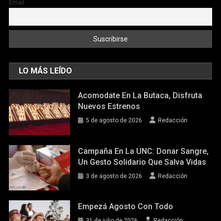
Email
LO MÁS LEÍDO
Acomodate En La Butaca, Disfruta
Nuevos Estrenos
5 de agosto de 2026
Redacción
Campaña En La UNC: Donar Sangre,
Un Gesto Solidario Que Salva Vidas
3 de agosto de 2026
Redacción
Empezá Agosto Con Todo
31 de julio de 2026
Redacción