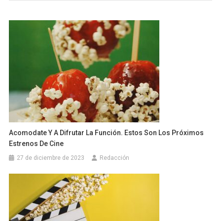
Acomodate Y A Difrutar La Función. Estos Son Los Próximos
Estrenos De Cine
27 de diciembre de 2023
Redacción