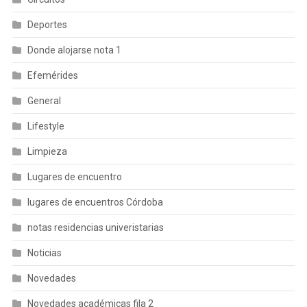
Deportes
Donde alojarse nota 1
Efemérides
General
Lifestyle
Limpieza
Lugares de encuentro
lugares de encuentros Córdoba
notas residencias univeristarias
Noticias
Novedades
Novedades académicas fila 2