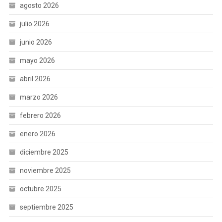
agosto 2026
julio 2026
junio 2026
mayo 2026
abril 2026
marzo 2026
febrero 2026
enero 2026
diciembre 2025
noviembre 2025
octubre 2025
septiembre 2025