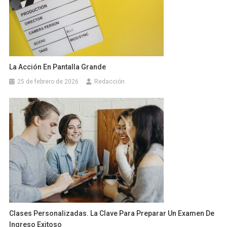
La Acción En Pantalla Grande
25 de febrero de 2026
Redacción
Clases Personalizadas. La Clave Para Preparar Un Examen De
Ingreso Exitoso