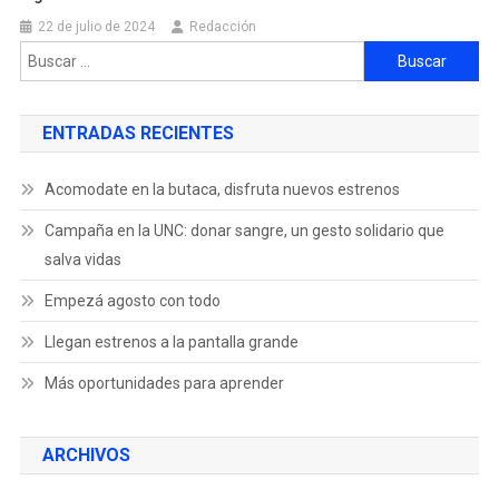
22 de julio de 2024
Redacción
ENTRADAS RECIENTES
Acomodate en la butaca, disfruta nuevos estrenos
Campaña en la UNC: donar sangre, un gesto solidario que
salva vidas
Empezá agosto con todo
Llegan estrenos a la pantalla grande
Más oportunidades para aprender
ARCHIVOS