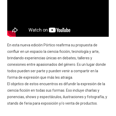
En esta nueva edición Pórtico reafirma su propuesta de
confluir en un espacio la ciencia ficción, tecnología y arte,
brindando experiencias únicas en debates, talleres y
conexiones entre apasionados del género. Es un lugar donde
todos pueden ser parte y pueden venir a compartir en la
forma de expresión que más les atraiga.
El objetico de estos encuentros es difundir la expresión de la
ciencia ficción en todas sus formas. Eso incluye charlas y
ponencias, shows y espectáculos, ilustraciones y fotografía, y
stands de feria para exposición y/o venta de productos.