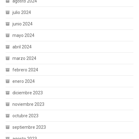
agosto 2024
julio 2024
junio 2024
mayo 2024
abril 2024
marzo 2024
febrero 2024
enero 2024
diciembre 2023
noviembre 2023
octubre 2023
septiembre 2023
agosto 2023