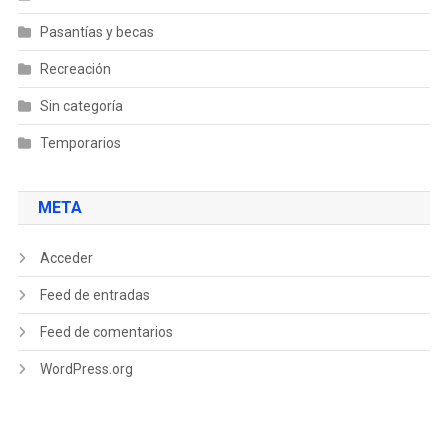
Pasantías y becas
Recreación
Sin categoría
Temporarios
META
Acceder
Feed de entradas
Feed de comentarios
WordPress.org