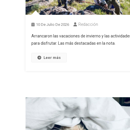
Redacción
10 De Julio De 2026
Arrancaron las vacaciones de invierno y las actividade
para disfrutar. Las más destacadas en la nota.
Leer más