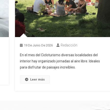
Redacción
19 De Junio De 2026
En el mes del Cicloturismo diversas localidades del
interior hay organizado jornadas al aire libre. Ideales
para disfrutar de paisajes increíbles.
Leer más