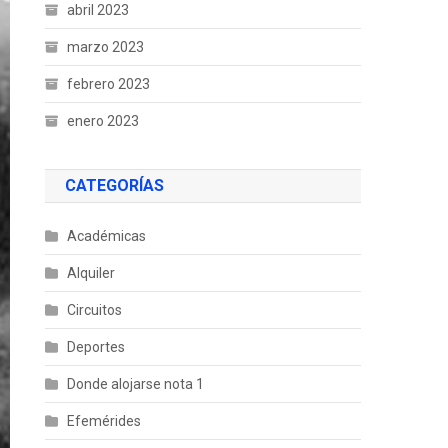
abril 2023
marzo 2023
febrero 2023
enero 2023
CATEGORÍAS
Académicas
Alquiler
Circuitos
Deportes
Donde alojarse nota 1
Efemérides