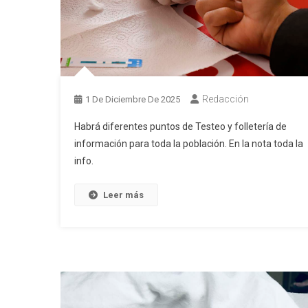
Redacción
1 De Diciembre De 2025
Habrá diferentes puntos de Testeo y folletería de
información para toda la población. En la nota toda la
info.
Leer más