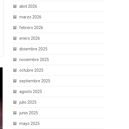
abril 2026
marzo 2026
febrero 2026
enero 2026
diciembre 2025
noviembre 2025
octubre 2025
septiembre 2025
agosto 2025
julio 2025
junio 2025
mayo 2025