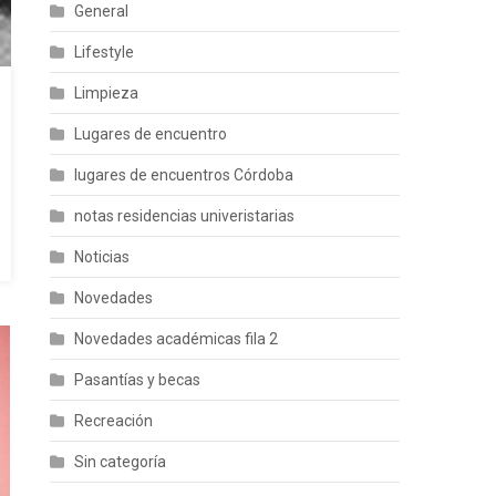
General
Lifestyle
Limpieza
Lugares de encuentro
lugares de encuentros Córdoba
notas residencias univeristarias
Noticias
Novedades
Novedades académicas fila 2
Pasantías y becas
Recreación
Sin categoría