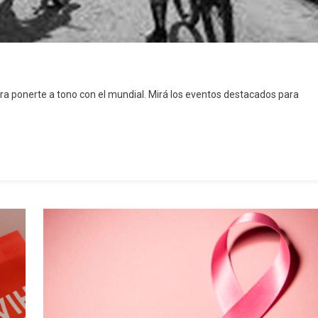
para ponerte a tono con el mundial. Mirá los eventos destacados para