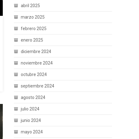
abril 2025
marzo 2025
febrero 2025
enero 2025
diciembre 2024
noviembre 2024
octubre 2024
septiembre 2024
agosto 2024
julio 2024
junio 2024
mayo 2024