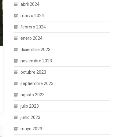
abril 2024
marzo 2024
febrero 2024
enero 2024
diciembre 2023
noviembre 2023
octubre 2023
septiembre 2023
agosto 2023
julio 2023
junio 2023
mayo 2023