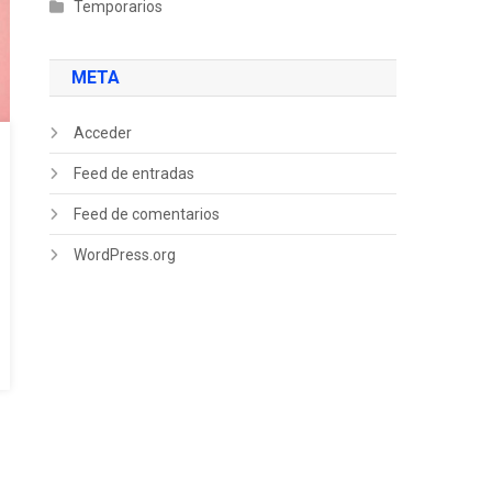
Temporarios
META
Acceder
Feed de entradas
Feed de comentarios
WordPress.org