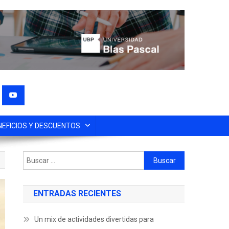
NEFICIOS Y DESCUENTOS
ENTRADAS RECIENTES
Un mix de actividades divertidas para