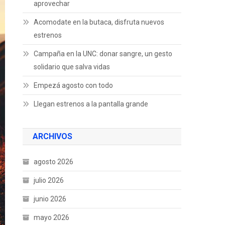
aprovechar
Acomodate en la butaca, disfruta nuevos
estrenos
Campaña en la UNC: donar sangre, un gesto
solidario que salva vidas
Empezá agosto con todo
Llegan estrenos a la pantalla grande
ARCHIVOS
agosto 2026
julio 2026
junio 2026
mayo 2026