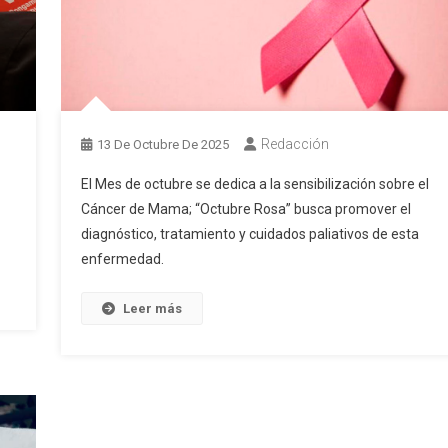
Redacción
13 De Octubre De 2025
El Mes de octubre se dedica a la sensibilización sobre el
Cáncer de Mama; “Octubre Rosa” busca promover el
diagnóstico, tratamiento y cuidados paliativos de esta
enfermedad.
Leer más