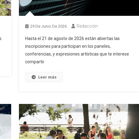
Redacción
29 De Junio De 2026
s
Hasta el 21 de agosto de 2026 están abiertas las
inscripciones para participan en los paneles,
conferencias, y expresiones artísticas que te interese
compartir.
Leer más