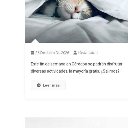
Redacción
26 De Junio De 2026
Este fin de semana en Córdoba se podrán disfrutar
diversas actividades, la mayoría gratis. ¿Salimos?
Leer más