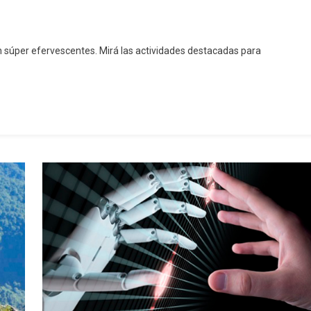
 súper efervescentes. Mirá las actividades destacadas para