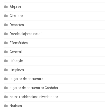
Alquiler
Circuitos
Deportes
Donde alojarse nota 1
Efemérides
General
Lifestyle
Limpieza
Lugares de encuentro
lugares de encuentros Córdoba
notas residencias univeristarias
Noticias