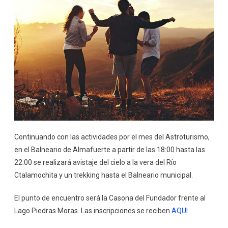
Continuando con las actividades por el mes del Astroturismo,
en el Balneario de Almafuerte a partir de las 18:00 hasta las
22:00 se realizará avistaje del cielo a la vera del Río
Ctalamochita y un trekking hasta el Balneario municipal.
El punto de encuentro será la Casona del Fundador frente al
Lago Piedras Moras. Las inscripciones se reciben
AQUI