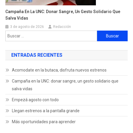
Campaña En La UNC: Donar Sangre, Un Gesto Solidario Que
Salva Vidas
3 de agosto de 2026
Redacción
ENTRADAS RECIENTES
Acomodate en la butaca, disfruta nuevos estrenos
Campaña en la UNC: donar sangre, un gesto solidario que
salva vidas
Empezá agosto con todo
Llegan estrenos a la pantalla grande
Más oportunidades para aprender