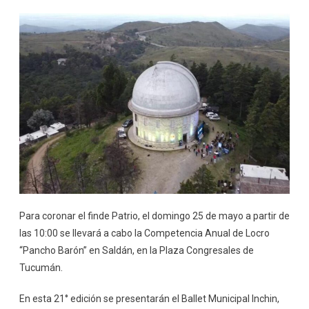
Para coronar el finde Patrio, el domingo 25 de mayo a partir de
las 10:00 se llevará a cabo la Competencia Anual de Locro
“Pancho Barón” en Saldán, en la Plaza Congresales de
Tucumán.
En esta 21° edición se presentarán el Ballet Municipal Inchin,