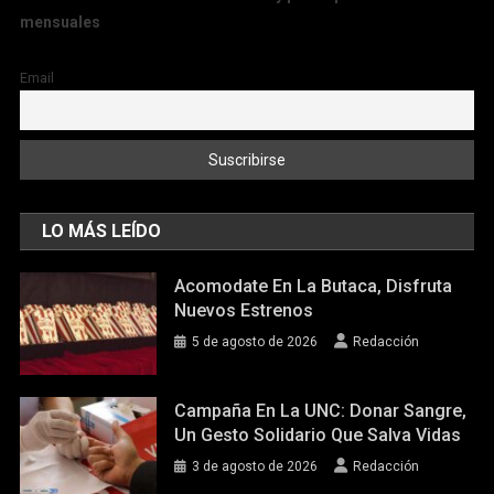
mensuales
Email
LO MÁS LEÍDO
Acomodate En La Butaca, Disfruta
Nuevos Estrenos
5 de agosto de 2026
Redacción
Campaña En La UNC: Donar Sangre,
Un Gesto Solidario Que Salva Vidas
3 de agosto de 2026
Redacción