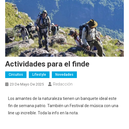
Actividades para el finde
Circuitos
Lifestyle
Novedades
Redacción
23 De Mayo De 2025
Los amantes de la naturaleza tienen un banquete ideal este
fin de semana patrio. También un Festival de música con una
line up increíble. Toda la info en la nota.