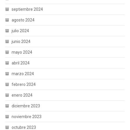
septiembre 2024
agosto 2024
julio 2024
junio 2024
mayo 2024
abril 2024
marzo 2024
febrero 2024
enero 2024
diciembre 2023
noviembre 2023
octubre 2023