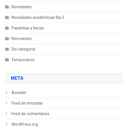
Novedades
Novedades académicas fila 2
Pasantías y becas
Recreación
Sin categoría
Temporarios
META
Acceder
Feed de entradas
Feed de comentarios
WordPress.org