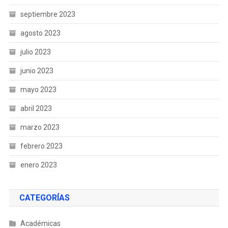
septiembre 2023
agosto 2023
julio 2023
junio 2023
mayo 2023
abril 2023
marzo 2023
febrero 2023
enero 2023
CATEGORÍAS
Académicas