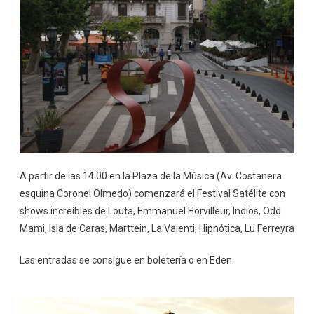
A partir de las 14:00 en la Plaza de la Música (Av. Costanera
esquina Coronel Olmedo) comenzará el Festival Satélite con
shows increíbles de Louta, Emmanuel Horvilleur, Indios, Odd
Mami, Isla de Caras, Marttein, La Valenti, Hipnótica, Lu Ferreyra
Las entradas se consigue en boletería o en Eden.