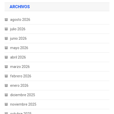
ARCHIVOS
agosto 2026
julio 2026
junio 2026
mayo 2026
abril 2026
marzo 2026
febrero 2026
enero 2026
diciembre 2025
noviembre 2025
octubre 2025