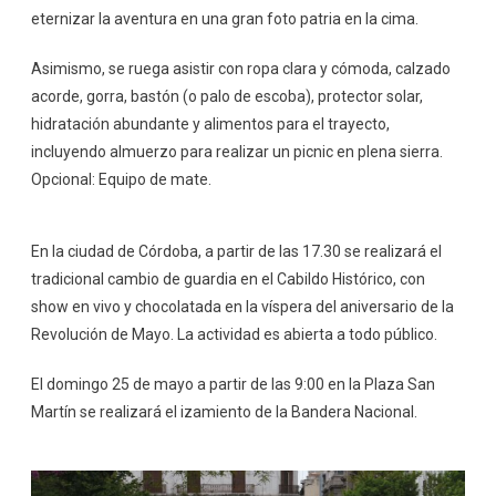
eternizar la aventura en una gran foto patria en la cima.
Asimismo, se ruega asistir con ropa clara y cómoda, calzado
acorde, gorra, bastón (o palo de escoba), protector solar,
hidratación abundante y alimentos para el trayecto,
incluyendo almuerzo para realizar un picnic en plena sierra.
Opcional: Equipo de mate.
En la ciudad de Córdoba, a partir de las 17.30 se realizará el
tradicional cambio de guardia en el Cabildo Histórico, con
show en vivo y chocolatada en la víspera del aniversario de la
Revolución de Mayo. La actividad es abierta a todo público.
El domingo 25 de mayo a partir de las 9:00 en la Plaza San
Martín se realizará el izamiento de la Bandera Nacional.