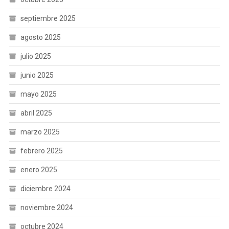
septiembre 2025
agosto 2025
julio 2025
junio 2025
mayo 2025
abril 2025
marzo 2025
febrero 2025
enero 2025
diciembre 2024
noviembre 2024
octubre 2024