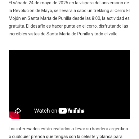
El sábado 24 de mayo de 2025 en la víspera del aniversario de
la Revolución de Mayo, se llevará a cabo un trekking al Cerro El
Mojón en Santa María de Punilla desde las 8:00, la actividad es
gratuita. El desafío es hacer punta en el cerro, disfrutando las
increíbles vistas de Santa María de Punilla y todo el valle.
Los interesados están invitados a llevar su bandera argentina
o cualquier prenda que tengas con la celeste y blanca para