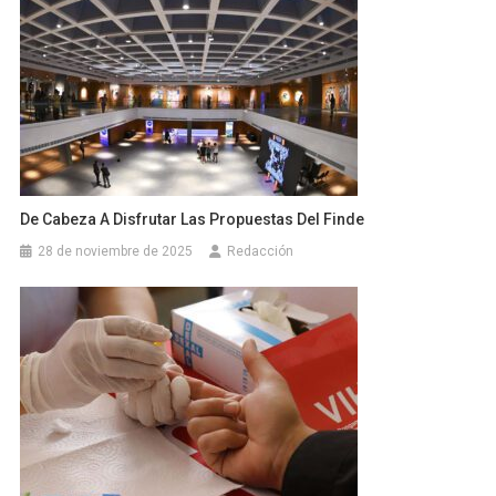
De Cabeza A Disfrutar Las Propuestas Del Finde
28 de noviembre de 2025
Redacción