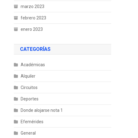
marzo 2023
febrero 2023
enero 2023
CATEGORÍAS
Académicas
Alquiler
Circuitos
Deportes
Donde alojarse nota 1
Efemérides
General