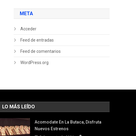
META
Acceder
Feed de entradas
Feed de comentarios
WordPress.org
LO MÁS LEÍDO
Acomodate En La Butaca, Disfruta
Nuevos Estrenos