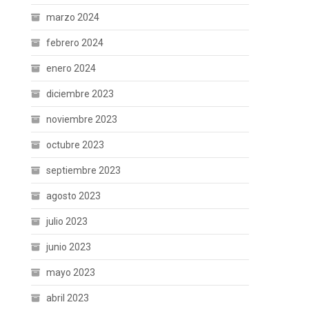
marzo 2024
febrero 2024
enero 2024
diciembre 2023
noviembre 2023
octubre 2023
septiembre 2023
agosto 2023
julio 2023
junio 2023
mayo 2023
abril 2023