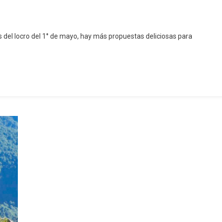
 del locro del 1° de mayo, hay más propuestas deliciosas para