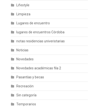
Lifestyle
Limpieza
Lugares de encuentro
lugares de encuentros Córdoba
notas residencias univeristarias
Noticias
Novedades
Novedades académicas fila 2
Pasantías y becas
Recreación
Sin categoría
Temporarios