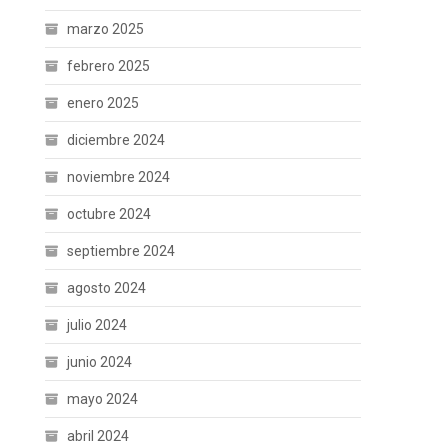
marzo 2025
febrero 2025
enero 2025
diciembre 2024
noviembre 2024
octubre 2024
septiembre 2024
agosto 2024
julio 2024
junio 2024
mayo 2024
abril 2024