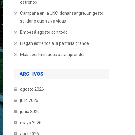
estrenos
Campaña en la UNC: donar sangre, un gesto
solidario que salva vidas
Empezá agosto con todo
Llegan estrenos a la pantalla grande
Más oportunidades para aprender
ARCHIVOS
agosto 2026
julio 2026
junio 2026
mayo 2026
abril 2026