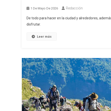
Redacción
1 De Mayo De 2026
De todo para hacer en la ciudad y alrededores, además
disfrutar.
Leer más