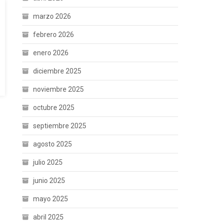
marzo 2026
febrero 2026
enero 2026
diciembre 2025
noviembre 2025
octubre 2025
septiembre 2025
agosto 2025
julio 2025
junio 2025
mayo 2025
abril 2025