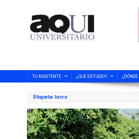
TU ASISTENTE
¿QUÉ ESTUDIO?
¿DÓNDE
Etiqueta:
locro