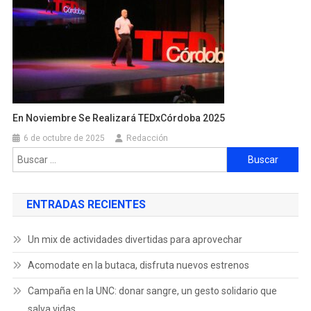
En Noviembre Se Realizará TEDxCórdoba 2025
6 de octubre de 2025
Redacción
ENTRADAS RECIENTES
Un mix de actividades divertidas para aprovechar
Acomodate en la butaca, disfruta nuevos estrenos
Campaña en la UNC: donar sangre, un gesto solidario que
salva vidas