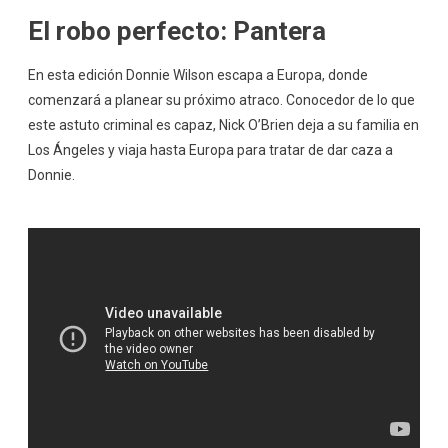
El robo perfecto: Pantera
En esta edición Donnie Wilson escapa a Europa, donde
comenzará a planear su próximo atraco. Conocedor de lo que
este astuto criminal es capaz, Nick O’Brien deja a su familia en
Los Ángeles y viaja hasta Europa para tratar de dar caza a
Donnie.