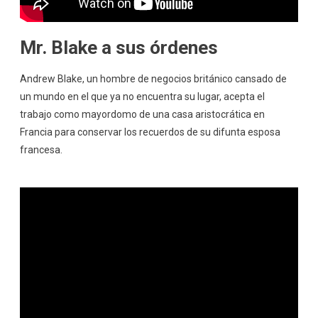
Mr. Blake a sus órdenes
Andrew Blake, un hombre de negocios británico cansado de
un mundo en el que ya no encuentra su lugar, acepta el
trabajo como mayordomo de una casa aristocrática en
Francia para conservar los recuerdos de su difunta esposa
francesa.