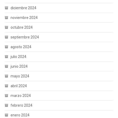
diciembre 2024
noviembre 2024
octubre 2024
septiembre 2024
agosto 2024
julio 2024
junio 2024
mayo 2024
abril 2024
marzo 2024
febrero 2024
enero 2024