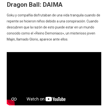
Dragon Ball: DAIMA
Goku y compañía disfrutaban de una vida tranquila cuando de
repente se hicieron niños debido a una conspiración. Cuando
descubren que la razón de esto puede estar en un mundo
conocido como el «Reino Demoniaco», un misterioso joven
Majin, llamado Glorio, aparece ante ellos.