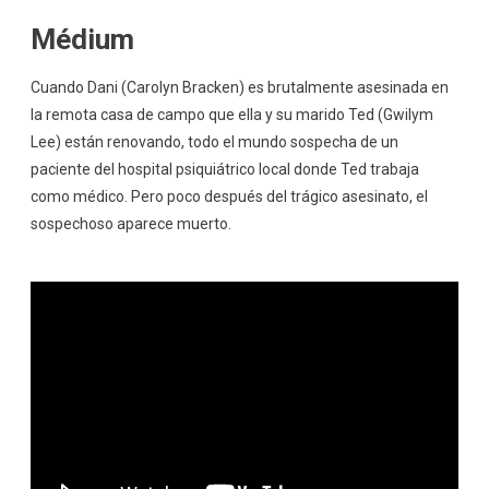
Médium
Cuando Dani (Carolyn Bracken) es brutalmente asesinada en
la remota casa de campo que ella y su marido Ted (Gwilym
Lee) están renovando, todo el mundo sospecha de un
paciente del hospital psiquiátrico local donde Ted trabaja
como médico. Pero poco después del trágico asesinato, el
sospechoso aparece muerto.