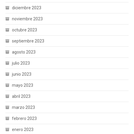
diciembre 2023
noviembre 2023
octubre 2023
septiembre 2023
agosto 2023
julio 2023
junio 2023
mayo 2023
abril 2023
marzo 2023
febrero 2023
enero 2023