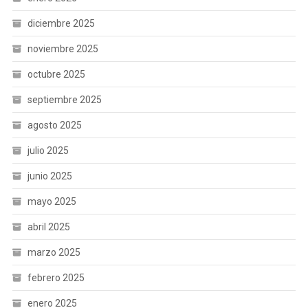
diciembre 2025
noviembre 2025
octubre 2025
septiembre 2025
agosto 2025
julio 2025
junio 2025
mayo 2025
abril 2025
marzo 2025
febrero 2025
enero 2025