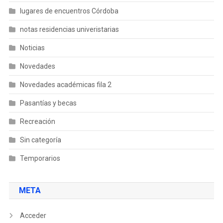
lugares de encuentros Córdoba
notas residencias univeristarias
Noticias
Novedades
Novedades académicas fila 2
Pasantías y becas
Recreación
Sin categoría
Temporarios
META
Acceder