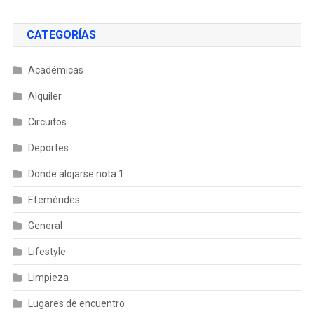
CATEGORÍAS
Académicas
Alquiler
Circuitos
Deportes
Donde alojarse nota 1
Efemérides
General
Lifestyle
Limpieza
Lugares de encuentro