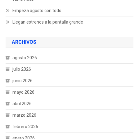
Empezá agosto con todo
Llegan estrenos a la pantalla grande
ARCHIVOS
agosto 2026
julio 2026
junio 2026
mayo 2026
abril 2026
marzo 2026
febrero 2026
enero 2026