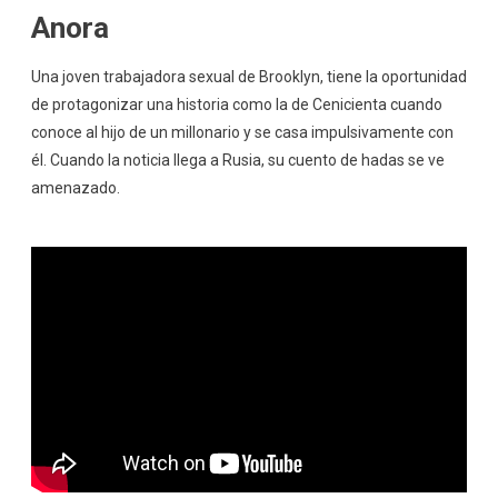
Anora
Una joven trabajadora sexual de Brooklyn, tiene la oportunidad
de protagonizar una historia como la de Cenicienta cuando
conoce al hijo de un millonario y se casa impulsivamente con
él. Cuando la noticia llega a Rusia, su cuento de hadas se ve
amenazado.