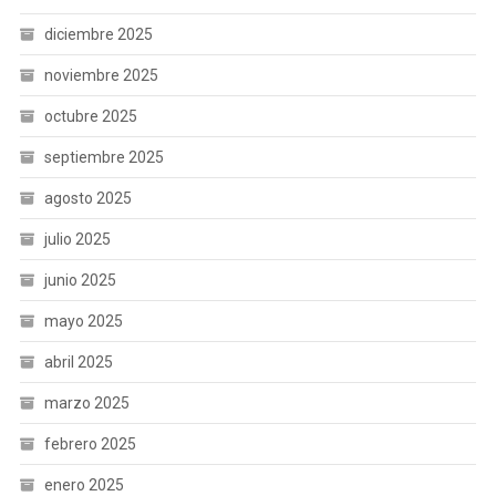
diciembre 2025
noviembre 2025
octubre 2025
septiembre 2025
agosto 2025
julio 2025
junio 2025
mayo 2025
abril 2025
marzo 2025
febrero 2025
enero 2025