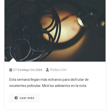
Redacción
27 De Mayo De 2026
Esta semana llegan más estranos para disfrutar de
excelentes películas. Mirá los adelantos en la nota.
Leer más