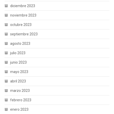
diciembre 2023
noviembre 2023
octubre 2023
septiembre 2023
agosto 2023
julio 2023
junio 2023
mayo 2023
abril 2023
marzo 2023
febrero 2023
enero 2023