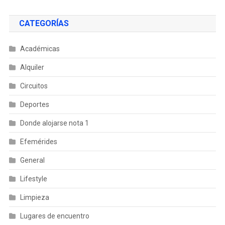
CATEGORÍAS
Académicas
Alquiler
Circuitos
Deportes
Donde alojarse nota 1
Efemérides
General
Lifestyle
Limpieza
Lugares de encuentro