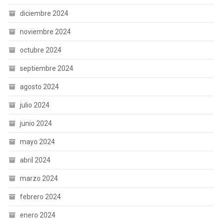
diciembre 2024
noviembre 2024
octubre 2024
septiembre 2024
agosto 2024
julio 2024
junio 2024
mayo 2024
abril 2024
marzo 2024
febrero 2024
enero 2024