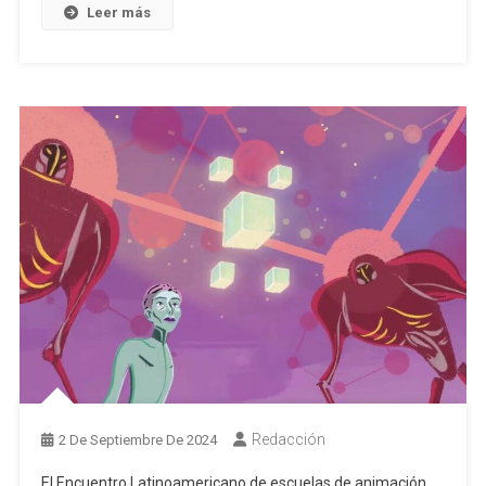
Leer más
Redacción
2 De Septiembre De 2024
El Encuentro Latinoamericano de escuelas de animación