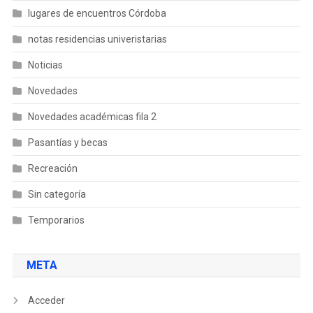
lugares de encuentros Córdoba
notas residencias univeristarias
Noticias
Novedades
Novedades académicas fila 2
Pasantías y becas
Recreación
Sin categoría
Temporarios
META
Acceder