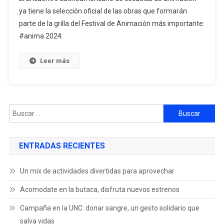
ya tiene la selección oficial de las obras que formarán
parte de la grilla del Festival de Animación más importante:
#anima 2024.
Leer más
ENTRADAS RECIENTES
Un mix de actividades divertidas para aprovechar
Acomodate en la butaca, disfruta nuevos estrenos
Campaña en la UNC: donar sangre, un gesto solidario que
salva vidas