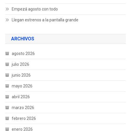
Empezá agosto con todo
Llegan estrenos a la pantalla grande
ARCHIVOS
agosto 2026
julio 2026
junio 2026
mayo 2026
abril 2026
marzo 2026
febrero 2026
enero 2026