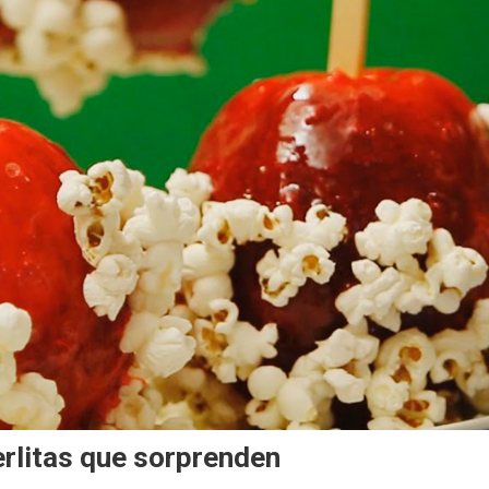
erlitas que sorprenden