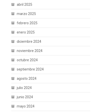
abril 2025
marzo 2025
febrero 2025
enero 2025
diciembre 2024
noviembre 2024
octubre 2024
septiembre 2024
agosto 2024
julio 2024
junio 2024
mayo 2024