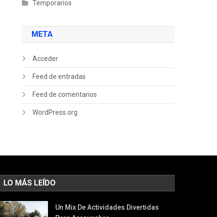
Temporarios
META
Acceder
Feed de entradas
Feed de comentarios
WordPress.org
LO MÁS LEÍDO
Un Mix De Actividades Divertidas