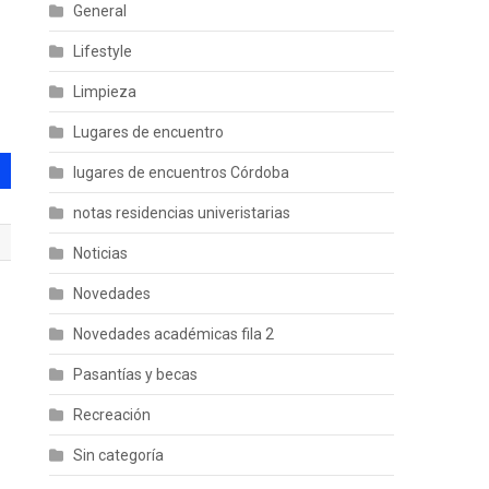
General
Lifestyle
Limpieza
Lugares de encuentro
lugares de encuentros Córdoba
notas residencias univeristarias
Noticias
Novedades
Novedades académicas fila 2
Pasantías y becas
Recreación
Sin categoría