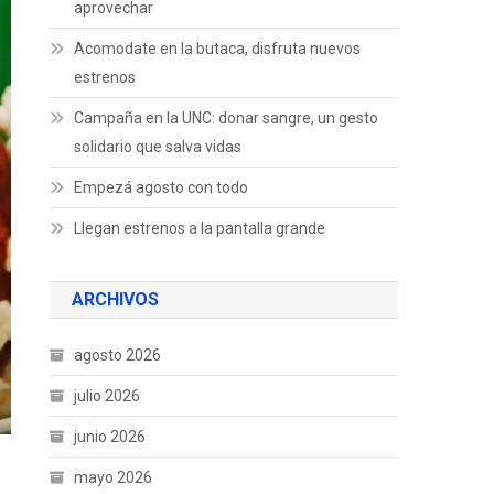
aprovechar
Acomodate en la butaca, disfruta nuevos
estrenos
Campaña en la UNC: donar sangre, un gesto
solidario que salva vidas
Empezá agosto con todo
Llegan estrenos a la pantalla grande
ARCHIVOS
agosto 2026
julio 2026
junio 2026
mayo 2026