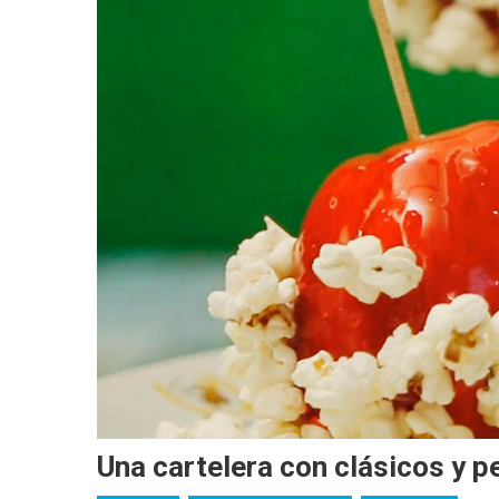
Una cartelera con clásicos y p