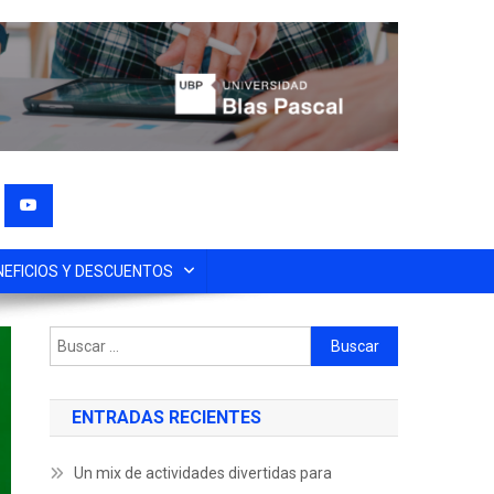
NEFICIOS Y DESCUENTOS
ENTRADAS RECIENTES
Un mix de actividades divertidas para