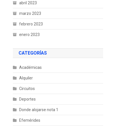
abril 2023
marzo 2023
febrero 2023
enero 2023
CATEGORÍAS
Académicas
Alquiler
Circuitos
Deportes
Donde alojarse nota 1
Efemérides