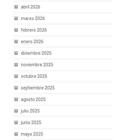
abril 2026
marzo 2026
febrero 2026
enero 2026
diciembre 2025
noviembre 2025
octubre 2025
septiembre 2025
agosto 2025
julio 2025
junio 2025
mayo 2025