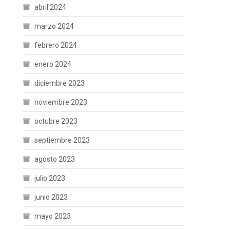
abril 2024
marzo 2024
febrero 2024
enero 2024
diciembre 2023
noviembre 2023
octubre 2023
septiembre 2023
agosto 2023
julio 2023
junio 2023
mayo 2023