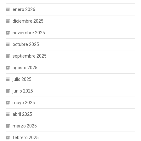
enero 2026
diciembre 2025
noviembre 2025
octubre 2025
septiembre 2025
agosto 2025
julio 2025
junio 2025
mayo 2025
abril 2025
marzo 2025
febrero 2025