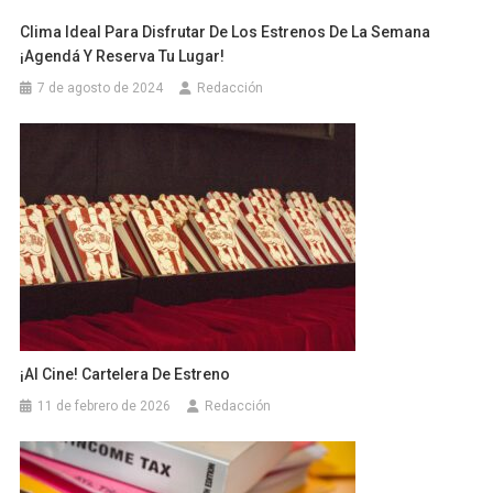
Clima Ideal Para Disfrutar De Los Estrenos De La Semana
¡Agendá Y Reserva Tu Lugar!
7 de agosto de 2024
Redacción
¡Al Cine! Cartelera De Estreno
11 de febrero de 2026
Redacción