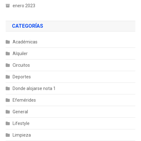
enero 2023
CATEGORÍAS
Académicas
Alquiler
Circuitos
Deportes
Donde alojarse nota 1
Efemérides
General
Lifestyle
Limpieza