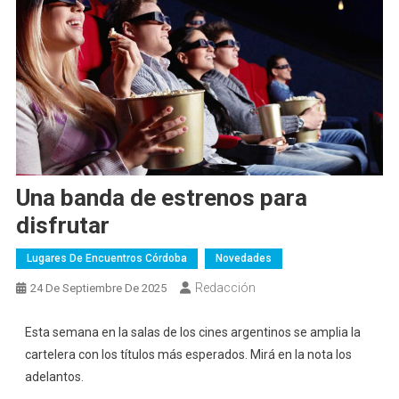
Una banda de estrenos para
disfrutar
Lugares De Encuentros Córdoba
Novedades
Redacción
24 De Septiembre De 2025
Esta semana en la salas de los cines argentinos se amplia la
cartelera con los títulos más esperados. Mirá en la nota los
adelantos.