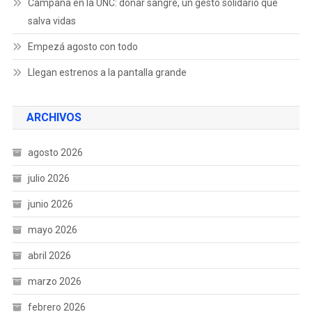
Campaña en la UNC: donar sangre, un gesto solidario que
salva vidas
Empezá agosto con todo
Llegan estrenos a la pantalla grande
ARCHIVOS
agosto 2026
julio 2026
junio 2026
mayo 2026
abril 2026
marzo 2026
febrero 2026