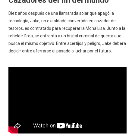
Diez años después de una llamarada solar que apagó la
tecnología, Jake, un exsoldado convertido en cazador de
tesoros, es contratado para recuperar la Mona Lisa. Junto a la
rebelde Drea, se enfrenta a un brutal criminal de guerra que
busca el mismo objetivo. Entre acertijos y peligro, Jake deberá
decidir entre aferrarse al pasado o luchar por el futuro.​