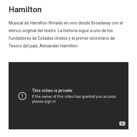
Hamilton
Musical de Hamilton filmado en vivo desde Broadway con el
elenco original del teatro. La historia sigue a uno de los
fundadores de Estados Unidos y el primer secretario de
Tesoro del país, Alexander Hamilton.