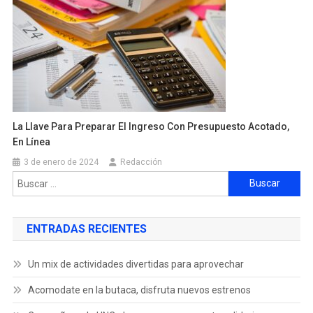
La Llave Para Preparar El Ingreso Con Presupuesto Acotado,
En Línea
3 de enero de 2024
Redacción
ENTRADAS RECIENTES
Un mix de actividades divertidas para aprovechar
Acomodate en la butaca, disfruta nuevos estrenos