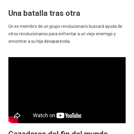
Una batalla tras otra
Un ex miembro de un grupo revolucionario buscará ayuda de
otros revolucionarios para enfrentar a un viejo enemigo y
encontrar a su hija desaparecida.
Cazadores del fin del mundo