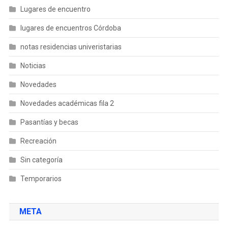
Lugares de encuentro
lugares de encuentros Córdoba
notas residencias univeristarias
Noticias
Novedades
Novedades académicas fila 2
Pasantías y becas
Recreación
Sin categoría
Temporarios
META