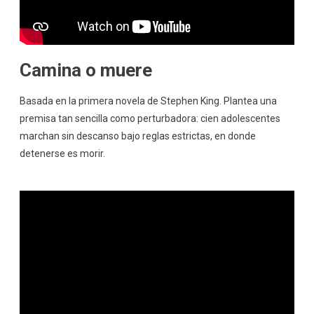
Camina o muere
Basada en la primera novela de Stephen King. Plantea una
premisa tan sencilla como perturbadora: cien adolescentes
marchan sin descanso bajo reglas estrictas, en donde
detenerse es morir.