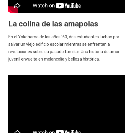
La colina de las amapolas
En el Yokohama de los años ’60, dos estudiantes luchan por
salvar un viejo edificio escolar mientras se enfrentan a
revelaciones sobre su pasado familiar. Una historia de amor
juvenil envuelta en melancolía y belleza histórica.