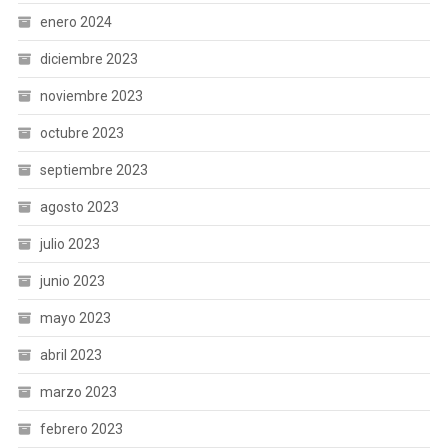
enero 2024
diciembre 2023
noviembre 2023
octubre 2023
septiembre 2023
agosto 2023
julio 2023
junio 2023
mayo 2023
abril 2023
marzo 2023
febrero 2023