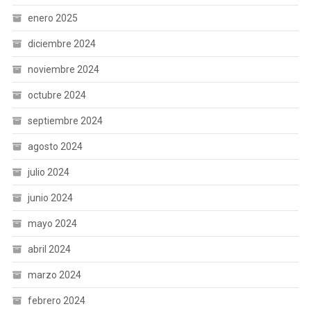
enero 2025
diciembre 2024
noviembre 2024
octubre 2024
septiembre 2024
agosto 2024
julio 2024
junio 2024
mayo 2024
abril 2024
marzo 2024
febrero 2024