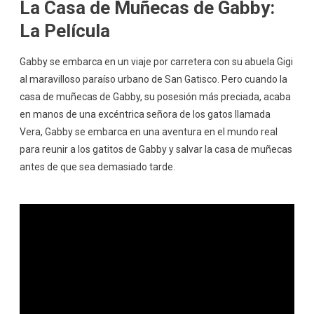
La Casa de Muñecas de Gabby:
La Película
Gabby se embarca en un viaje por carretera con su abuela Gigi
al maravilloso paraíso urbano de San Gatisco. Pero cuando la
casa de muñecas de Gabby, su posesión más preciada, acaba
en manos de una excéntrica señora de los gatos llamada
Vera, Gabby se embarca en una aventura en el mundo real
para reunir a los gatitos de Gabby y salvar la casa de muñecas
antes de que sea demasiado tarde.