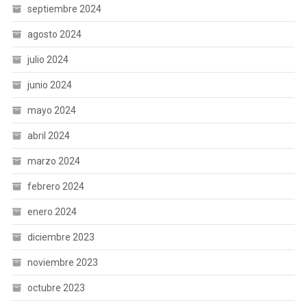
septiembre 2024
agosto 2024
julio 2024
junio 2024
mayo 2024
abril 2024
marzo 2024
febrero 2024
enero 2024
diciembre 2023
noviembre 2023
octubre 2023