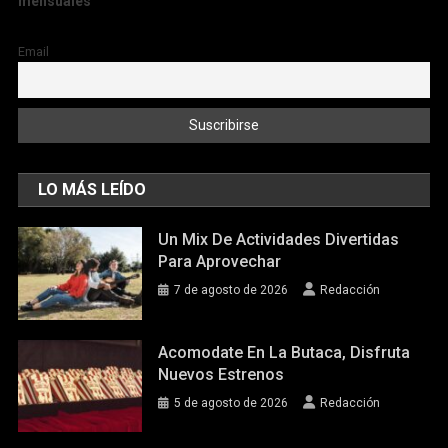
mensuales
Email
LO MÁS LEÍDO
Un Mix De Actividades Divertidas
Para Aprovechar
7 de agosto de 2026
Redacción
Acomodate En La Butaca, Disfruta
Nuevos Estrenos
5 de agosto de 2026
Redacción