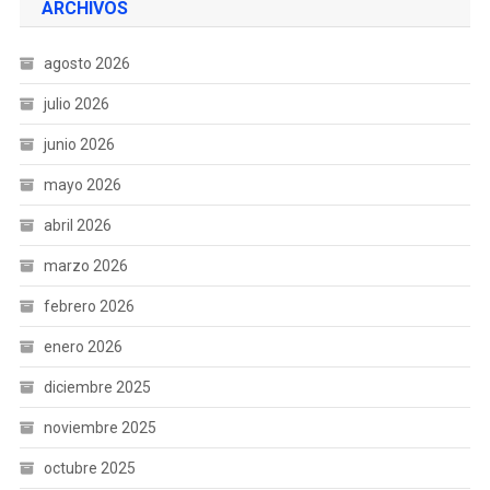
ARCHIVOS
agosto 2026
julio 2026
junio 2026
mayo 2026
abril 2026
marzo 2026
febrero 2026
enero 2026
diciembre 2025
noviembre 2025
octubre 2025