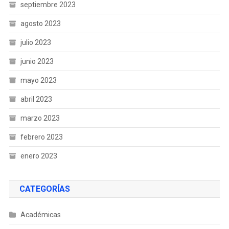
septiembre 2023
agosto 2023
julio 2023
junio 2023
mayo 2023
abril 2023
marzo 2023
febrero 2023
enero 2023
CATEGORÍAS
Académicas