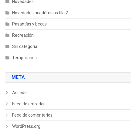
Novedades
Novedades académicas fila 2
Pasantías y becas
Recreación
Sin categoría
Temporarios
META
Acceder
Feed de entradas
Feed de comentarios
WordPress.org