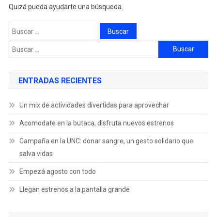
Quizá pueda ayudarte una búsqueda.
ENTRADAS RECIENTES
Un mix de actividades divertidas para aprovechar
Acomodate en la butaca, disfruta nuevos estrenos
Campaña en la UNC: donar sangre, un gesto solidario que
salva vidas
Empezá agosto con todo
Llegan estrenos a la pantalla grande