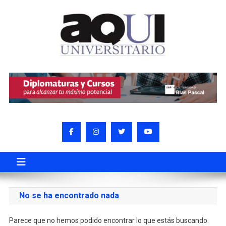
No se ha encontrado nada
Parece que no hemos podido encontrar lo que estás buscando.