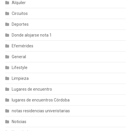
Alquiler
Circuitos
Deportes
Donde alojarse nota 1
Efemérides
General
Lifestyle
Limpieza
Lugares de encuentro
lugares de encuentros Córdoba
notas residencias univeristarias
Noticias