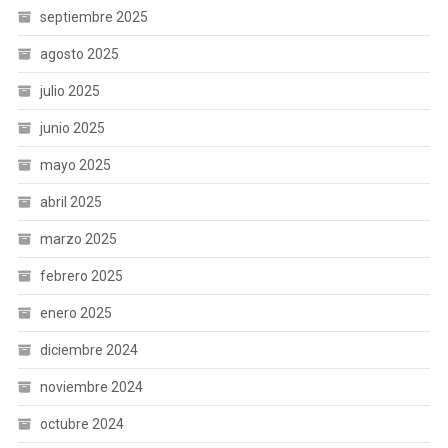
septiembre 2025
agosto 2025
julio 2025
junio 2025
mayo 2025
abril 2025
marzo 2025
febrero 2025
enero 2025
diciembre 2024
noviembre 2024
octubre 2024