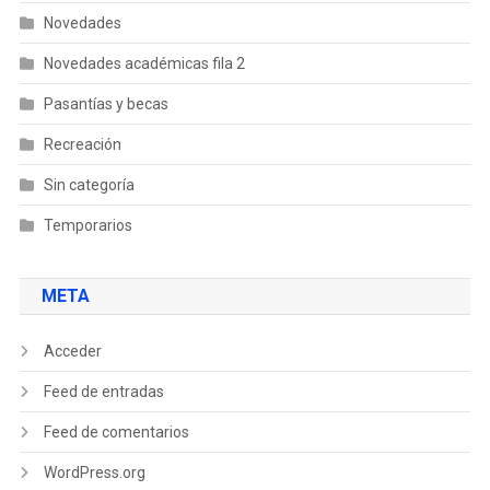
Novedades
Novedades académicas fila 2
Pasantías y becas
Recreación
Sin categoría
Temporarios
META
Acceder
Feed de entradas
Feed de comentarios
WordPress.org