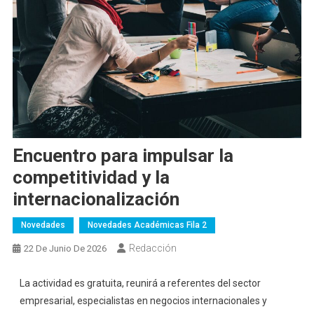
Encuentro para impulsar la
competitividad y la
internacionalización
Novedades
Novedades Académicas Fila 2
Redacción
22 De Junio De 2026
La actividad es gratuita, reunirá a referentes del sector
empresarial, especialistas en negocios internacionales y