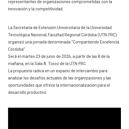
representantes de organizaciones comprometidas con la
innovación y la competitividad.
La Secretaría de Extensión Universitaria de la Universidad
Tecnológica Nacional, Facultad Regional Córdoba (UTN-FRC)
organizó una jornada denominada “Compartiendo Excelencia
Córdoba”.
Será el martes 23 de junio de 2026, a partir de las 8 de la
mañana, en la Sala A. Tosco de la UTN-FRC.
La propuesta radica en un espacio de intercambio para
analizar los desafíos actuales de las organizaciones y las
oportunidades que ofrece la internacionalización para el
desarrollo productivo.