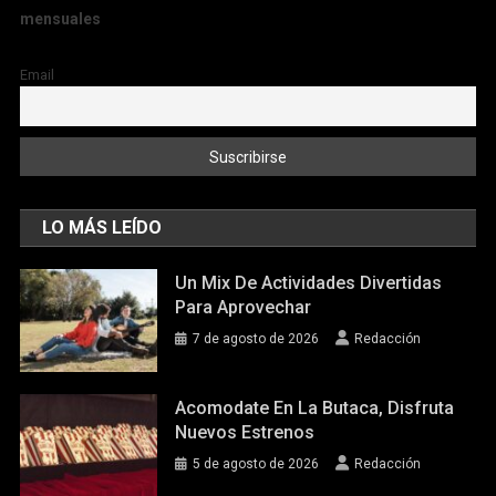
mensuales
Email
LO MÁS LEÍDO
Un Mix De Actividades Divertidas
Para Aprovechar
7 de agosto de 2026
Redacción
Acomodate En La Butaca, Disfruta
Nuevos Estrenos
5 de agosto de 2026
Redacción