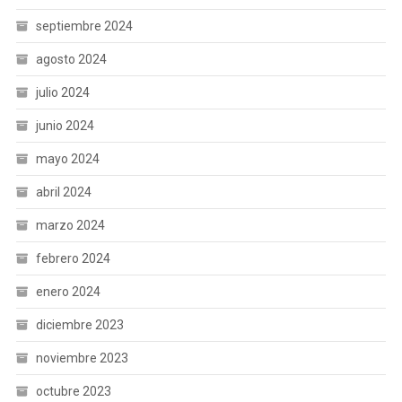
septiembre 2024
agosto 2024
julio 2024
junio 2024
mayo 2024
abril 2024
marzo 2024
febrero 2024
enero 2024
diciembre 2023
noviembre 2023
octubre 2023