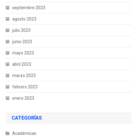
septiembre 2023
agosto 2023
julio 2023
junio 2023
mayo 2023
abril 2023
marzo 2023
febrero 2023
enero 2023
CATEGORÍAS
Académicas