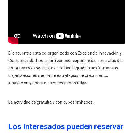
El encuentro está co-organizado con Excelencia Innovación y
Competitividad, permitirá conocer experiencias concretas de
empresas y especialistas que han logrado transformar sus
organizaciones mediante estrategias de crecimiento,
innovación y apertura a nuevos mercados.
La actividad es gratuita y con cupos limitados.
Los interesados pueden reservar