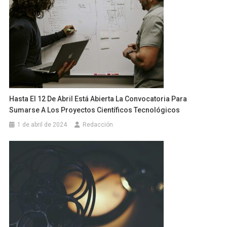
Hasta El 12 De Abril Está Abierta La Convocatoria Para
Sumarse A Los Proyectos Científicos Tecnológicos
1 de abril de 2024
Redacción