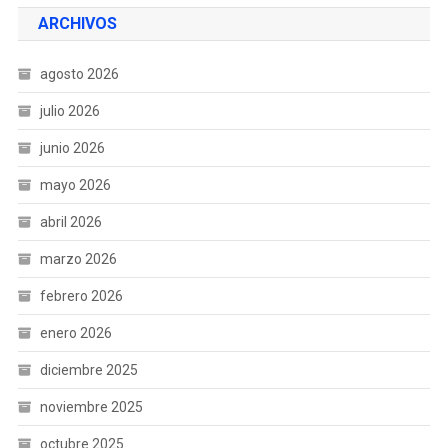
ARCHIVOS
agosto 2026
julio 2026
junio 2026
mayo 2026
abril 2026
marzo 2026
febrero 2026
enero 2026
diciembre 2025
noviembre 2025
octubre 2025