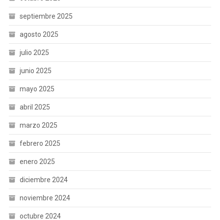
septiembre 2025
agosto 2025
julio 2025
junio 2025
mayo 2025
abril 2025
marzo 2025
febrero 2025
enero 2025
diciembre 2024
noviembre 2024
octubre 2024