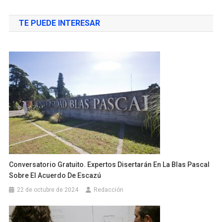
TE PUEDE INTERESAR
Conversatorio Gratuito. Expertos Disertarán En La Blas Pascal
Sobre El Acuerdo De Escazú
22 de octubre de 2024
Redacción