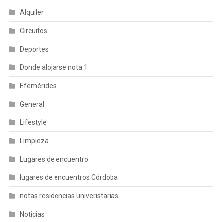
Alquiler
Circuitos
Deportes
Donde alojarse nota 1
Efemérides
General
Lifestyle
Limpieza
Lugares de encuentro
lugares de encuentros Córdoba
notas residencias univeristarias
Noticias