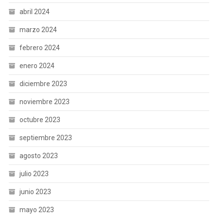
abril 2024
marzo 2024
febrero 2024
enero 2024
diciembre 2023
noviembre 2023
octubre 2023
septiembre 2023
agosto 2023
julio 2023
junio 2023
mayo 2023