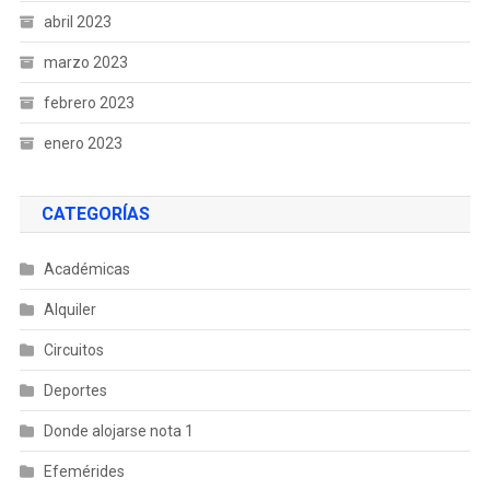
abril 2023
marzo 2023
febrero 2023
enero 2023
CATEGORÍAS
Académicas
Alquiler
Circuitos
Deportes
Donde alojarse nota 1
Efemérides