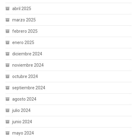
abril 2025
marzo 2025
febrero 2025
enero 2025
diciembre 2024
noviembre 2024
octubre 2024
septiembre 2024
agosto 2024
julio 2024
junio 2024
mayo 2024