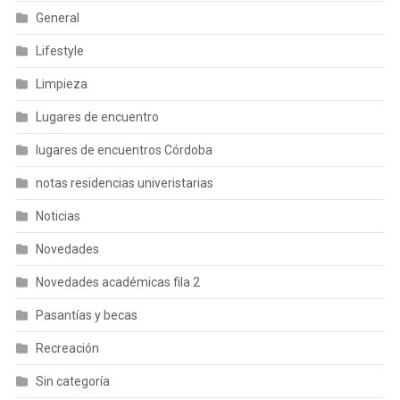
General
Lifestyle
Limpieza
Lugares de encuentro
lugares de encuentros Córdoba
notas residencias univeristarias
Noticias
Novedades
Novedades académicas fila 2
Pasantías y becas
Recreación
Sin categoría