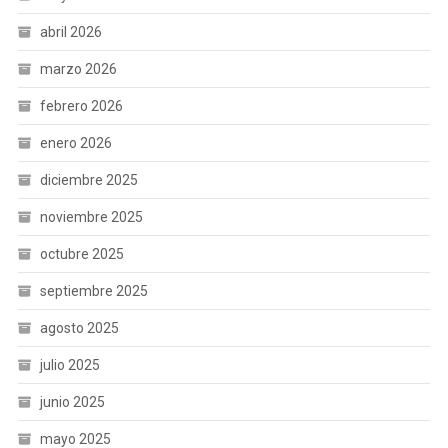
abril 2026
marzo 2026
febrero 2026
enero 2026
diciembre 2025
noviembre 2025
octubre 2025
septiembre 2025
agosto 2025
julio 2025
junio 2025
mayo 2025