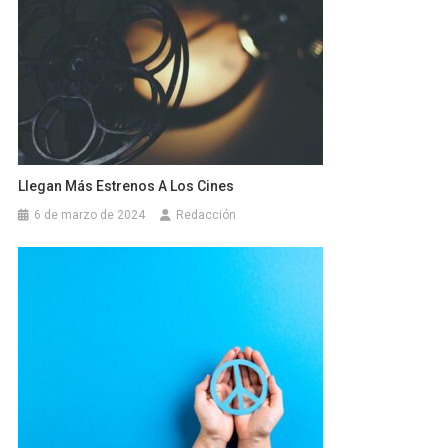
Llegan Más Estrenos A Los Cines
6 de marzo de 2024
Redacción