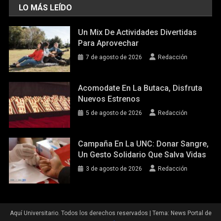
LO MÁS LEÍDO
Un Mix De Actividades Divertidas
Para Aprovechar
7 de agosto de 2026
Redacción
Acomodate En La Butaca, Disfruta
Nuevos Estrenos
5 de agosto de 2026
Redacción
Campaña En La UNC: Donar Sangre,
Un Gesto Solidario Que Salva Vidas
3 de agosto de 2026
Redacción
Aquí Universitario. Todos los derechos reservados
|
Tema: News Portal de