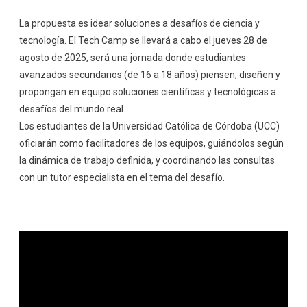
La propuesta es idear soluciones a desafíos de ciencia y
tecnología. El Tech Camp se llevará a cabo el jueves 28 de
agosto de 2025, será una jornada donde estudiantes
avanzados secundarios (de 16 a 18 años) piensen, diseñen y
propongan en equipo soluciones científicas y tecnológicas a
desafíos del mundo real.
Los estudiantes de la Universidad Católica de Córdoba (UCC)
oficiarán como facilitadores de los equipos, guiándolos según
la dinámica de trabajo definida, y coordinando las consultas
con un tutor especialista en el tema del desafío.