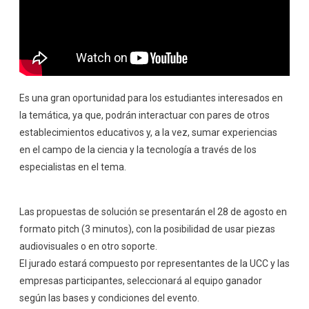
Es una gran oportunidad para los estudiantes interesados en
la temática, ya que, podrán interactuar con pares de otros
establecimientos educativos y, a la vez, sumar experiencias
en el campo de la ciencia y la tecnología a través de los
especialistas en el tema.
Las propuestas de solución se presentarán el 28 de agosto en
formato pitch (3 minutos), con la posibilidad de usar piezas
audiovisuales o en otro soporte.
El jurado estará compuesto por representantes de la UCC y las
empresas participantes, seleccionará al equipo ganador
según las bases y condiciones del evento.