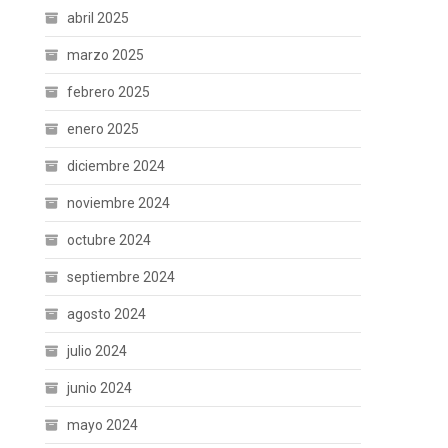
abril 2025
marzo 2025
febrero 2025
enero 2025
diciembre 2024
noviembre 2024
octubre 2024
septiembre 2024
agosto 2024
julio 2024
junio 2024
mayo 2024