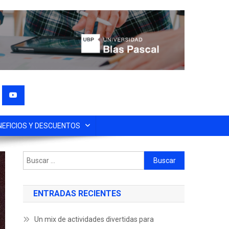
NEFICIOS Y DESCUENTOS
ENTRADAS RECIENTES
Un mix de actividades divertidas para