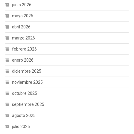
junio 2026
mayo 2026
abril 2026
marzo 2026
febrero 2026
enero 2026
diciembre 2025
noviembre 2025
octubre 2025
septiembre 2025
agosto 2025
julio 2025