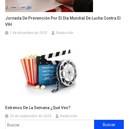
Jornada De Prevención Por El Día Mundial De Lucha Contra El
VIH
1 de diciembre de 2025
Redacción
Estrenos De La Semana ¿qué Ves?
25 de septiembre de 2024
Redacción