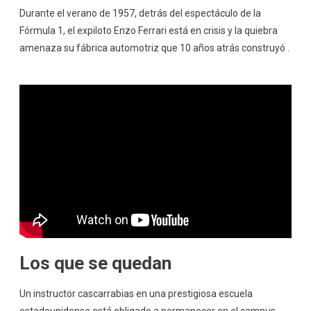
Durante el verano de 1957, detrás del espectáculo de la
Fórmula 1, el expiloto Enzo Ferrari está en crisis y la quiebra
amenaza su fábrica automotriz que 10 años atrás construyó .
Los que se quedan
Un instructor cascarrabias en una prestigiosa escuela
estadounidense está obligado a permanecer en el campus