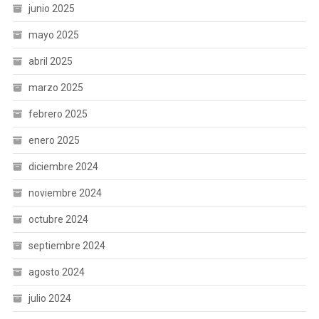
junio 2025
mayo 2025
abril 2025
marzo 2025
febrero 2025
enero 2025
diciembre 2024
noviembre 2024
octubre 2024
septiembre 2024
agosto 2024
julio 2024