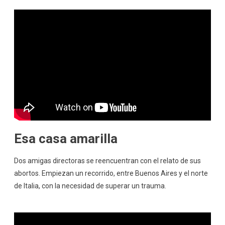
Esa casa amarilla
Dos amigas directoras se reencuentran con el relato de sus
abortos. Empiezan un recorrido, entre Buenos Aires y el norte
de Italia, con la necesidad de superar un trauma.