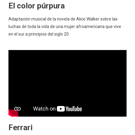
El color púrpura
Adaptación musical de la novela de Alice Walker sobre las
luchas de toda la vida de una mujer afroamericana que vive
en el sur a principios del siglo 20.
Ferrari