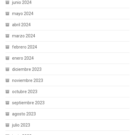
junio 2024
mayo 2024
abril 2024
marzo 2024
febrero 2024
enero 2024
diciembre 2023
noviembre 2023
octubre 2023
septiembre 2023
agosto 2023
julio 2023