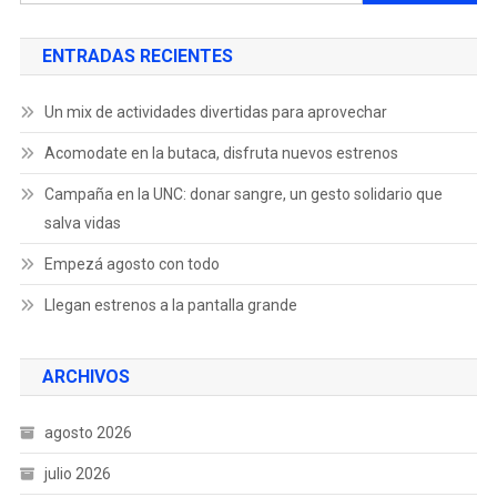
ENTRADAS RECIENTES
Un mix de actividades divertidas para aprovechar
Acomodate en la butaca, disfruta nuevos estrenos
Campaña en la UNC: donar sangre, un gesto solidario que
salva vidas
Empezá agosto con todo
Llegan estrenos a la pantalla grande
ARCHIVOS
agosto 2026
julio 2026