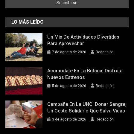
LO MÁS LEÍDO
Un Mix De Actividades Divertidas
Para Aprovechar
7 de agosto de 2026
Redacción
Acomodate En La Butaca, Disfruta
Nuevos Estrenos
5 de agosto de 2026
Redacción
Campaña En La UNC: Donar Sangre,
Un Gesto Solidario Que Salva Vidas
3 de agosto de 2026
Redacción