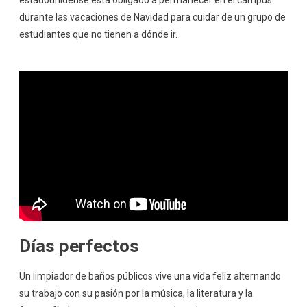
durante las vacaciones de Navidad para cuidar de un grupo de
estudiantes que no tienen a dónde ir.
Días perfectos
Un limpiador de baños públicos vive una vida feliz alternando
su trabajo con su pasión por la música, la literatura y la