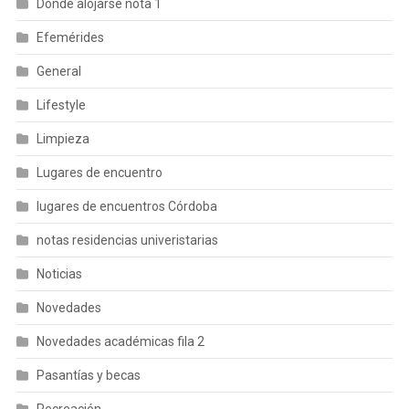
Donde alojarse nota 1
Efemérides
General
Lifestyle
Limpieza
Lugares de encuentro
lugares de encuentros Córdoba
notas residencias univeristarias
Noticias
Novedades
Novedades académicas fila 2
Pasantías y becas
Recreación