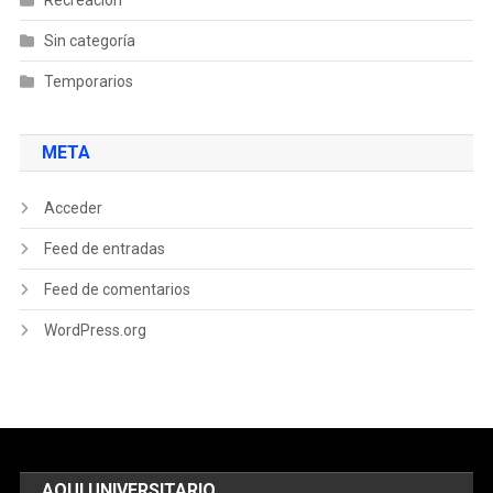
Sin categoría
Temporarios
META
Acceder
Feed de entradas
Feed de comentarios
WordPress.org
AQUI UNIVERSITARIO