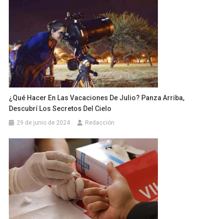
¿Qué Hacer En Las Vacaciones De Julio? Panza Arriba,
Descubrí Los Secretos Del Cielo
29 de junio de 2024
Redacción