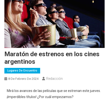
Maratón de estrenos en los cines
argentinos
Lugares De Encuentro
Redacción
8 De Febrero De 2024
Mirá los avances de las películas que se estrenan este jueves.
¡Imperdibles títulos! ¿Por cuál empezamos?