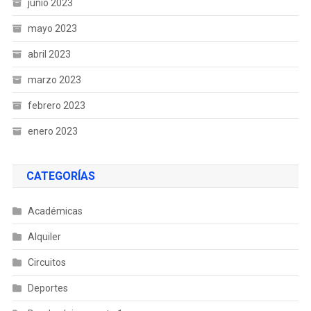
junio 2023
mayo 2023
abril 2023
marzo 2023
febrero 2023
enero 2023
CATEGORÍAS
Académicas
Alquiler
Circuitos
Deportes