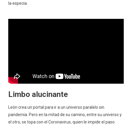
la especia.
Limbo alucinante
León crea un portal para ir a un universo paralelo sin
pandemia. Pero en la mitad de su camino, entre su universo y
el otro, se topa con el Coronavirus, quien le impide el paso.