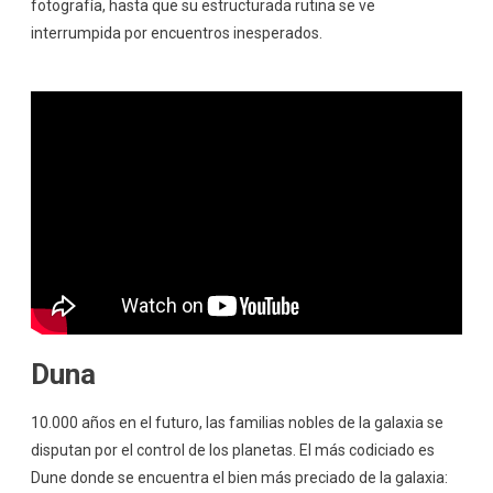
fotografía, hasta que su estructurada rutina se ve
interrumpida por encuentros inesperados.
Duna
10.000 años en el futuro, las familias nobles de la galaxia se
disputan por el control de los planetas. El más codiciado es
Dune donde se encuentra el bien más preciado de la galaxia: