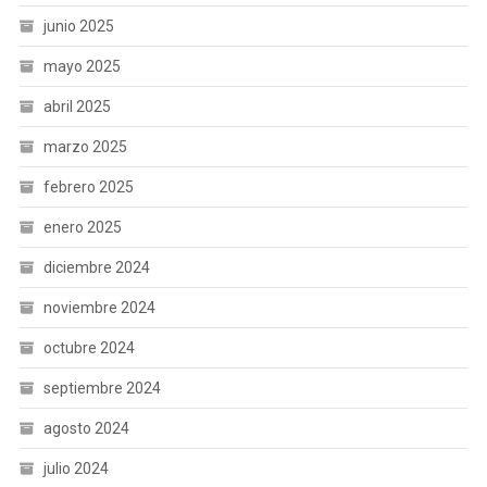
junio 2025
mayo 2025
abril 2025
marzo 2025
febrero 2025
enero 2025
diciembre 2024
noviembre 2024
octubre 2024
septiembre 2024
agosto 2024
julio 2024