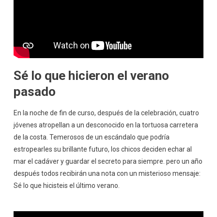
Sé lo que hicieron el verano
pasado
En la noche de fin de curso, después de la celebración, cuatro
jóvenes atropellan a un desconocido en la tortuosa carretera
de la costa. Temerosos de un escándalo que podría
estropearles su brillante futuro, los chicos deciden echar al
mar el cadáver y guardar el secreto para siempre. pero un año
después todos recibirán una nota con un misterioso mensaje:
Sé lo que hicisteis el último verano.