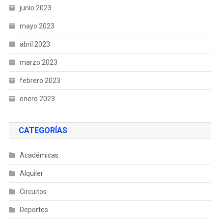
junio 2023
mayo 2023
abril 2023
marzo 2023
febrero 2023
enero 2023
CATEGORÍAS
Académicas
Alquiler
Circuitos
Deportes