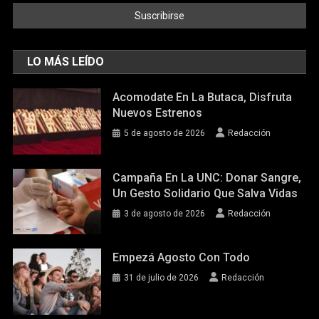
LO MÁS LEÍDO
Acomodate En La Butaca, Disfruta
Nuevos Estrenos
5 de agosto de 2026
Redacción
Campaña En La UNC: Donar Sangre,
Un Gesto Solidario Que Salva Vidas
3 de agosto de 2026
Redacción
Empezá Agosto Con Todo
31 de julio de 2026
Redacción