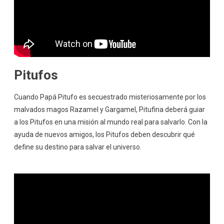
Pitufos
Cuando Papá Pitufo es secuestrado misteriosamente por los
malvados magos Razamel y Gargamel, Pitufina deberá guiar
a los Pitufos en una misión al mundo real para salvarlo. Con la
ayuda de nuevos amigos, los Pitufos deben descubrir qué
define su destino para salvar el universo.