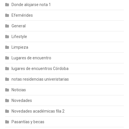
Donde alojarse nota 1
Efemérides
General
Lifestyle
Limpieza
Lugares de encuentro
lugares de encuentros Córdoba
notas residencias univeristarias
Noticias
Novedades
Novedades académicas fila 2
Pasantías y becas