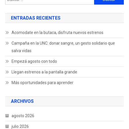
ENTRADAS RECIENTES
Acomodate en la butaca, disfruta nuevos estrenos
Campaña en la UNC: donar sangre, un gesto solidario que
salva vidas
Empezá agosto con todo
Llegan estrenos a la pantalla grande
Más oportunidades para aprender
ARCHIVOS
agosto 2026
julio 2026