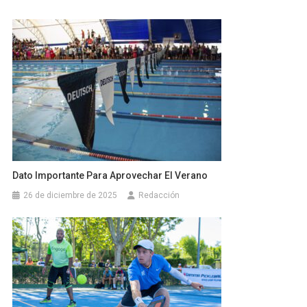
Dato Importante Para Aprovechar El Verano
26 de diciembre de 2025
Redacción