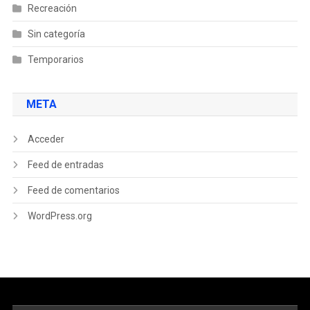
Recreación
Sin categoría
Temporarios
META
Acceder
Feed de entradas
Feed de comentarios
WordPress.org