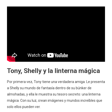
Tony, Shelly y la linterna mágica
Por primera vez, Tony tiene una verdadera amiga. Le presenta
a Shelly su mundo de fantasía dentro de su búnker de
almohadas, y ella le muestra su tesoro secreto: una linterna
mágica. Con su luz, crean imágenes y mundos increíbles que
solo ellos pueden ver.