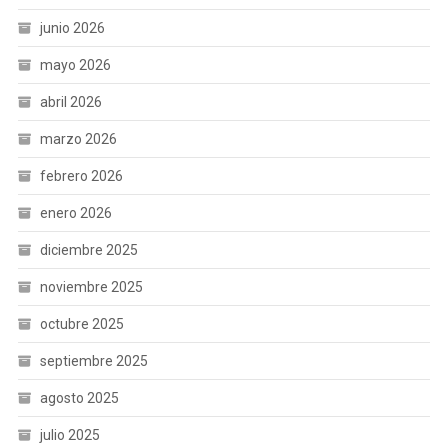
junio 2026
mayo 2026
abril 2026
marzo 2026
febrero 2026
enero 2026
diciembre 2025
noviembre 2025
octubre 2025
septiembre 2025
agosto 2025
julio 2025