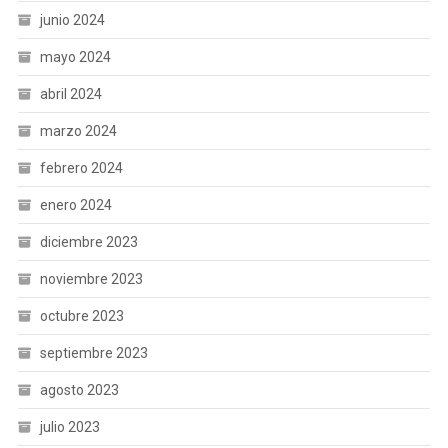
junio 2024
mayo 2024
abril 2024
marzo 2024
febrero 2024
enero 2024
diciembre 2023
noviembre 2023
octubre 2023
septiembre 2023
agosto 2023
julio 2023