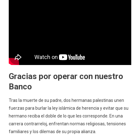
Gracias por operar con nuestro
Banco
Tras la muerte de su padre, dos hermanas palestinas unen
fuerzas para burlar la ley islámica de herencia y evitar que su
hermano reciba el doble de lo que les corresponde. En una
carrera contrarreloj, enfrentan normas religiosas, tensiones
familiares y los dilemas de su propia alianza.