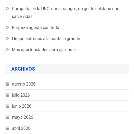
Campaña en la UNC: donar sangre, un gesto solidario que
salva vidas
Empezá agosto con todo
Llegan estrenos a la pantalla grande
Más oportunidades para aprender
ARCHIVOS
agosto 2026
julio 2026
junio 2026
mayo 2026
abril 2026