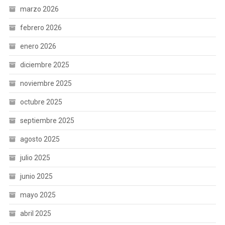
marzo 2026
febrero 2026
enero 2026
diciembre 2025
noviembre 2025
octubre 2025
septiembre 2025
agosto 2025
julio 2025
junio 2025
mayo 2025
abril 2025