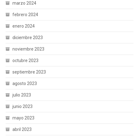
marzo 2024
febrero 2024
enero 2024
diciembre 2023
noviembre 2023
octubre 2023
septiembre 2023
agosto 2023
julio 2023
junio 2023
mayo 2023
abril 2023