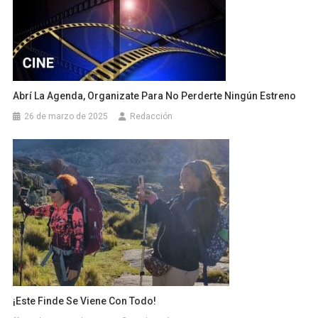
Abrí La Agenda, Organizate Para No Perderte Ningún Estreno
26 de marzo de 2025
Redacción
¡Este Finde Se Viene Con Todo!