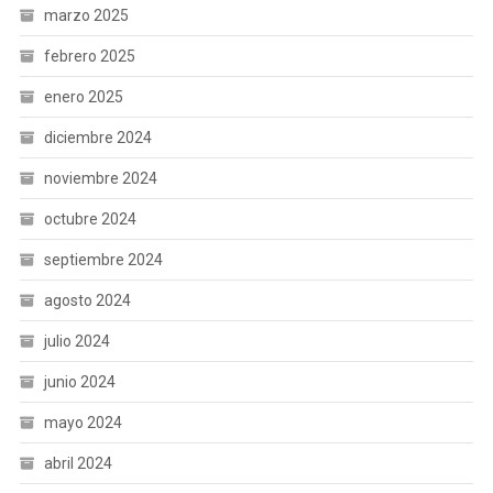
marzo 2025
febrero 2025
enero 2025
diciembre 2024
noviembre 2024
octubre 2024
septiembre 2024
agosto 2024
julio 2024
junio 2024
mayo 2024
abril 2024