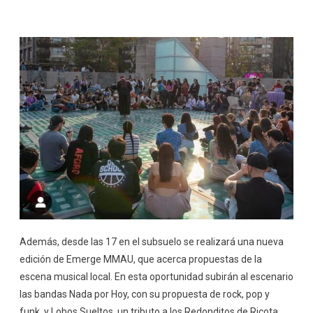
Además, desde las 17 en el subsuelo se realizará una nueva
edición de Emerge MMAU, que acerca propuestas de la
escena musical local. En esta oportunidad subirán al escenario
las bandas Nada por Hoy, con su propuesta de rock, pop y
funk, y Lobos Sueltos, un tributo a los Redonditos de Ricota