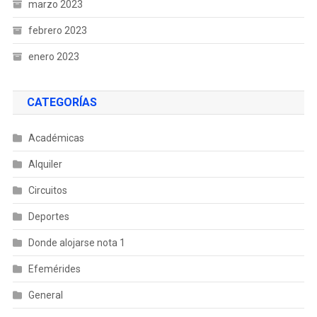
marzo 2023
febrero 2023
enero 2023
CATEGORÍAS
Académicas
Alquiler
Circuitos
Deportes
Donde alojarse nota 1
Efemérides
General