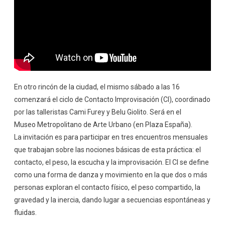
En otro rincón de la ciudad, el mismo sábado a las 16
comenzará el ciclo de Contacto Improvisación (CI), coordinado
por las talleristas Cami Furey y Belu Giolito. Será en el
Museo Metropolitano de Arte Urbano (en Plaza España).
La invitación es para participar en tres encuentros mensuales
que trabajan sobre las nociones básicas de esta práctica: el
contacto, el peso, la escucha y la improvisación. El CI se define
como una forma de danza y movimiento en la que dos o más
personas exploran el contacto físico, el peso compartido, la
gravedad y la inercia, dando lugar a secuencias espontáneas y
fluidas.