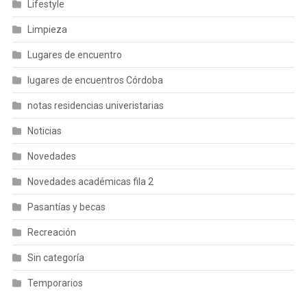
Lifestyle
Limpieza
Lugares de encuentro
lugares de encuentros Córdoba
notas residencias univeristarias
Noticias
Novedades
Novedades académicas fila 2
Pasantías y becas
Recreación
Sin categoría
Temporarios