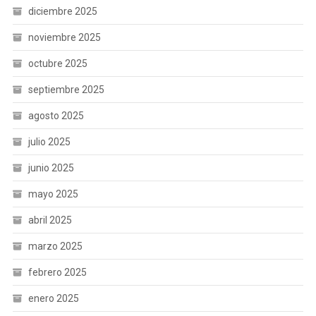
diciembre 2025
noviembre 2025
octubre 2025
septiembre 2025
agosto 2025
julio 2025
junio 2025
mayo 2025
abril 2025
marzo 2025
febrero 2025
enero 2025