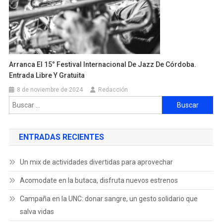
Arranca El 15° Festival Internacional De Jazz De Córdoba.
Entrada Libre Y Gratuita
8 de noviembre de 2024
Redacción
ENTRADAS RECIENTES
Un mix de actividades divertidas para aprovechar
Acomodate en la butaca, disfruta nuevos estrenos
Campaña en la UNC: donar sangre, un gesto solidario que
salva vidas