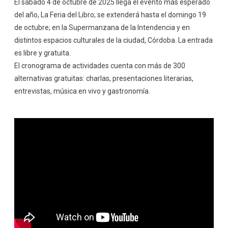
El sábado 4 de octubre de 2025 llega el evento más esperado
del año, La Feria del Libro; se extenderá hasta el domingo 19
de octubre; en la Supermanzana de la Intendencia y en
distintos espacios culturales de la ciudad, Córdoba. La entrada
es libre y gratuita.
El cronograma de actividades cuenta con más de 300
alternativas gratuitas: charlas, presentaciones literarias,
entrevistas, música en vivo y gastronomía.