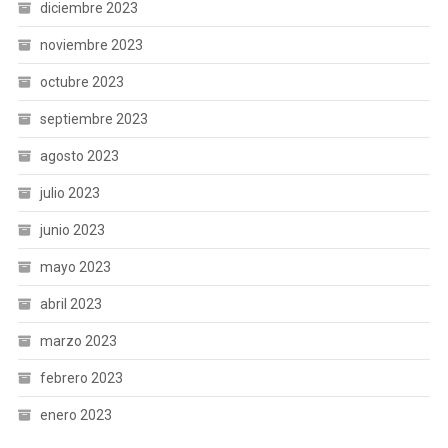
diciembre 2023
noviembre 2023
octubre 2023
septiembre 2023
agosto 2023
julio 2023
junio 2023
mayo 2023
abril 2023
marzo 2023
febrero 2023
enero 2023