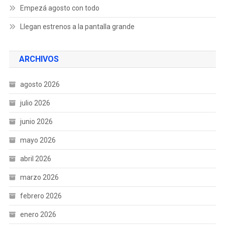
Empezá agosto con todo
Llegan estrenos a la pantalla grande
ARCHIVOS
agosto 2026
julio 2026
junio 2026
mayo 2026
abril 2026
marzo 2026
febrero 2026
enero 2026