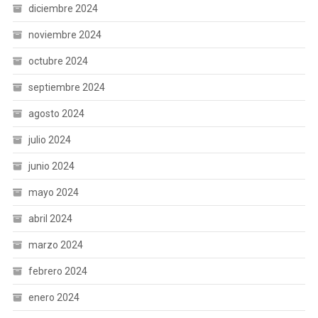
diciembre 2024
noviembre 2024
octubre 2024
septiembre 2024
agosto 2024
julio 2024
junio 2024
mayo 2024
abril 2024
marzo 2024
febrero 2024
enero 2024