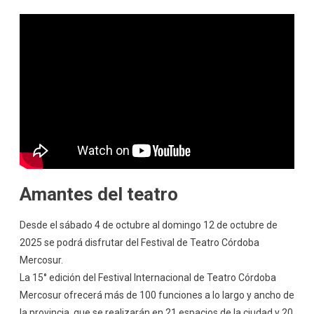
Amantes del teatro
Desde el sábado 4 de octubre al domingo 12 de octubre de
2025 se podrá disfrutar del Festival de Teatro Córdoba
Mercosur.
La 15° edición del Festival Internacional de Teatro Córdoba
Mercosur ofrecerá más de 100 funciones a lo largo y ancho de
la provincia, que se realizarán en 21 espacios de la ciudad y 20