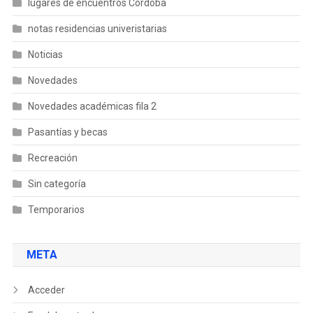
lugares de encuentros Córdoba
notas residencias univeristarias
Noticias
Novedades
Novedades académicas fila 2
Pasantías y becas
Recreación
Sin categoría
Temporarios
META
Acceder