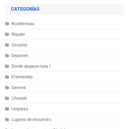
CATEGORÍAS
Académicas
Alquiler
Circuitos
Deportes
Donde alojarse nota 1
Efemérides
General
Lifestyle
Limpieza
Lugares de encuentro