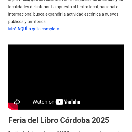
localidades del interior. La apuesta al teatro local, nacional e
internacional busca expandir la actividad escénica a nuevos
públicos y territorios.
Mirá AQUÍ la grilla completa
Feria del Libro Córdoba 2025