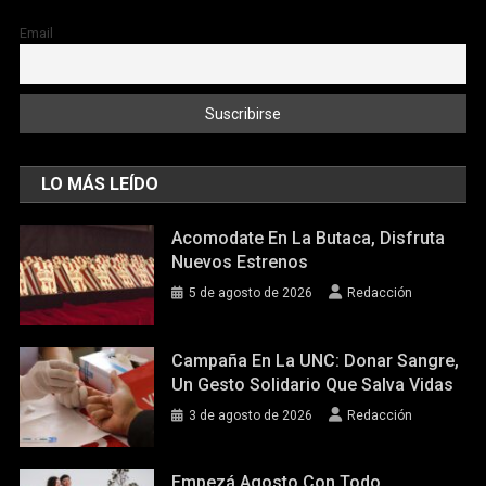
Email
LO MÁS LEÍDO
Acomodate En La Butaca, Disfruta
Nuevos Estrenos
5 de agosto de 2026
Redacción
Campaña En La UNC: Donar Sangre,
Un Gesto Solidario Que Salva Vidas
3 de agosto de 2026
Redacción
Empezá Agosto Con Todo