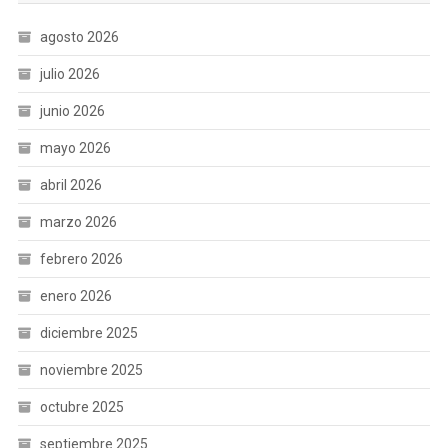
agosto 2026
julio 2026
junio 2026
mayo 2026
abril 2026
marzo 2026
febrero 2026
enero 2026
diciembre 2025
noviembre 2025
octubre 2025
septiembre 2025