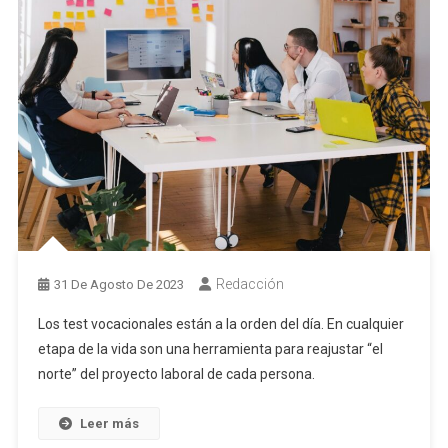
Redacción
31 De Agosto De 2023
Los test vocacionales están a la orden del día. En cualquier
etapa de la vida son una herramienta para reajustar “el
norte” del proyecto laboral de cada persona.
Leer más