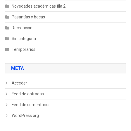
Novedades académicas fila 2
Pasantías y becas
Recreación
Sin categoría
Temporarios
META
Acceder
Feed de entradas
Feed de comentarios
WordPress.org