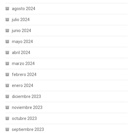
agosto 2024
julio 2024
junio 2024
mayo 2024
abril 2024
marzo 2024
febrero 2024
enero 2024
diciembre 2023
noviembre 2023
octubre 2023
septiembre 2023