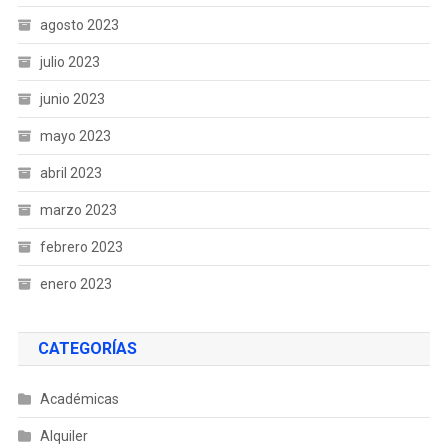
agosto 2023
julio 2023
junio 2023
mayo 2023
abril 2023
marzo 2023
febrero 2023
enero 2023
CATEGORÍAS
Académicas
Alquiler