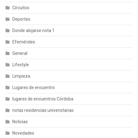
Circuitos
Deportes
Donde alojarse nota 1
Efemérides
General
Lifestyle
Limpieza
Lugares de encuentro
lugares de encuentros Córdoba
notas residencias univeristarias
Noticias
Novedades