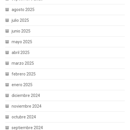
agosto 2025
julio 2025
junio 2025
mayo 2025
abril 2025
marzo 2025
febrero 2025
enero 2025
diciembre 2024
noviembre 2024
octubre 2024
septiembre 2024