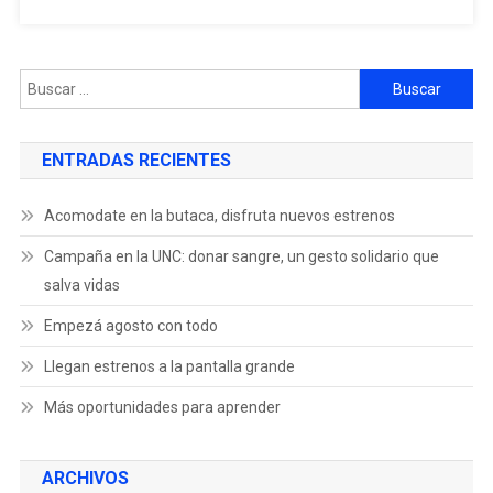
ENTRADAS RECIENTES
Acomodate en la butaca, disfruta nuevos estrenos
Campaña en la UNC: donar sangre, un gesto solidario que
salva vidas
Empezá agosto con todo
Llegan estrenos a la pantalla grande
Más oportunidades para aprender
ARCHIVOS