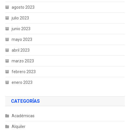
agosto 2023
julio 2023
junio 2023
mayo 2023
abril 2023
marzo 2023
febrero 2023
enero 2023
CATEGORÍAS
Académicas
Alquiler