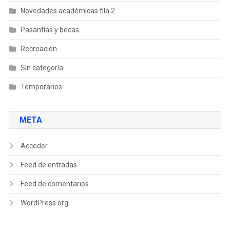
Novedades académicas fila 2
Pasantías y becas
Recreación
Sin categoría
Temporarios
META
Acceder
Feed de entradas
Feed de comentarios
WordPress.org