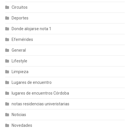
Circuitos
Deportes
Donde alojarse nota 1
Efemérides
General
Lifestyle
Limpieza
Lugares de encuentro
lugares de encuentros Córdoba
notas residencias univeristarias
Noticias
Novedades