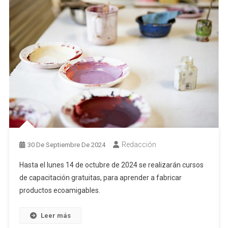
Redacción
30 De Septiembre De 2024
Hasta el lunes 14 de octubre de 2024 se realizarán cursos
de capacitación gratuitas, para aprender a fabricar
productos ecoamigables.
Leer más