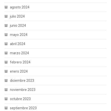
agosto 2024
julio 2024
junio 2024
mayo 2024
abril 2024
marzo 2024
febrero 2024
enero 2024
diciembre 2023
noviembre 2023
octubre 2023
septiembre 2023