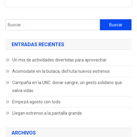
ENTRADAS RECIENTES
Un mix de actividades divertidas para aprovechar
Acomodate en la butaca, disfruta nuevos estrenos
Campaña en la UNC: donar sangre, un gesto solidario que
salva vidas
Empezá agosto con todo
Llegan estrenos a la pantalla grande
ARCHIVOS