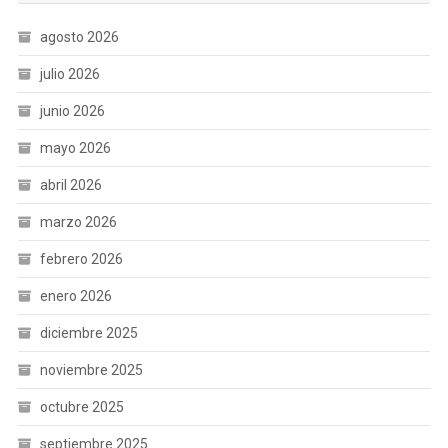
agosto 2026
julio 2026
junio 2026
mayo 2026
abril 2026
marzo 2026
febrero 2026
enero 2026
diciembre 2025
noviembre 2025
octubre 2025
septiembre 2025