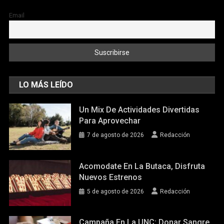
Email
LO MÁS LEÍDO
Un Mix De Actividades Divertidas
Para Aprovechar
7 de agosto de 2026
Redacción
Acomodate En La Butaca, Disfruta
Nuevos Estrenos
5 de agosto de 2026
Redacción
Campaña En La UNC: Donar Sangre,