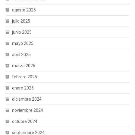
agosto 2025
julio 2025
junio 2025
mayo 2025
abril 2025
marzo 2025
febrero 2025
enero 2025
diciembre 2024
noviembre 2024
octubre 2024
septiembre 2024