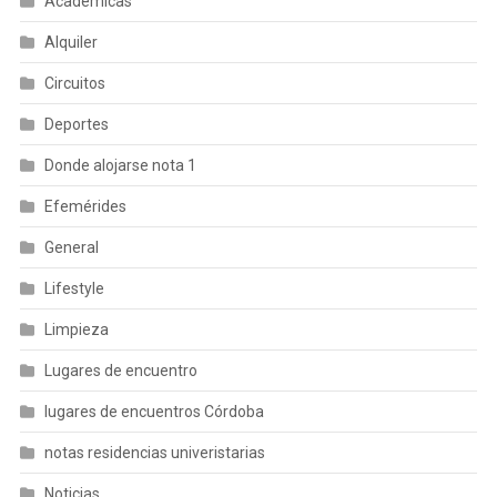
Académicas
Alquiler
Circuitos
Deportes
Donde alojarse nota 1
Efemérides
General
Lifestyle
Limpieza
Lugares de encuentro
lugares de encuentros Córdoba
notas residencias univeristarias
Noticias