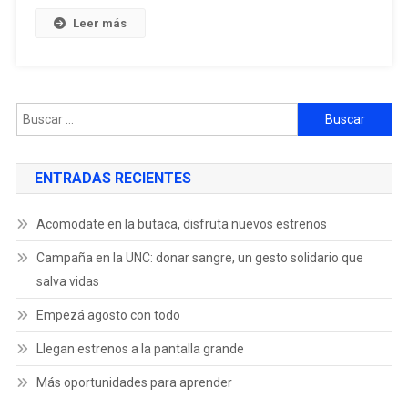
Leer más
ENTRADAS RECIENTES
Acomodate en la butaca, disfruta nuevos estrenos
Campaña en la UNC: donar sangre, un gesto solidario que
salva vidas
Empezá agosto con todo
Llegan estrenos a la pantalla grande
Más oportunidades para aprender