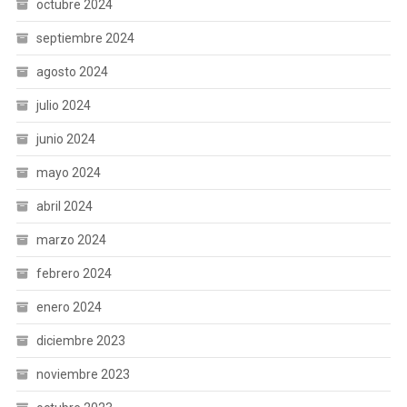
octubre 2024
septiembre 2024
agosto 2024
julio 2024
junio 2024
mayo 2024
abril 2024
marzo 2024
febrero 2024
enero 2024
diciembre 2023
noviembre 2023