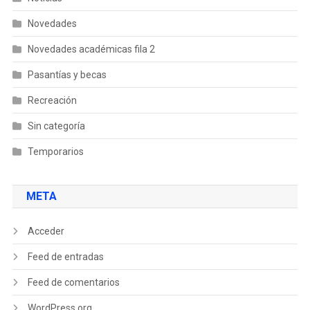
Novedades
Novedades académicas fila 2
Pasantías y becas
Recreación
Sin categoría
Temporarios
META
Acceder
Feed de entradas
Feed de comentarios
WordPress.org