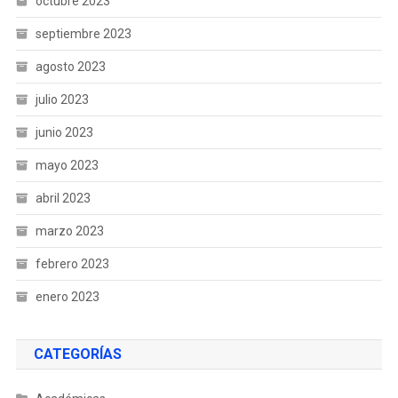
octubre 2023
septiembre 2023
agosto 2023
julio 2023
junio 2023
mayo 2023
abril 2023
marzo 2023
febrero 2023
enero 2023
CATEGORÍAS