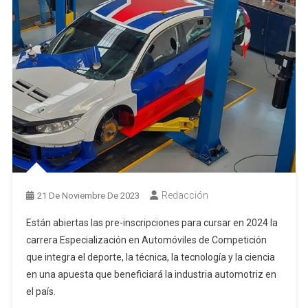
Redacción
21 De Noviembre De 2023
Están abiertas las pre-inscripciones para cursar en 2024 la
carrera Especialización en Automóviles de Competición
que integra el deporte, la técnica, la tecnología y la ciencia
en una apuesta que beneficiará la industria automotriz en
el país.