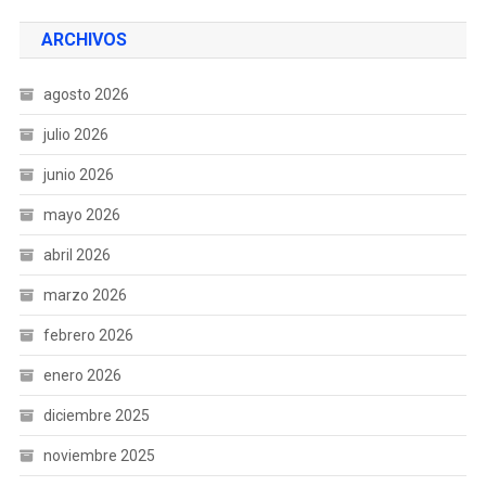
ARCHIVOS
agosto 2026
julio 2026
junio 2026
mayo 2026
abril 2026
marzo 2026
febrero 2026
enero 2026
diciembre 2025
noviembre 2025