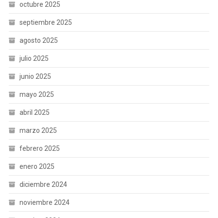
octubre 2025
septiembre 2025
agosto 2025
julio 2025
junio 2025
mayo 2025
abril 2025
marzo 2025
febrero 2025
enero 2025
diciembre 2024
noviembre 2024