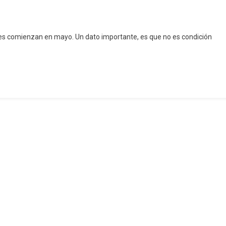
ases comienzan en mayo. Un dato importante, es que no es condición