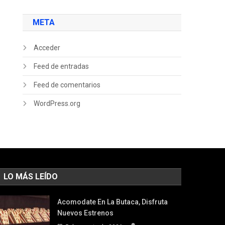
META
Acceder
Feed de entradas
Feed de comentarios
WordPress.org
LO MÁS LEÍDO
Acomodate En La Butaca, Disfruta
Nuevos Estrenos