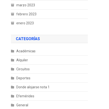
marzo 2023
febrero 2023
enero 2023
CATEGORÍAS
Académicas
Alquiler
Circuitos
Deportes
Donde alojarse nota 1
Efemérides
General