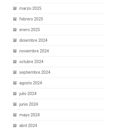
marzo 2025
febrero 2025
enero 2025
diciembre 2024
noviembre 2024
octubre 2024
septiembre 2024
agosto 2024
julio 2024
junio 2024
mayo 2024
abril 2024