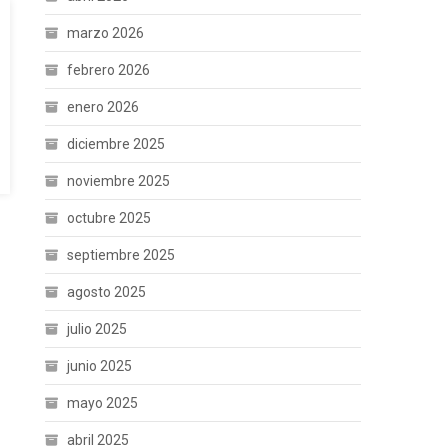
marzo 2026
febrero 2026
enero 2026
diciembre 2025
noviembre 2025
octubre 2025
septiembre 2025
agosto 2025
julio 2025
junio 2025
mayo 2025
abril 2025