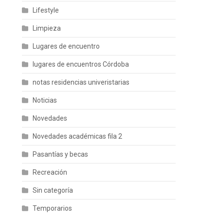
Lifestyle
Limpieza
Lugares de encuentro
lugares de encuentros Córdoba
notas residencias univeristarias
Noticias
Novedades
Novedades académicas fila 2
Pasantías y becas
Recreación
Sin categoría
Temporarios