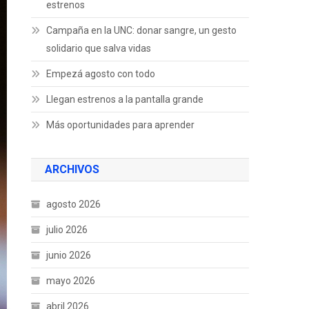
estrenos
Campaña en la UNC: donar sangre, un gesto
solidario que salva vidas
Empezá agosto con todo
Llegan estrenos a la pantalla grande
Más oportunidades para aprender
ARCHIVOS
agosto 2026
julio 2026
junio 2026
mayo 2026
abril 2026