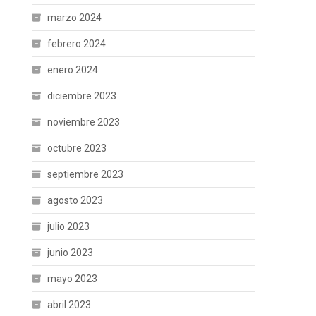
marzo 2024
febrero 2024
enero 2024
diciembre 2023
noviembre 2023
octubre 2023
septiembre 2023
agosto 2023
julio 2023
junio 2023
mayo 2023
abril 2023