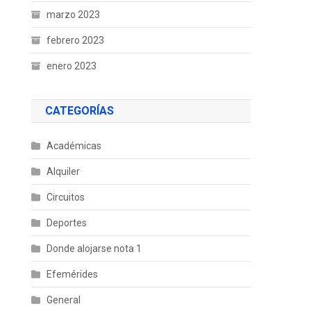
marzo 2023
febrero 2023
enero 2023
CATEGORÍAS
Académicas
Alquiler
Circuitos
Deportes
Donde alojarse nota 1
Efemérides
General