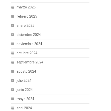
marzo 2025
febrero 2025
enero 2025
diciembre 2024
noviembre 2024
octubre 2024
septiembre 2024
agosto 2024
julio 2024
junio 2024
mayo 2024
abril 2024