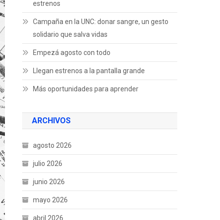
estrenos
Campaña en la UNC: donar sangre, un gesto
solidario que salva vidas
Empezá agosto con todo
Llegan estrenos a la pantalla grande
Más oportunidades para aprender
ARCHIVOS
agosto 2026
julio 2026
junio 2026
mayo 2026
abril 2026