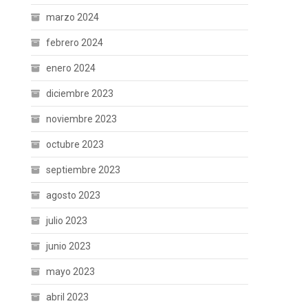
marzo 2024
febrero 2024
enero 2024
diciembre 2023
noviembre 2023
octubre 2023
septiembre 2023
agosto 2023
julio 2023
junio 2023
mayo 2023
abril 2023