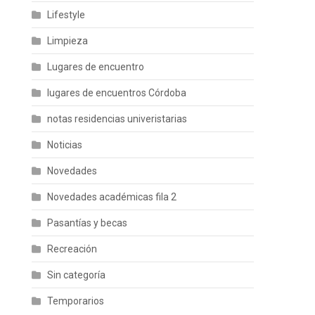
Lifestyle
Limpieza
Lugares de encuentro
lugares de encuentros Córdoba
notas residencias univeristarias
Noticias
Novedades
Novedades académicas fila 2
Pasantías y becas
Recreación
Sin categoría
Temporarios