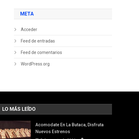
META
Acceder
Feed de entradas
Feed de comentarios
WordPress.org
LO MÁS LEÍDO
Acomodate En La Butaca, Disfruta
Nuevos Estrenos