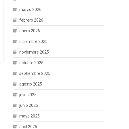
marzo 2026
febrero 2026
enero 2026
diciembre 2025
noviembre 2025
octubre 2025
septiembre 2025
agosto 2025
julio 2025
junio 2025
mayo 2025
abril 2025