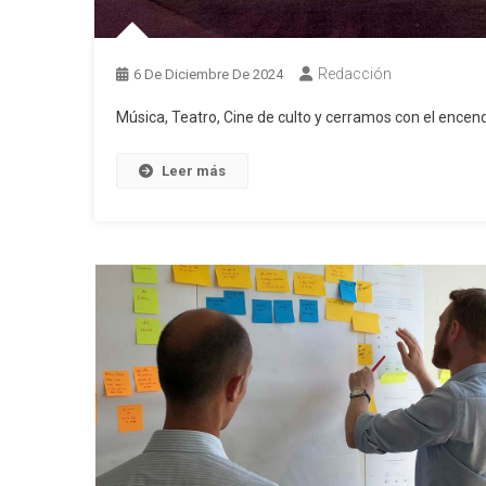
Redacción
6 De Diciembre De 2024
Música, Teatro, Cine de culto y cerramos con el encendi
Leer más