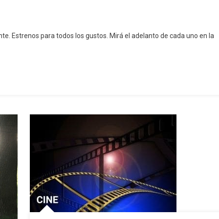
te. Estrenos para todos los gustos. Mirá el adelanto de cada uno en la