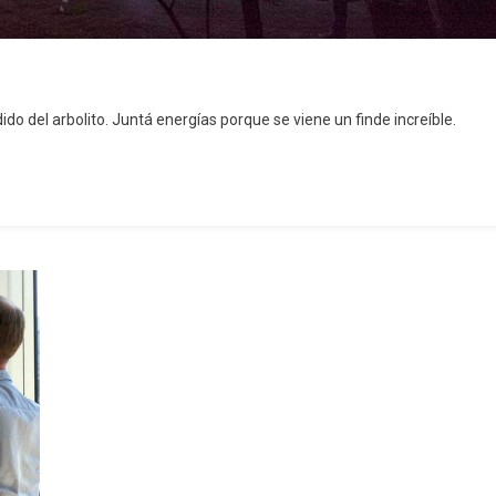
do del arbolito. Juntá energías porque se viene un finde increíble.