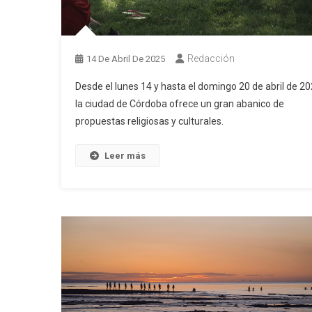
Redacción
14 De Abril De 2025
Desde el lunes 14 y hasta el domingo 20 de abril de 2
la ciudad de Córdoba ofrece un gran abanico de
propuestas religiosas y culturales.
Leer más