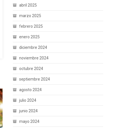
abril 2025
marzo 2025
febrero 2025
enero 2025
diciembre 2024
noviembre 2024
octubre 2024
septiembre 2024
agosto 2024
julio 2024
junio 2024
mayo 2024