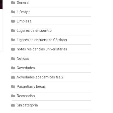
General
Lifestyle
Limpieza
Lugares de encuentro
lugares de encuentros Córdoba
notas residencias univeristarias
Noticias
Novedades
Novedades académicas fila 2
Pasantías y becas
Recreación
Sin categoría