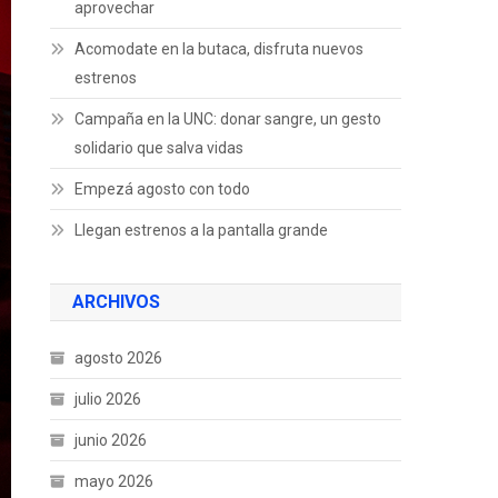
aprovechar
Acomodate en la butaca, disfruta nuevos
estrenos
Campaña en la UNC: donar sangre, un gesto
solidario que salva vidas
Empezá agosto con todo
Llegan estrenos a la pantalla grande
ARCHIVOS
agosto 2026
julio 2026
junio 2026
mayo 2026