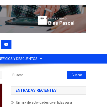
NEFICIOS Y DESCUENTOS
ENTRADAS RECIENTES
Un mix de actividades divertidas para