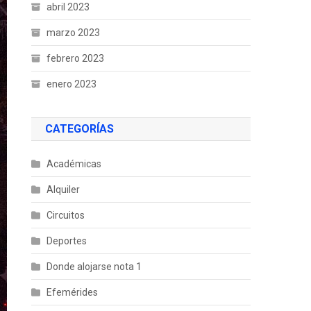
abril 2023
marzo 2023
febrero 2023
enero 2023
CATEGORÍAS
Académicas
Alquiler
Circuitos
Deportes
Donde alojarse nota 1
Efemérides