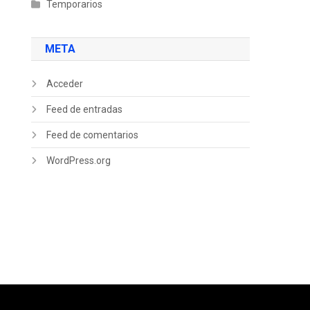
Temporarios
META
Acceder
Feed de entradas
Feed de comentarios
WordPress.org