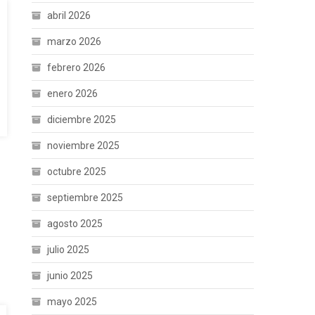
abril 2026
marzo 2026
febrero 2026
enero 2026
diciembre 2025
noviembre 2025
octubre 2025
septiembre 2025
agosto 2025
julio 2025
junio 2025
mayo 2025