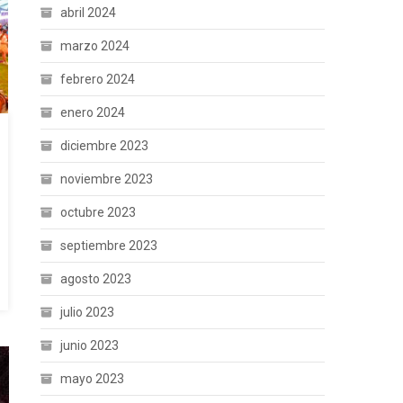
abril 2024
marzo 2024
febrero 2024
enero 2024
diciembre 2023
noviembre 2023
octubre 2023
septiembre 2023
agosto 2023
julio 2023
junio 2023
mayo 2023