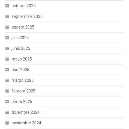
octubre 2025
septiembre 2025
agosto 2025
julio 2025
junio 2025
mayo 2025
abril 2025
marzo 2025
febrero 2025
enero 2025
diciembre 2024
noviembre 2024