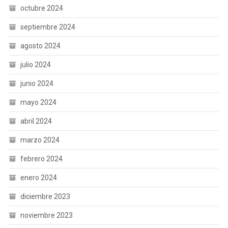
octubre 2024
septiembre 2024
agosto 2024
julio 2024
junio 2024
mayo 2024
abril 2024
marzo 2024
febrero 2024
enero 2024
diciembre 2023
noviembre 2023