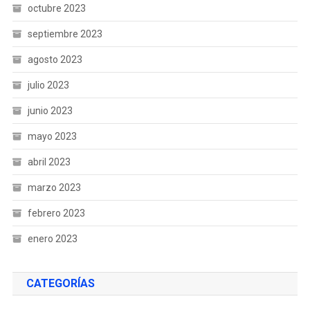
octubre 2023
septiembre 2023
agosto 2023
julio 2023
junio 2023
mayo 2023
abril 2023
marzo 2023
febrero 2023
enero 2023
CATEGORÍAS