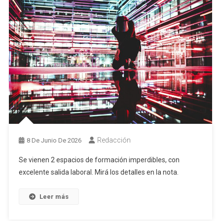
Redacción
8 De Junio De 2026
Se vienen 2 espacios de formación imperdibles, con
excelente salida laboral. Mirá los detalles en la nota.
Leer más