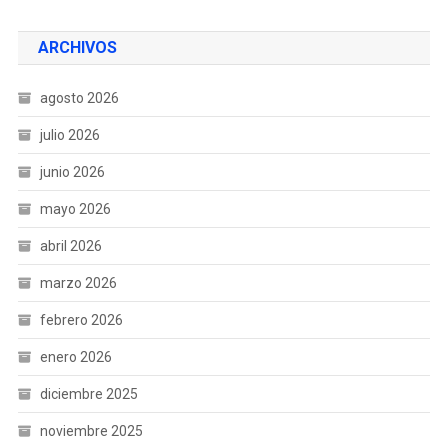
ARCHIVOS
agosto 2026
julio 2026
junio 2026
mayo 2026
abril 2026
marzo 2026
febrero 2026
enero 2026
diciembre 2025
noviembre 2025