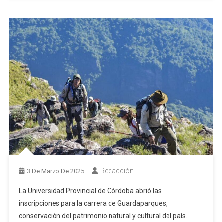
Redacción
3 De Marzo De 2025
La Universidad Provincial de Córdoba abrió las
inscripciones para la carrera de Guardaparques,
conservación del patrimonio natural y cultural del país.