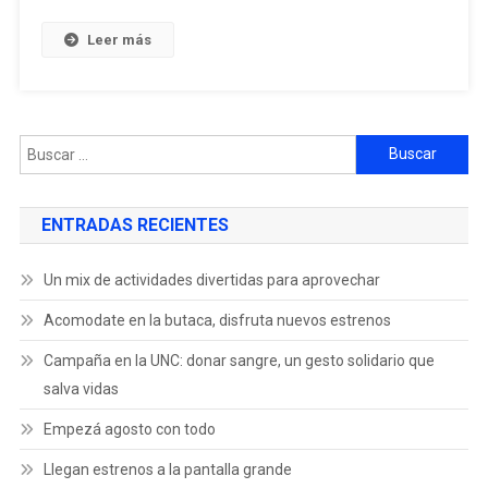
Leer más
ENTRADAS RECIENTES
Un mix de actividades divertidas para aprovechar
Acomodate en la butaca, disfruta nuevos estrenos
Campaña en la UNC: donar sangre, un gesto solidario que
salva vidas
Empezá agosto con todo
Llegan estrenos a la pantalla grande