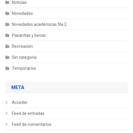
Noticias
Novedades
Novedades académicas fila 2
Pasantías y becas
Recreación
Sin categoría
Temporarios
META
Acceder
Feed de entradas
Feed de comentarios