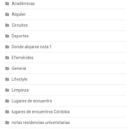
Académicas
Alquiler
Circuitos
Deportes
Donde alojarse nota 1
Efemérides
General
Lifestyle
Limpieza
Lugares de encuentro
lugares de encuentros Córdoba
notas residencias univeristarias