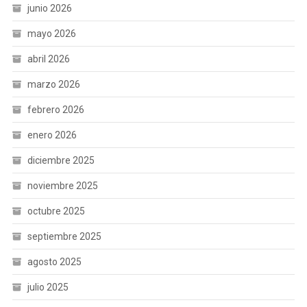
junio 2026
mayo 2026
abril 2026
marzo 2026
febrero 2026
enero 2026
diciembre 2025
noviembre 2025
octubre 2025
septiembre 2025
agosto 2025
julio 2025