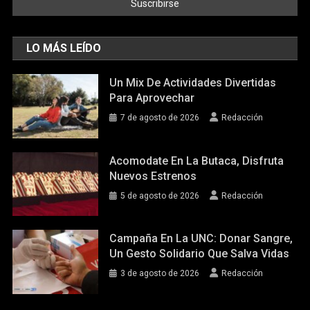
LO MÁS LEÍDO
Un Mix De Actividades Divertidas
Para Aprovechar
7 de agosto de 2026
Redacción
Acomodate En La Butaca, Disfruta
Nuevos Estrenos
5 de agosto de 2026
Redacción
Campaña En La UNC: Donar Sangre,
Un Gesto Solidario Que Salva Vidas
3 de agosto de 2026
Redacción