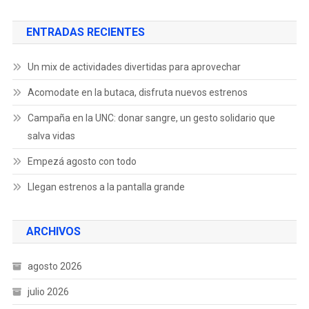
ENTRADAS RECIENTES
Un mix de actividades divertidas para aprovechar
Acomodate en la butaca, disfruta nuevos estrenos
Campaña en la UNC: donar sangre, un gesto solidario que
salva vidas
Empezá agosto con todo
Llegan estrenos a la pantalla grande
ARCHIVOS
agosto 2026
julio 2026