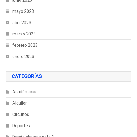
mayo 2023
abril 2023
marzo 2023
febrero 2023
enero 2023
CATEGORÍAS
Académicas
Alquiler
Circuitos
Deportes
Donde alojarse nota 1