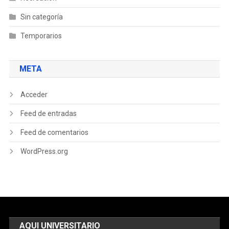
Sin categoría
Temporarios
META
Acceder
Feed de entradas
Feed de comentarios
WordPress.org
AQUI UNIVERSITARIO