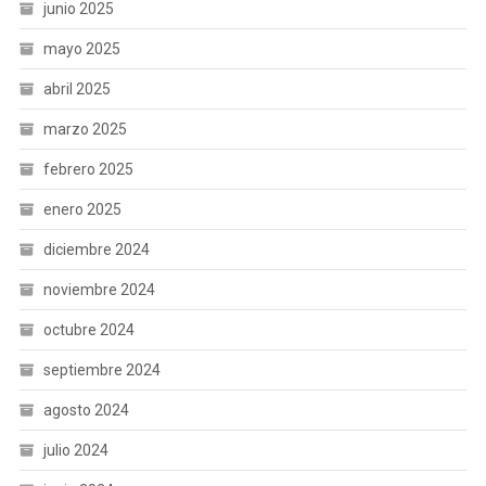
junio 2025
mayo 2025
abril 2025
marzo 2025
febrero 2025
enero 2025
diciembre 2024
noviembre 2024
octubre 2024
septiembre 2024
agosto 2024
julio 2024