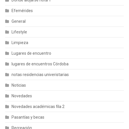
Efemérides
General
Lifestyle
Limpieza
Lugares de encuentro
lugares de encuentros Córdoba
notas residencias univeristarias
Noticias
Novedades
Novedades académicas fila 2
Pasantías y becas
Recreación