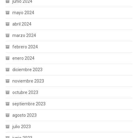
junio 2024
mayo 2024
abril 2024
marzo 2024
febrero 2024
enero 2024
diciembre 2023
noviembre 2023
octubre 2023
septiembre 2023
agosto 2023
julio 2023
junio 2023