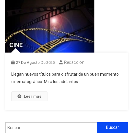
Redacción
27 De Agosto De 2025
Llegan nuevos títulos para disfrutar de un buen momento
cinematográfico. Mirá los adelantos.
Leer más