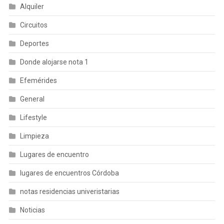
Alquiler
Circuitos
Deportes
Donde alojarse nota 1
Efemérides
General
Lifestyle
Limpieza
Lugares de encuentro
lugares de encuentros Córdoba
notas residencias univeristarias
Noticias