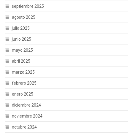
septiembre 2025
agosto 2025
julio 2025
junio 2025
mayo 2025
abril 2025
marzo 2025
febrero 2025
enero 2025
diciembre 2024
noviembre 2024
octubre 2024