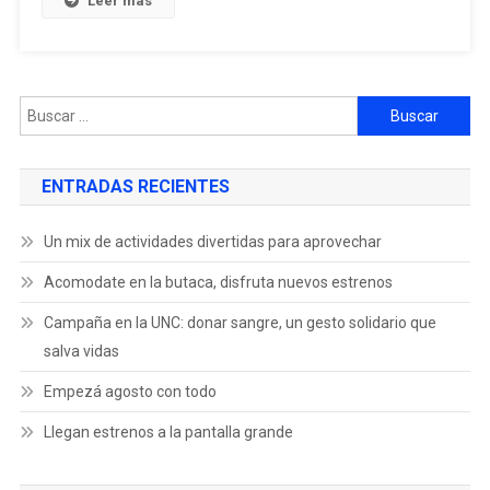
Leer más
ENTRADAS RECIENTES
Un mix de actividades divertidas para aprovechar
Acomodate en la butaca, disfruta nuevos estrenos
Campaña en la UNC: donar sangre, un gesto solidario que
salva vidas
Empezá agosto con todo
Llegan estrenos a la pantalla grande