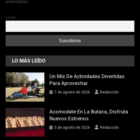
mensuales
Email
LO MÁS LEÍDO
Un Mix De Actividades Divertidas
Para Aprovechar
7 de agosto de 2026
Redacción
Acomodate En La Butaca, Disfruta
Nuevos Estrenos
5 de agosto de 2026
Redacción