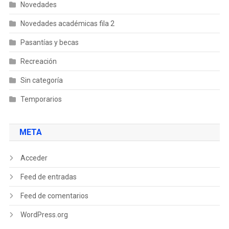
Novedades
Novedades académicas fila 2
Pasantías y becas
Recreación
Sin categoría
Temporarios
META
Acceder
Feed de entradas
Feed de comentarios
WordPress.org