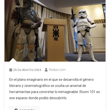
Redacción
26 De Abril De 2024
En el plano imaginario en el que se desarrolla el género
literario y cinematográfico se oculta un arsenal de
herramientas para concretar lo inimaginable. Room 101 es
ese espacio donde podés descubrirlo.