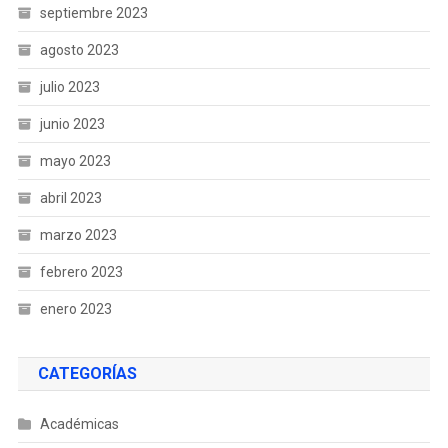
septiembre 2023
agosto 2023
julio 2023
junio 2023
mayo 2023
abril 2023
marzo 2023
febrero 2023
enero 2023
CATEGORÍAS
Académicas