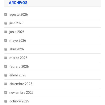
ARCHIVOS
agosto 2026
julio 2026
junio 2026
mayo 2026
abril 2026
marzo 2026
febrero 2026
enero 2026
diciembre 2025
noviembre 2025
octubre 2025