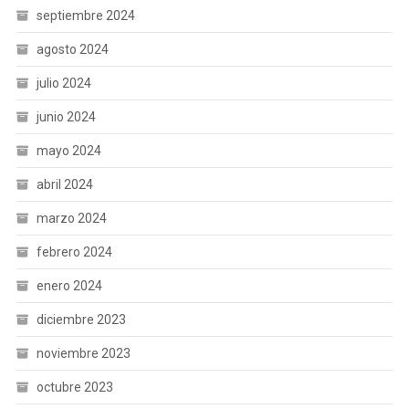
septiembre 2024
agosto 2024
julio 2024
junio 2024
mayo 2024
abril 2024
marzo 2024
febrero 2024
enero 2024
diciembre 2023
noviembre 2023
octubre 2023