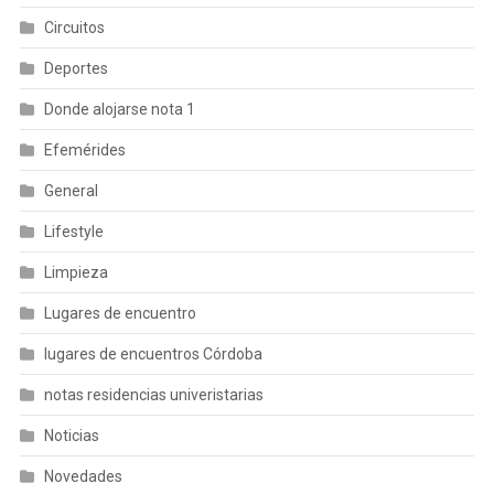
Circuitos
Deportes
Donde alojarse nota 1
Efemérides
General
Lifestyle
Limpieza
Lugares de encuentro
lugares de encuentros Córdoba
notas residencias univeristarias
Noticias
Novedades