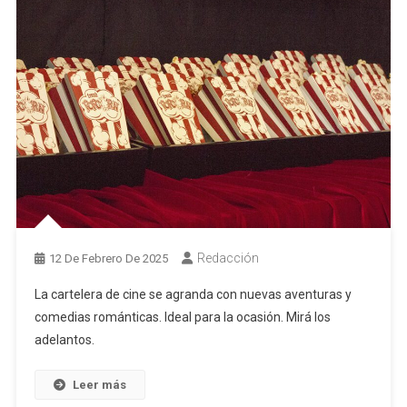
Redacción
12 De Febrero De 2025
La cartelera de cine se agranda con nuevas aventuras y
comedias románticas. Ideal para la ocasión. Mirá los
adelantos.
Leer más