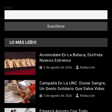
Email
LO MÁS LEÍDO
Acomodate En La Butaca, Disfruta
Nuevos Estrenos
5 de agosto de 2026
Redacción
Campaña En La UNC: Donar Sangre,
Un Gesto Solidario Que Salva Vidas
3 de agosto de 2026
Redacción
Empezá Agosto Con Todo