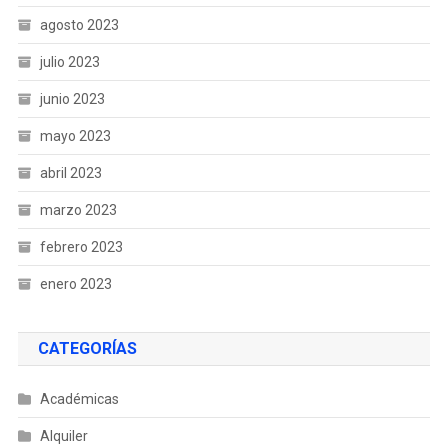
agosto 2023
julio 2023
junio 2023
mayo 2023
abril 2023
marzo 2023
febrero 2023
enero 2023
CATEGORÍAS
Académicas
Alquiler