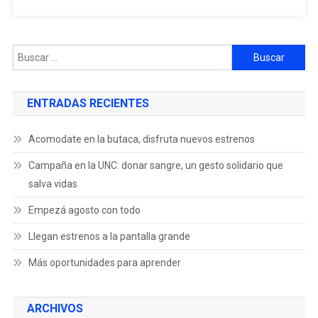
ENTRADAS RECIENTES
Acomodate en la butaca, disfruta nuevos estrenos
Campaña en la UNC: donar sangre, un gesto solidario que
salva vidas
Empezá agosto con todo
Llegan estrenos a la pantalla grande
Más oportunidades para aprender
ARCHIVOS