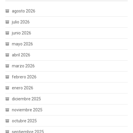
agosto 2026
julio 2026
junio 2026
mayo 2026
abril 2026
marzo 2026
febrero 2026
enero 2026
diciembre 2025
noviembre 2025
octubre 2025
septiembre 2025