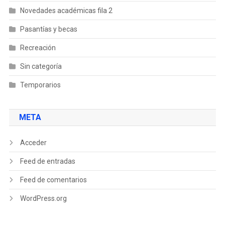
Novedades académicas fila 2
Pasantías y becas
Recreación
Sin categoría
Temporarios
META
Acceder
Feed de entradas
Feed de comentarios
WordPress.org