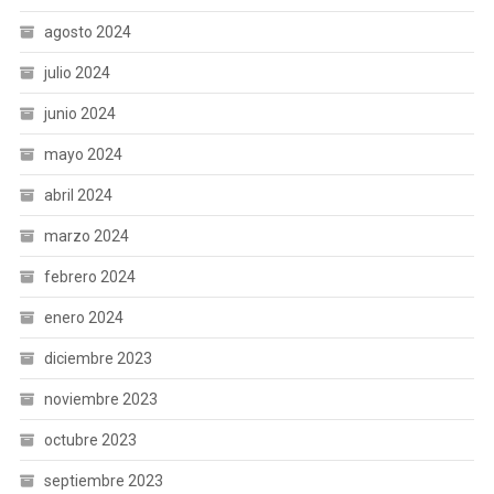
agosto 2024
julio 2024
junio 2024
mayo 2024
abril 2024
marzo 2024
febrero 2024
enero 2024
diciembre 2023
noviembre 2023
octubre 2023
septiembre 2023