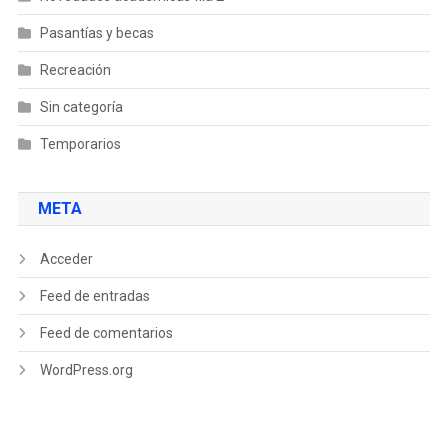
Pasantías y becas
Recreación
Sin categoría
Temporarios
META
Acceder
Feed de entradas
Feed de comentarios
WordPress.org