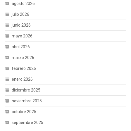
agosto 2026
julio 2026
junio 2026
mayo 2026
abril 2026
marzo 2026
febrero 2026
enero 2026
diciembre 2025
noviembre 2025
octubre 2025
septiembre 2025