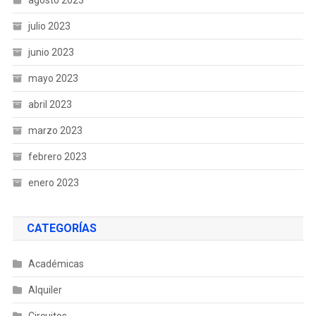
agosto 2023
julio 2023
junio 2023
mayo 2023
abril 2023
marzo 2023
febrero 2023
enero 2023
CATEGORÍAS
Académicas
Alquiler