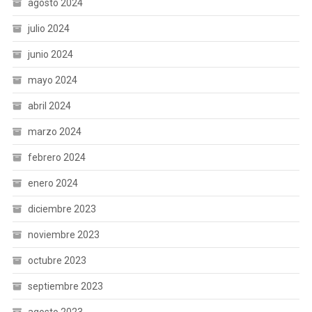
agosto 2024
julio 2024
junio 2024
mayo 2024
abril 2024
marzo 2024
febrero 2024
enero 2024
diciembre 2023
noviembre 2023
octubre 2023
septiembre 2023