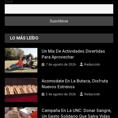
Email
LO MÁS LEÍDO
Un Mix De Actividades Divertidas
Para Aprovechar
7 de agosto de 2026
Redacción
Acomodate En La Butaca, Disfruta
Nuevos Estrenos
5 de agosto de 2026
Redacción
Campaña En La UNC: Donar Sangre,
Un Gesto Solidario Que Salva Vidas