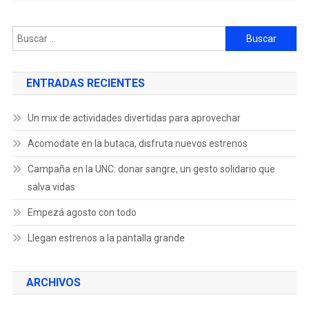
ENTRADAS RECIENTES
Un mix de actividades divertidas para aprovechar
Acomodate en la butaca, disfruta nuevos estrenos
Campaña en la UNC: donar sangre, un gesto solidario que
salva vidas
Empezá agosto con todo
Llegan estrenos a la pantalla grande
ARCHIVOS