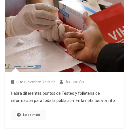
Redacción
1 De Diciembre De 2025
Habrá diferentes puntos de Testeo y folletería de
información para toda la población. En la nota toda la info.
Leer más