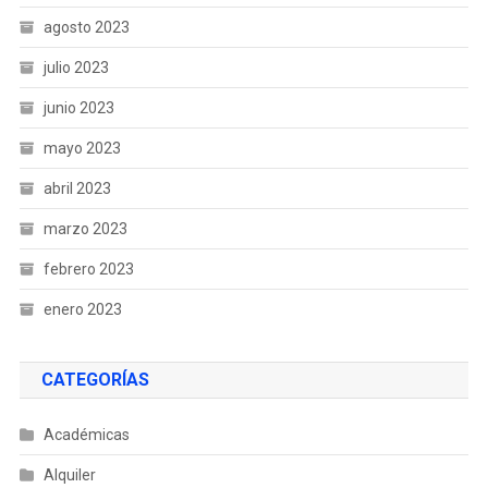
agosto 2023
julio 2023
junio 2023
mayo 2023
abril 2023
marzo 2023
febrero 2023
enero 2023
CATEGORÍAS
Académicas
Alquiler