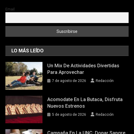
Email
LO MÁS LEÍDO
Un Mix De Actividades Divertidas
Para Aprovechar
7 de agosto de 2026
Redacción
Acomodate En La Butaca, Disfruta
Nuevos Estrenos
5 de agosto de 2026
Redacción
Campaña En La UNC: Donar Sangre,