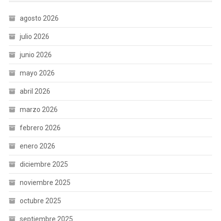
agosto 2026
julio 2026
junio 2026
mayo 2026
abril 2026
marzo 2026
febrero 2026
enero 2026
diciembre 2025
noviembre 2025
octubre 2025
septiembre 2025