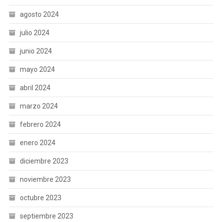
agosto 2024
julio 2024
junio 2024
mayo 2024
abril 2024
marzo 2024
febrero 2024
enero 2024
diciembre 2023
noviembre 2023
octubre 2023
septiembre 2023