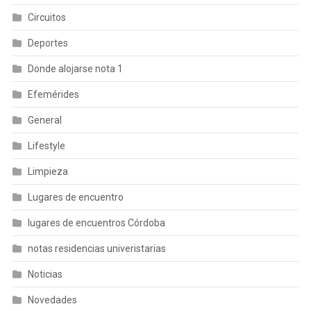
Circuitos
Deportes
Donde alojarse nota 1
Efemérides
General
Lifestyle
Limpieza
Lugares de encuentro
lugares de encuentros Córdoba
notas residencias univeristarias
Noticias
Novedades