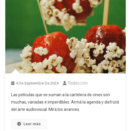
Redacción
4 De Septiembre De 2024
Las películas que se suman a la cartelera de cines son
muchas, variadas e imperdibles. Armá la agenda y disfrutá
del arte audiovisual. Mirá los avances.
Leer más