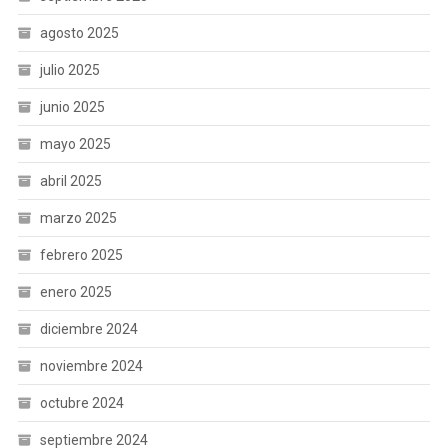
agosto 2025
julio 2025
junio 2025
mayo 2025
abril 2025
marzo 2025
febrero 2025
enero 2025
diciembre 2024
noviembre 2024
octubre 2024
septiembre 2024