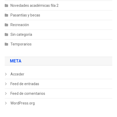
Novedades académicas fila 2
Pasantías y becas
Recreación
Sin categoría
Temporarios
META
Acceder
Feed de entradas
Feed de comentarios
WordPress.org