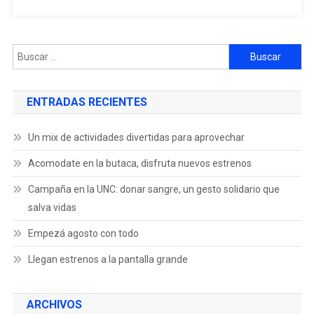
ENTRADAS RECIENTES
Un mix de actividades divertidas para aprovechar
Acomodate en la butaca, disfruta nuevos estrenos
Campaña en la UNC: donar sangre, un gesto solidario que
salva vidas
Empezá agosto con todo
Llegan estrenos a la pantalla grande
ARCHIVOS