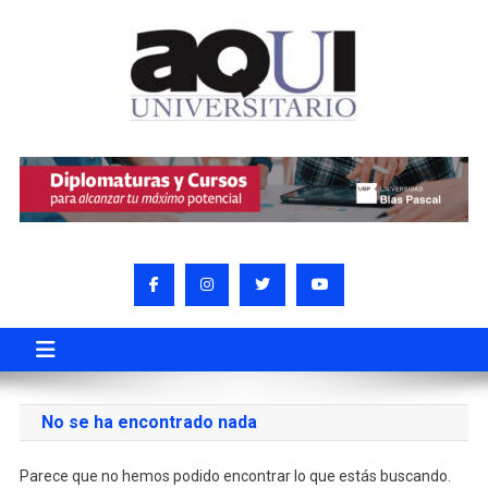
No se ha encontrado nada
Parece que no hemos podido encontrar lo que estás buscando.