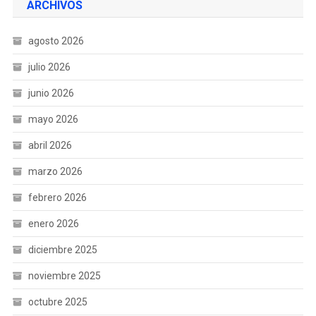
ARCHIVOS
agosto 2026
julio 2026
junio 2026
mayo 2026
abril 2026
marzo 2026
febrero 2026
enero 2026
diciembre 2025
noviembre 2025
octubre 2025