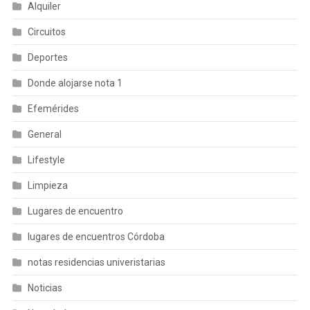
Alquiler
Circuitos
Deportes
Donde alojarse nota 1
Efemérides
General
Lifestyle
Limpieza
Lugares de encuentro
lugares de encuentros Córdoba
notas residencias univeristarias
Noticias