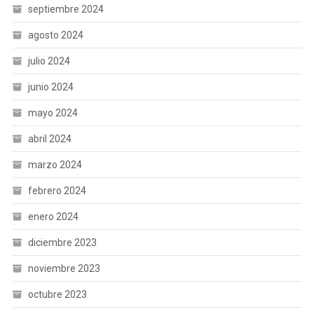
septiembre 2024
agosto 2024
julio 2024
junio 2024
mayo 2024
abril 2024
marzo 2024
febrero 2024
enero 2024
diciembre 2023
noviembre 2023
octubre 2023