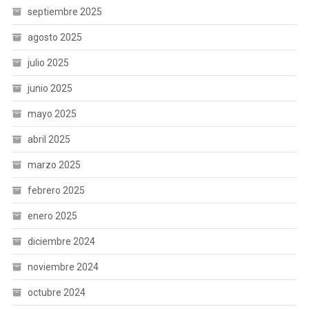
septiembre 2025
agosto 2025
julio 2025
junio 2025
mayo 2025
abril 2025
marzo 2025
febrero 2025
enero 2025
diciembre 2024
noviembre 2024
octubre 2024