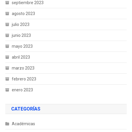
septiembre 2023
agosto 2023
julio 2023
junio 2023
mayo 2023
abril 2023
marzo 2023
febrero 2023
enero 2023
CATEGORÍAS
Académicas