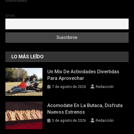
mensuales
Email
LO MÁS LEÍDO
Un Mix De Actividades Divertidas
Para Aprovechar
7 de agosto de 2026
Redacción
Acomodate En La Butaca, Disfruta
Nuevos Estrenos
5 de agosto de 2026
Redacción