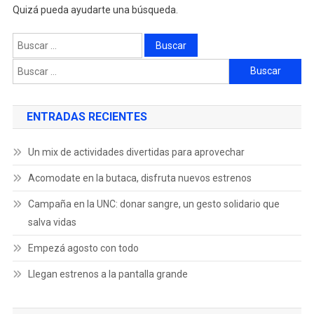
Quizá pueda ayudarte una búsqueda.
ENTRADAS RECIENTES
Un mix de actividades divertidas para aprovechar
Acomodate en la butaca, disfruta nuevos estrenos
Campaña en la UNC: donar sangre, un gesto solidario que
salva vidas
Empezá agosto con todo
Llegan estrenos a la pantalla grande