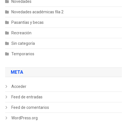
Novedades
Novedades académicas fila 2
Pasantías y becas
Recreación
Sin categoría
Temporarios
META
Acceder
Feed de entradas
Feed de comentarios
WordPress.org