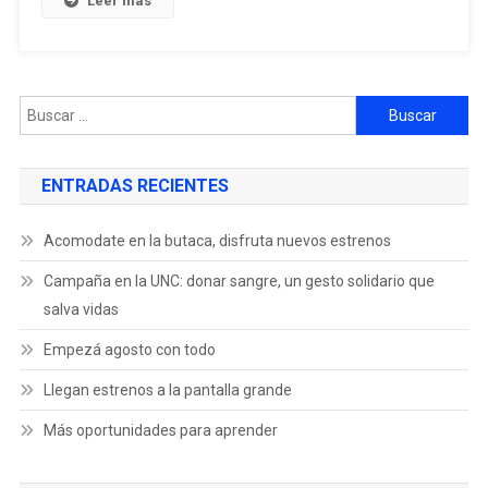
Leer más
ENTRADAS RECIENTES
Acomodate en la butaca, disfruta nuevos estrenos
Campaña en la UNC: donar sangre, un gesto solidario que
salva vidas
Empezá agosto con todo
Llegan estrenos a la pantalla grande
Más oportunidades para aprender