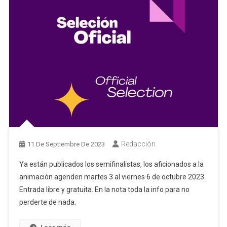
Redacción
11 De Septiembre De 2023
Ya están publicados los semifinalistas, los aficionados a la
animación agenden martes 3 al viernes 6 de octubre 2023.
Entrada libre y gratuita. En la nota toda la info para no
perderte de nada.