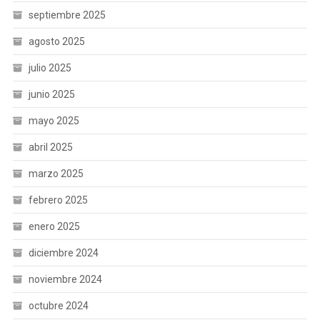
septiembre 2025
agosto 2025
julio 2025
junio 2025
mayo 2025
abril 2025
marzo 2025
febrero 2025
enero 2025
diciembre 2024
noviembre 2024
octubre 2024