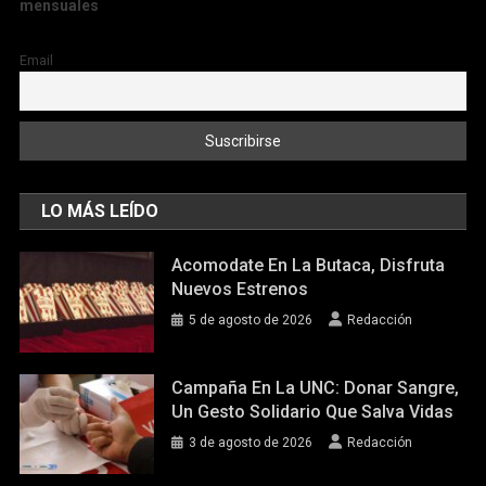
mensuales
Email
LO MÁS LEÍDO
Acomodate En La Butaca, Disfruta
Nuevos Estrenos
5 de agosto de 2026
Redacción
Campaña En La UNC: Donar Sangre,
Un Gesto Solidario Que Salva Vidas
3 de agosto de 2026
Redacción