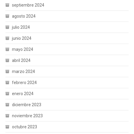
septiembre 2024
agosto 2024
julio 2024
junio 2024
mayo 2024
abril 2024
marzo 2024
febrero 2024
enero 2024
diciembre 2023
noviembre 2023
octubre 2023