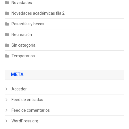
Novedades
Novedades académicas fila 2
Pasantías y becas
Recreación
Sin categoría
Temporarios
META
Acceder
Feed de entradas
Feed de comentarios
WordPress.org