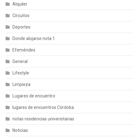
Alquiler
Circuitos
Deportes
Donde alojarse nota 1
Efemérides
General
Lifestyle
Limpieza
Lugares de encuentro
lugares de encuentros Córdoba
notas residencias univeristarias
Noticias