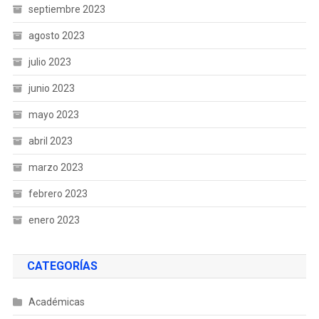
septiembre 2023
agosto 2023
julio 2023
junio 2023
mayo 2023
abril 2023
marzo 2023
febrero 2023
enero 2023
CATEGORÍAS
Académicas