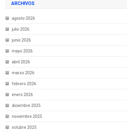
ARCHIVOS
agosto 2026
julio 2026
junio 2026
mayo 2026
abril 2026
marzo 2026
febrero 2026
enero 2026
diciembre 2025
noviembre 2025
octubre 2025