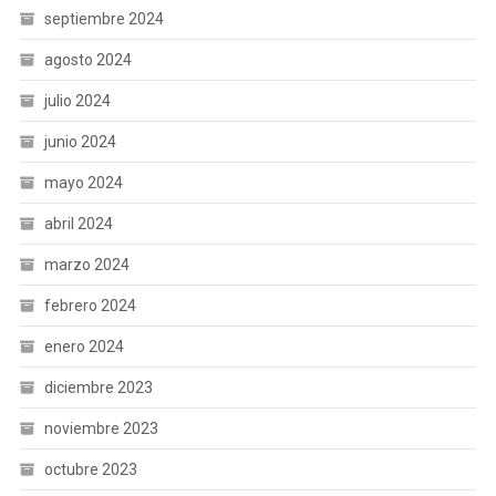
septiembre 2024
agosto 2024
julio 2024
junio 2024
mayo 2024
abril 2024
marzo 2024
febrero 2024
enero 2024
diciembre 2023
noviembre 2023
octubre 2023