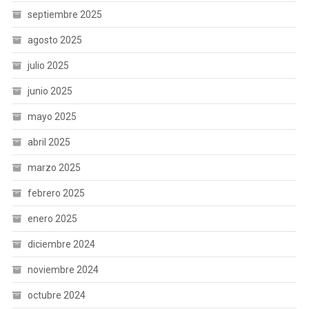
septiembre 2025
agosto 2025
julio 2025
junio 2025
mayo 2025
abril 2025
marzo 2025
febrero 2025
enero 2025
diciembre 2024
noviembre 2024
octubre 2024