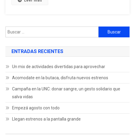
Leer más
ENTRADAS RECIENTES
Un mix de actividades divertidas para aprovechar
Acomodate en la butaca, disfruta nuevos estrenos
Campaña en la UNC: donar sangre, un gesto solidario que
salva vidas
Empezá agosto con todo
Llegan estrenos a la pantalla grande