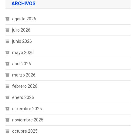
ARCHIVOS
agosto 2026
julio 2026
junio 2026
mayo 2026
abril 2026
marzo 2026
febrero 2026
enero 2026
diciembre 2025
noviembre 2025
octubre 2025