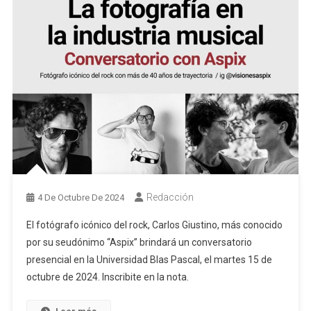
Redacción
4 De Octubre De 2024
El fotógrafo icónico del rock, Carlos Giustino, más conocido
por su seudónimo “Aspix” brindará un conversatorio
presencial en la Universidad Blas Pascal, el martes 15 de
octubre de 2024. Inscribite en la nota.