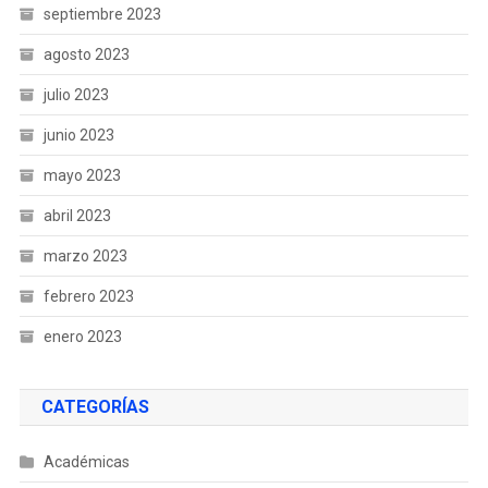
septiembre 2023
agosto 2023
julio 2023
junio 2023
mayo 2023
abril 2023
marzo 2023
febrero 2023
enero 2023
CATEGORÍAS
Académicas