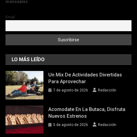
mensuales
Email
LO MÁS LEÍDO
Un Mix De Actividades Divertidas
Para Aprovechar
7 de agosto de 2026
Redacción
Acomodate En La Butaca, Disfruta
Nuevos Estrenos
5 de agosto de 2026
Redacción