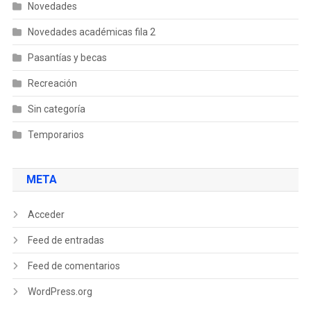
Novedades
Novedades académicas fila 2
Pasantías y becas
Recreación
Sin categoría
Temporarios
META
Acceder
Feed de entradas
Feed de comentarios
WordPress.org