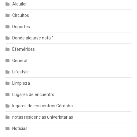
Alquiler
Circuitos
Deportes
Donde alojarse nota 1
Efemérides
General
Lifestyle
Limpieza
Lugares de encuentro
lugares de encuentros Córdoba
notas residencias univeristarias
Noticias