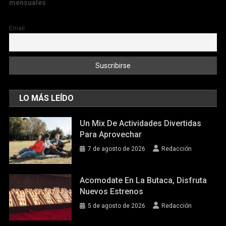
mensuales
Email
LO MÁS LEÍDO
Un Mix De Actividades Divertidas
Para Aprovechar
7 de agosto de 2026
Redacción
Acomodate En La Butaca, Disfruta
Nuevos Estrenos
5 de agosto de 2026
Redacción