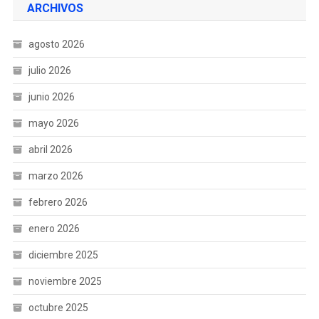
ARCHIVOS
agosto 2026
julio 2026
junio 2026
mayo 2026
abril 2026
marzo 2026
febrero 2026
enero 2026
diciembre 2025
noviembre 2025
octubre 2025