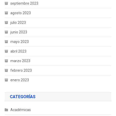
septiembre 2023
agosto 2023
julio 2023
junio 2023
mayo 2023
abril 2023
marzo 2023
febrero 2023
enero 2023
CATEGORÍAS
Académicas