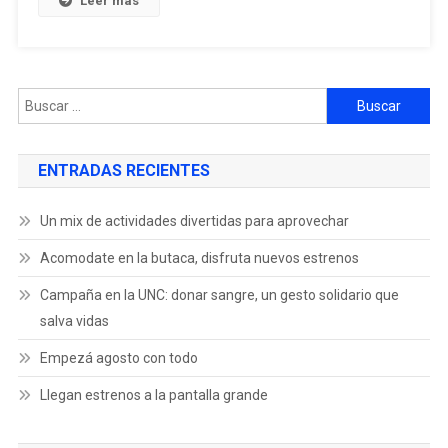
Leer más
ENTRADAS RECIENTES
Un mix de actividades divertidas para aprovechar
Acomodate en la butaca, disfruta nuevos estrenos
Campaña en la UNC: donar sangre, un gesto solidario que
salva vidas
Empezá agosto con todo
Llegan estrenos a la pantalla grande