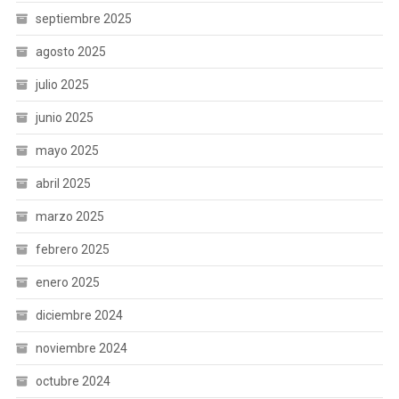
septiembre 2025
agosto 2025
julio 2025
junio 2025
mayo 2025
abril 2025
marzo 2025
febrero 2025
enero 2025
diciembre 2024
noviembre 2024
octubre 2024