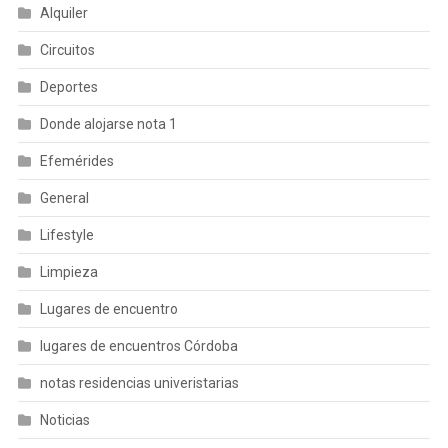
Alquiler
Circuitos
Deportes
Donde alojarse nota 1
Efemérides
General
Lifestyle
Limpieza
Lugares de encuentro
lugares de encuentros Córdoba
notas residencias univeristarias
Noticias