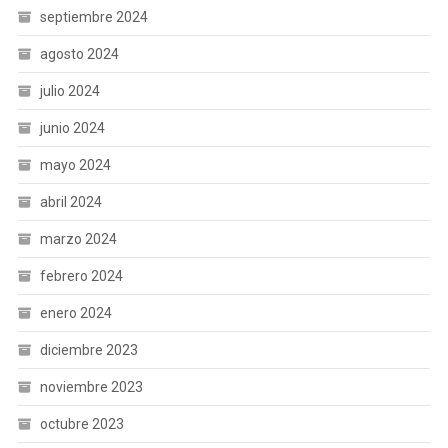
septiembre 2024
agosto 2024
julio 2024
junio 2024
mayo 2024
abril 2024
marzo 2024
febrero 2024
enero 2024
diciembre 2023
noviembre 2023
octubre 2023