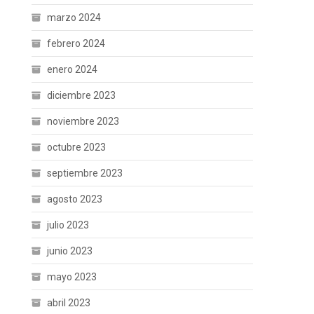
marzo 2024
febrero 2024
enero 2024
diciembre 2023
noviembre 2023
octubre 2023
septiembre 2023
agosto 2023
julio 2023
junio 2023
mayo 2023
abril 2023