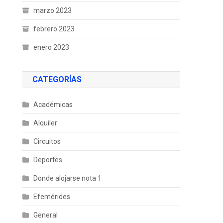
marzo 2023
febrero 2023
enero 2023
CATEGORÍAS
Académicas
Alquiler
Circuitos
Deportes
Donde alojarse nota 1
Efemérides
General