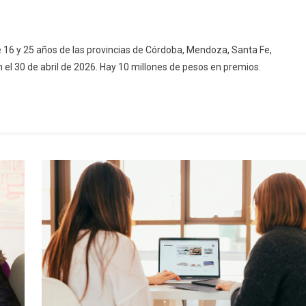
re 16 y 25 años de las provincias de Córdoba, Mendoza, Santa Fe,
 el 30 de abril de 2026. Hay 10 millones de pesos en premios.