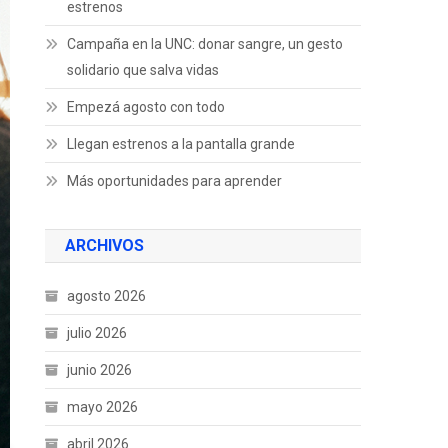
estrenos
Campaña en la UNC: donar sangre, un gesto
solidario que salva vidas
Empezá agosto con todo
Llegan estrenos a la pantalla grande
Más oportunidades para aprender
ARCHIVOS
agosto 2026
julio 2026
junio 2026
mayo 2026
abril 2026