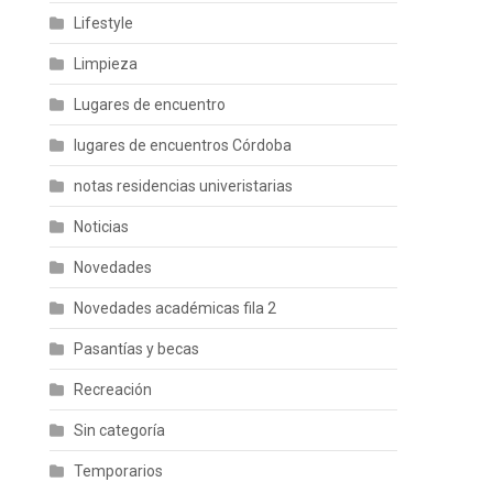
Lifestyle
Limpieza
Lugares de encuentro
lugares de encuentros Córdoba
notas residencias univeristarias
Noticias
Novedades
Novedades académicas fila 2
Pasantías y becas
Recreación
Sin categoría
Temporarios