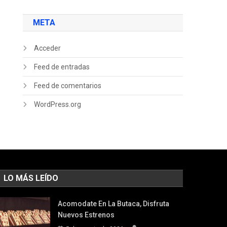
META
Acceder
Feed de entradas
Feed de comentarios
WordPress.org
LO MÁS LEÍDO
Acomodate En La Butaca, Disfruta
Nuevos Estrenos