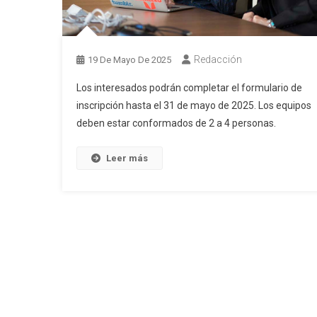
Redacción
19 De Mayo De 2025
Los interesados podrán completar el formulario de
inscripción hasta el 31 de mayo de 2025. Los equipos
deben estar conformados de 2 a 4 personas.
Leer más