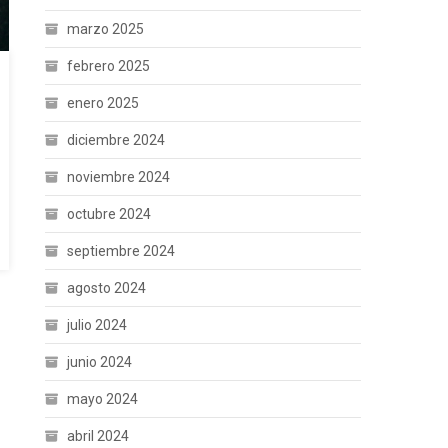
marzo 2025
febrero 2025
enero 2025
diciembre 2024
noviembre 2024
octubre 2024
septiembre 2024
agosto 2024
julio 2024
junio 2024
mayo 2024
abril 2024