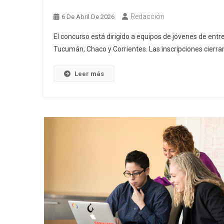
Redacción
6 De Abril De 2026
El concurso está dirigido a equipos de jóvenes de ent
Tucumán, Chaco y Corrientes. Las inscripciones cierran
Leer más