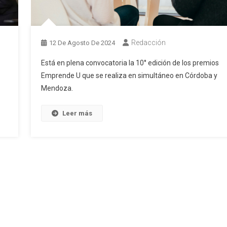
Redacción
12 De Agosto De 2024
Está en plena convocatoria la 10° edición de los premios
Emprende U que se realiza en simultáneo en Córdoba y
Mendoza.
Leer más