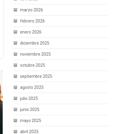
marzo 2026
febrero 2026
enero 2026
diciembre 2025
noviembre 2025
octubre 2025
septiembre 2025
agosto 2025
julio 2025
junio 2025
mayo 2025
abril 2025