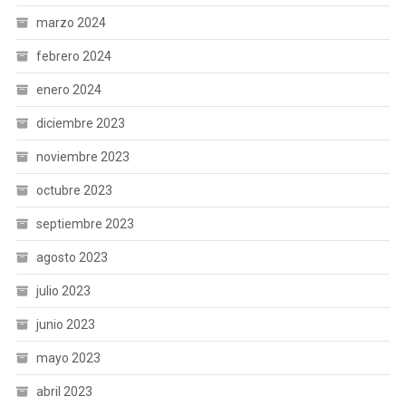
marzo 2024
febrero 2024
enero 2024
diciembre 2023
noviembre 2023
octubre 2023
septiembre 2023
agosto 2023
julio 2023
junio 2023
mayo 2023
abril 2023