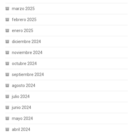
marzo 2025
febrero 2025
enero 2025
diciembre 2024
noviembre 2024
octubre 2024
septiembre 2024
agosto 2024
julio 2024
junio 2024
mayo 2024
abril 2024