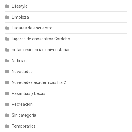
Lifestyle
Limpieza
Lugares de encuentro
lugares de encuentros Córdoba
notas residencias univeristarias
Noticias
Novedades
Novedades académicas fila 2
Pasantías y becas
Recreación
Sin categoría
Temporarios