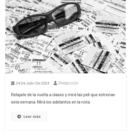
Redacción
24 De Julio De 2024
Relajate de la vuelta a clases y mirá las peli que estrenan
esta semana. Mirá los adelantos en la nota.
Leer más