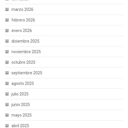
marzo 2026
febrero 2026
enero 2026
diciembre 2025
noviembre 2025
octubre 2025
septiembre 2025
agosto 2025
julio 2025
junio 2025
mayo 2025
abril 2025