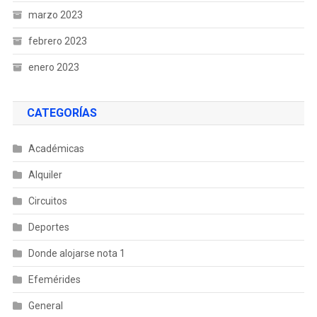
marzo 2023
febrero 2023
enero 2023
CATEGORÍAS
Académicas
Alquiler
Circuitos
Deportes
Donde alojarse nota 1
Efemérides
General