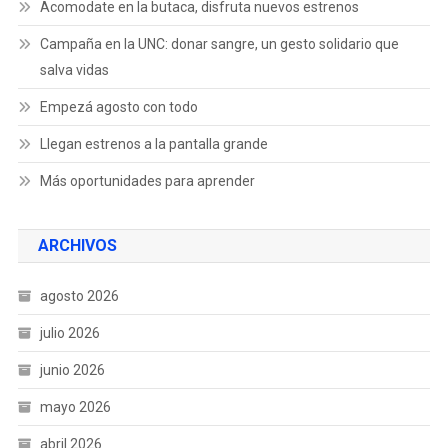
Acomodate en la butaca, disfruta nuevos estrenos
Campaña en la UNC: donar sangre, un gesto solidario que
salva vidas
Empezá agosto con todo
Llegan estrenos a la pantalla grande
Más oportunidades para aprender
ARCHIVOS
agosto 2026
julio 2026
junio 2026
mayo 2026
abril 2026