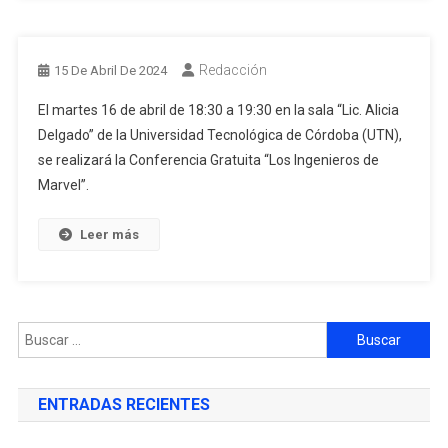
Redacción
15 De Abril De 2024
El martes 16 de abril de 18:30 a 19:30 en la sala “Lic. Alicia
Delgado” de la Universidad Tecnológica de Córdoba (UTN),
se realizará la Conferencia Gratuita “Los Ingenieros de
Marvel”.
Leer más
ENTRADAS RECIENTES