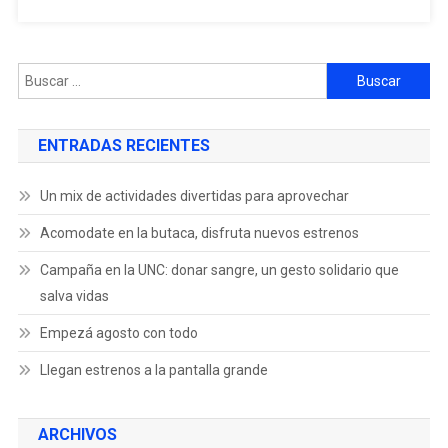
ENTRADAS RECIENTES
Un mix de actividades divertidas para aprovechar
Acomodate en la butaca, disfruta nuevos estrenos
Campaña en la UNC: donar sangre, un gesto solidario que
salva vidas
Empezá agosto con todo
Llegan estrenos a la pantalla grande
ARCHIVOS