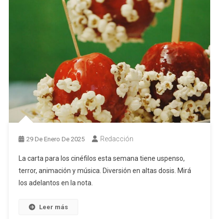
Redacción
29 De Enero De 2025
La carta para los cinéfilos esta semana tiene uspenso,
terror, animación y música. Diversión en altas dosis. Mirá
los adelantos en la nota.
Leer más