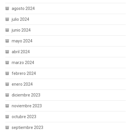
agosto 2024
julio 2024
junio 2024
mayo 2024
abril 2024
marzo 2024
febrero 2024
enero 2024
diciembre 2023
noviembre 2023
octubre 2023
septiembre 2023