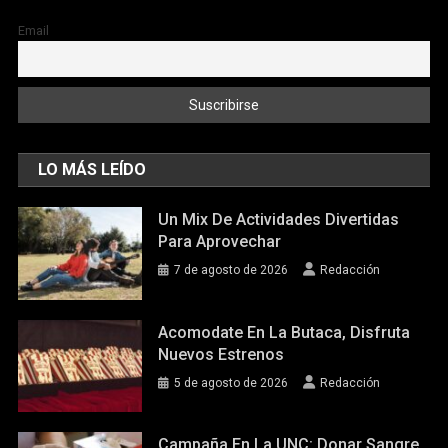
Email
LO MÁS LEÍDO
Un Mix De Actividades Divertidas
Para Aprovechar
7 de agosto de 2026
Redacción
Acomodate En La Butaca, Disfruta
Nuevos Estrenos
5 de agosto de 2026
Redacción
Campaña En La UNC: Donar Sangre,