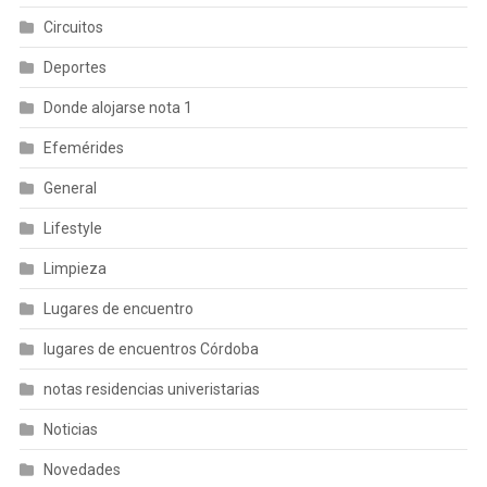
Circuitos
Deportes
Donde alojarse nota 1
Efemérides
General
Lifestyle
Limpieza
Lugares de encuentro
lugares de encuentros Córdoba
notas residencias univeristarias
Noticias
Novedades