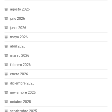
agosto 2026
julio 2026
junio 2026
mayo 2026
abril 2026
marzo 2026
febrero 2026
enero 2026
diciembre 2025
noviembre 2025
octubre 2025
septiembre 2025