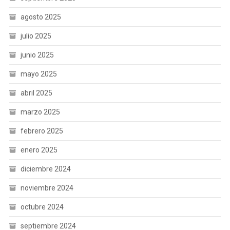
agosto 2025
julio 2025
junio 2025
mayo 2025
abril 2025
marzo 2025
febrero 2025
enero 2025
diciembre 2024
noviembre 2024
octubre 2024
septiembre 2024