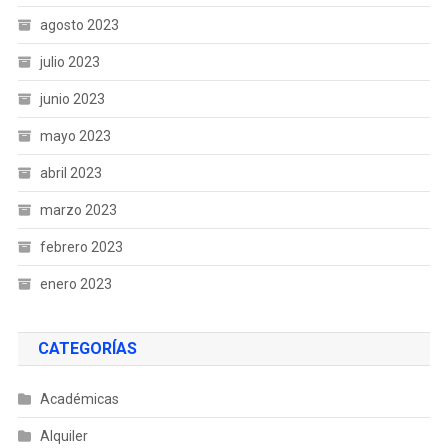
agosto 2023
julio 2023
junio 2023
mayo 2023
abril 2023
marzo 2023
febrero 2023
enero 2023
CATEGORÍAS
Académicas
Alquiler