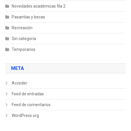
Novedades académicas fila 2
Pasantías y becas
Recreación
Sin categoría
Temporarios
META
Acceder
Feed de entradas
Feed de comentarios
WordPress.org