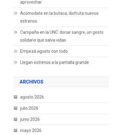
aprovechar
Acomodate en la butaca, disfruta nuevos
estrenos
Campaña en la UNC: donar sangre, un gesto
solidario que salva vidas
Empezá agosto con todo
Llegan estrenos a la pantalla grande
ARCHIVOS
agosto 2026
julio 2026
junio 2026
mayo 2026