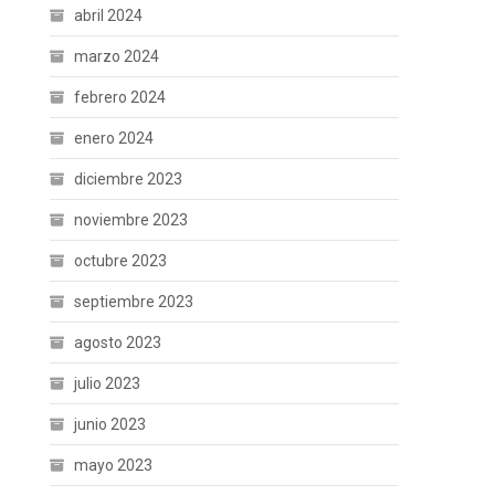
abril 2024
marzo 2024
febrero 2024
enero 2024
diciembre 2023
noviembre 2023
octubre 2023
septiembre 2023
agosto 2023
julio 2023
junio 2023
mayo 2023