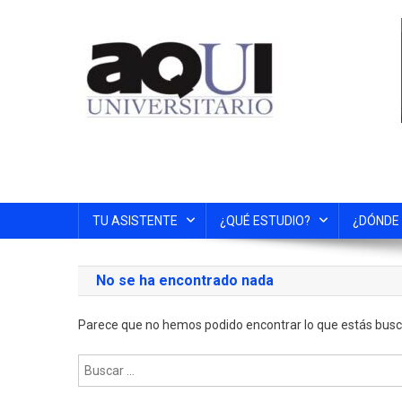
TU ASISTENTE
¿QUÉ ESTUDIO?
¿DÓNDE
No se ha encontrado nada
Parece que no hemos podido encontrar lo que estás bus