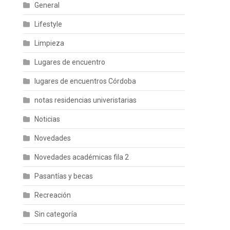
General
Lifestyle
Limpieza
Lugares de encuentro
lugares de encuentros Córdoba
notas residencias univeristarias
Noticias
Novedades
Novedades académicas fila 2
Pasantías y becas
Recreación
Sin categoría