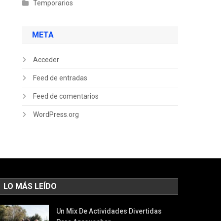
Temporarios
META
Acceder
Feed de entradas
Feed de comentarios
WordPress.org
LO MÁS LEÍDO
Un Mix De Actividades Divertidas