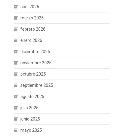
abril 2026
marzo 2026
febrero 2026
enero 2026
diciembre 2025
noviembre 2025
octubre 2025
septiembre 2025
agosto 2025
julio 2025
junio 2025
mayo 2025