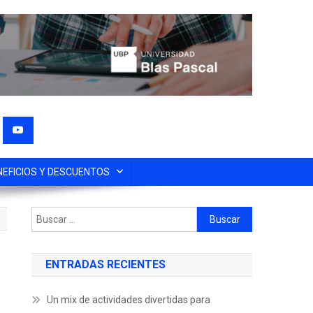
NEFICIOS Y DESCUENTOS
ENTRADAS RECIENTES
Un mix de actividades divertidas para