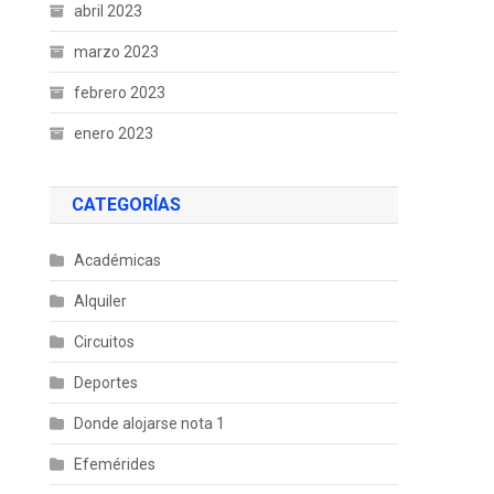
abril 2023
marzo 2023
febrero 2023
enero 2023
CATEGORÍAS
Académicas
Alquiler
Circuitos
Deportes
Donde alojarse nota 1
Efemérides