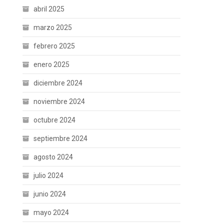
abril 2025
marzo 2025
febrero 2025
enero 2025
diciembre 2024
noviembre 2024
octubre 2024
septiembre 2024
agosto 2024
julio 2024
junio 2024
mayo 2024