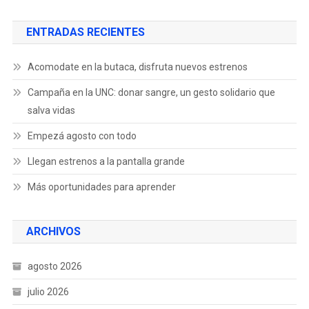
ENTRADAS RECIENTES
Acomodate en la butaca, disfruta nuevos estrenos
Campaña en la UNC: donar sangre, un gesto solidario que
salva vidas
Empezá agosto con todo
Llegan estrenos a la pantalla grande
Más oportunidades para aprender
ARCHIVOS
agosto 2026
julio 2026