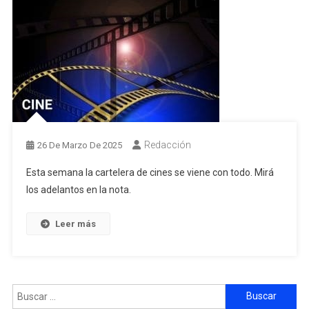
Redacción
26 De Marzo De 2025
Esta semana la cartelera de cines se viene con todo. Mirá
los adelantos en la nota.
Leer más