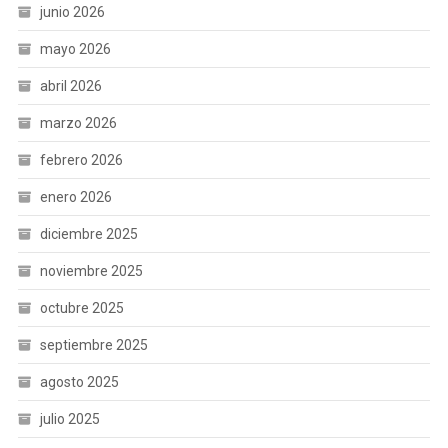
junio 2026
mayo 2026
abril 2026
marzo 2026
febrero 2026
enero 2026
diciembre 2025
noviembre 2025
octubre 2025
septiembre 2025
agosto 2025
julio 2025