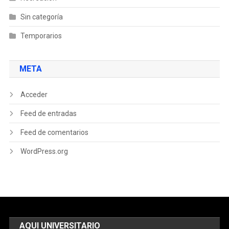
Sin categoría
Temporarios
META
Acceder
Feed de entradas
Feed de comentarios
WordPress.org
AQUI UNIVERSITARIO