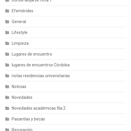
Efemérides
General
Lifestyle
Limpieza
Lugares de encuentro
lugares de encuentros Córdoba
notas residencias univeristarias
Noticias
Novedades
Novedades académicas fila 2
Pasantías y becas
Recreación