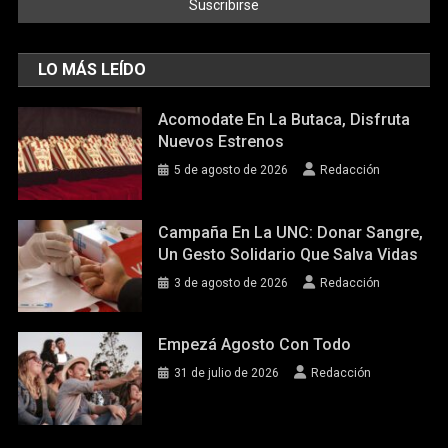
LO MÁS LEÍDO
Acomodate En La Butaca, Disfruta
Nuevos Estrenos
5 de agosto de 2026
Redacción
Campaña En La UNC: Donar Sangre,
Un Gesto Solidario Que Salva Vidas
3 de agosto de 2026
Redacción
Empezá Agosto Con Todo
31 de julio de 2026
Redacción