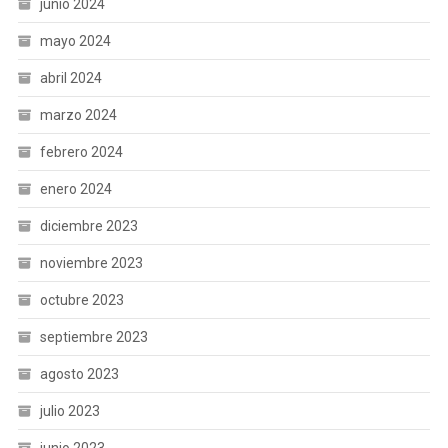
junio 2024
mayo 2024
abril 2024
marzo 2024
febrero 2024
enero 2024
diciembre 2023
noviembre 2023
octubre 2023
septiembre 2023
agosto 2023
julio 2023
junio 2023