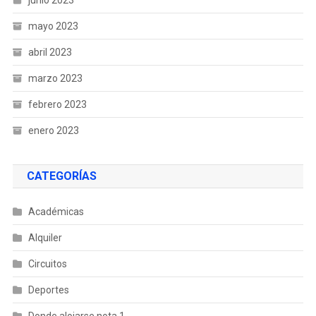
mayo 2023
abril 2023
marzo 2023
febrero 2023
enero 2023
CATEGORÍAS
Académicas
Alquiler
Circuitos
Deportes
Donde alojarse nota 1