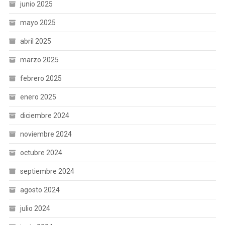
junio 2025
mayo 2025
abril 2025
marzo 2025
febrero 2025
enero 2025
diciembre 2024
noviembre 2024
octubre 2024
septiembre 2024
agosto 2024
julio 2024