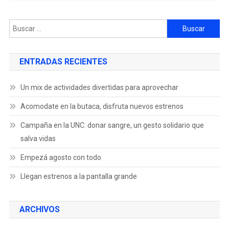
ENTRADAS RECIENTES
Un mix de actividades divertidas para aprovechar
Acomodate en la butaca, disfruta nuevos estrenos
Campaña en la UNC: donar sangre, un gesto solidario que
salva vidas
Empezá agosto con todo
Llegan estrenos a la pantalla grande
ARCHIVOS