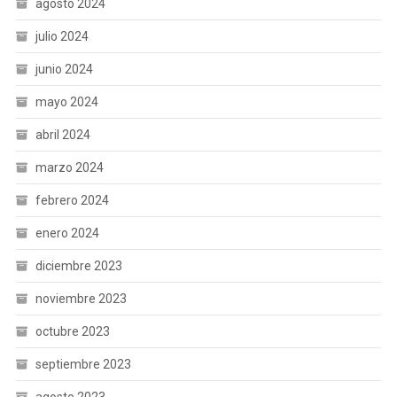
agosto 2024
julio 2024
junio 2024
mayo 2024
abril 2024
marzo 2024
febrero 2024
enero 2024
diciembre 2023
noviembre 2023
octubre 2023
septiembre 2023