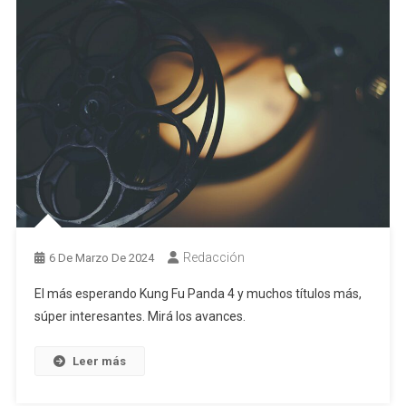
Redacción
6 De Marzo De 2024
El más esperando Kung Fu Panda 4 y muchos títulos más,
súper interesantes. Mirá los avances.
Leer más