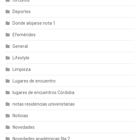
Circuitos
Deportes
Donde alojarse nota 1
Efemérides
General
Lifestyle
Limpieza
Lugares de encuentro
lugares de encuentros Córdoba
notas residencias univeristarias
Noticias
Novedades
Novedades académicas fila 2