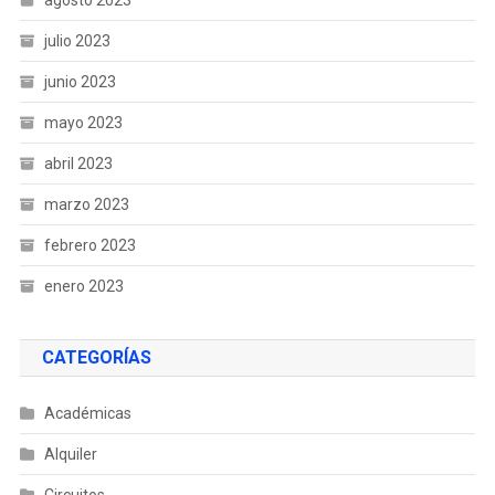
agosto 2023
julio 2023
junio 2023
mayo 2023
abril 2023
marzo 2023
febrero 2023
enero 2023
CATEGORÍAS
Académicas
Alquiler