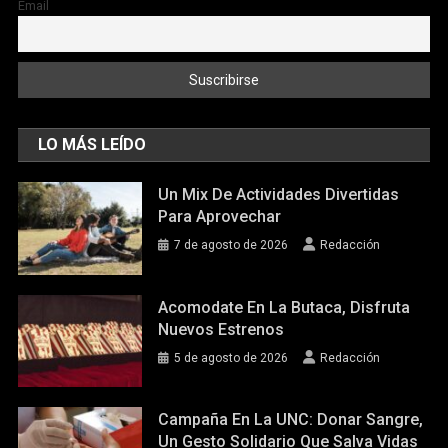
Email
LO MÁS LEÍDO
Un Mix De Actividades Divertidas
Para Aprovechar
7 de agosto de 2026
Redacción
Acomodate En La Butaca, Disfruta
Nuevos Estrenos
5 de agosto de 2026
Redacción
Campaña En La UNC: Donar Sangre,
Un Gesto Solidario Que Salva Vidas