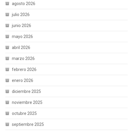
agosto 2026
julio 2026
junio 2026
mayo 2026
abril 2026
marzo 2026
febrero 2026
enero 2026
diciembre 2025
noviembre 2025
octubre 2025
septiembre 2025