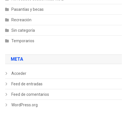
Pasantías y becas
Recreación
Sin categoría
Temporarios
META
Acceder
Feed de entradas
Feed de comentarios
WordPress.org