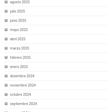
agosto 2025
julio 2025
junio 2025
mayo 2025
abril 2025
marzo 2025
febrero 2025
enero 2025
diciembre 2024
noviembre 2024
octubre 2024
septiembre 2024