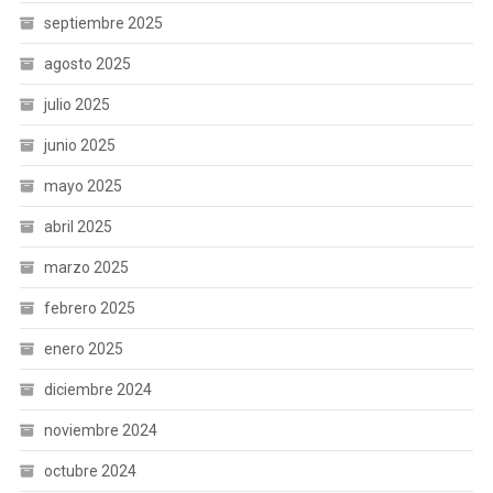
septiembre 2025
agosto 2025
julio 2025
junio 2025
mayo 2025
abril 2025
marzo 2025
febrero 2025
enero 2025
diciembre 2024
noviembre 2024
octubre 2024