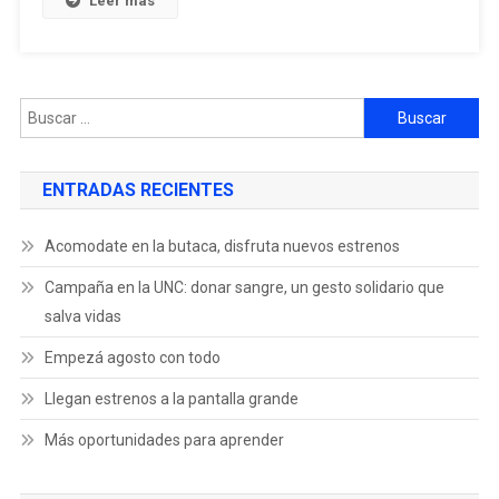
Leer más
ENTRADAS RECIENTES
Acomodate en la butaca, disfruta nuevos estrenos
Campaña en la UNC: donar sangre, un gesto solidario que
salva vidas
Empezá agosto con todo
Llegan estrenos a la pantalla grande
Más oportunidades para aprender