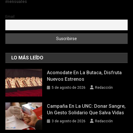
mensuales
Email
LO MÁS LEÍDO
Acomodate En La Butaca, Disfruta
Nuevos Estrenos
5 de agosto de 2026
Redacción
Campaña En La UNC: Donar Sangre,
Un Gesto Solidario Que Salva Vidas
3 de agosto de 2026
Redacción