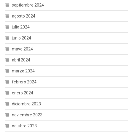
septiembre 2024
agosto 2024
julio 2024
junio 2024
mayo 2024
abril 2024
marzo 2024
febrero 2024
enero 2024
diciembre 2023
noviembre 2023
octubre 2023