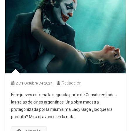
Redacción
2 De Octubre De 2024
Este jueves estrena la segunda parte de Guasón en todas
las salas de cines argentinos. Una obra maestra
protagonizada por la mismísima Lady Gaga ¿looqueará
pantalla? Mirá el avance en la nota.