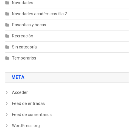
Novedades
Novedades académicas fila 2
Pasantías y becas
Recreación
Sin categoría
Temporarios
META
Acceder
Feed de entradas
Feed de comentarios
WordPress.org