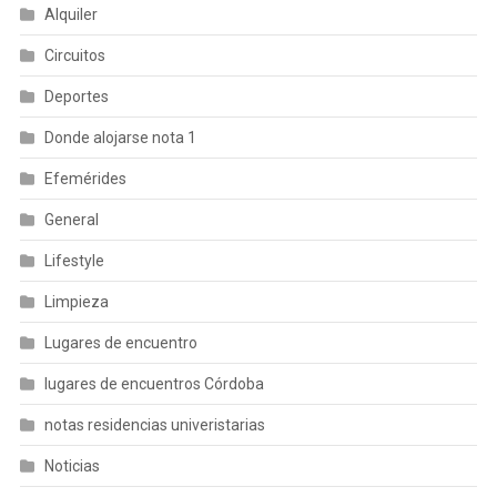
Alquiler
Circuitos
Deportes
Donde alojarse nota 1
Efemérides
General
Lifestyle
Limpieza
Lugares de encuentro
lugares de encuentros Córdoba
notas residencias univeristarias
Noticias