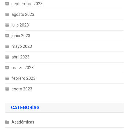
septiembre 2023
agosto 2023
julio 2023
junio 2023
mayo 2023
abril 2023
marzo 2023
febrero 2023
enero 2023
CATEGORÍAS
Académicas