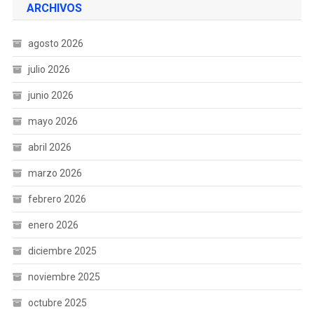
ARCHIVOS
agosto 2026
julio 2026
junio 2026
mayo 2026
abril 2026
marzo 2026
febrero 2026
enero 2026
diciembre 2025
noviembre 2025
octubre 2025